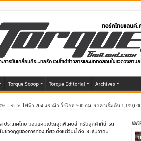
r
Torque Scoop
Torque Editorial
Archives
0% – SUV ไฟฟ้า 204 แรงม้า วิ่งไกล 500 กม. ราคาเริ่มต้น 1,199,0
อร์ส ประเทศไทย มอบแคมเปญสุดพิเศษสำหรับลูกค้าที่นำรถ
Adver
ศ ในช่วงฤดูของการท่องเที่ยว ตั้งแต่วันนี้ ถึง 31 ธันวาคม