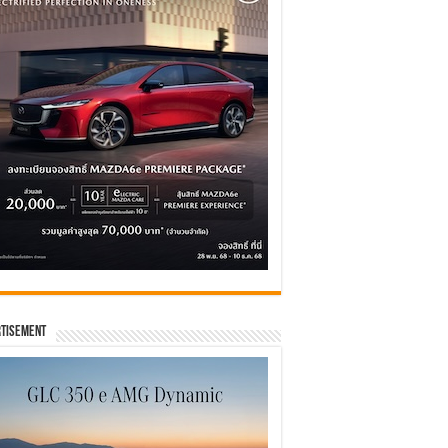
tisement