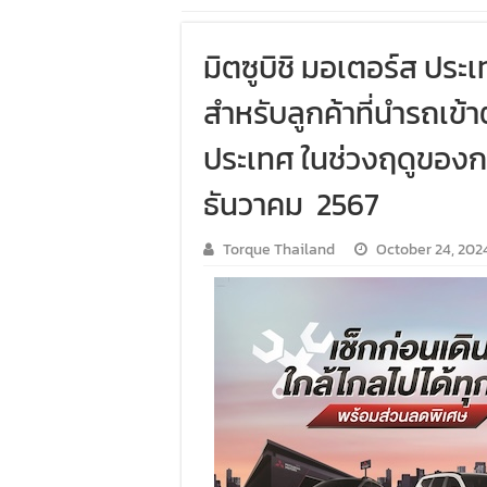
มิตซูบิชิ มอเตอร์ส ป
สำหรับลูกค้าที่นำรถเข้าต
ประเทศ ในช่วงฤดูของการท
ธันวาคม 2567
Torque Thailand
October 24, 202