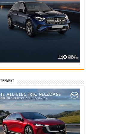
tisement