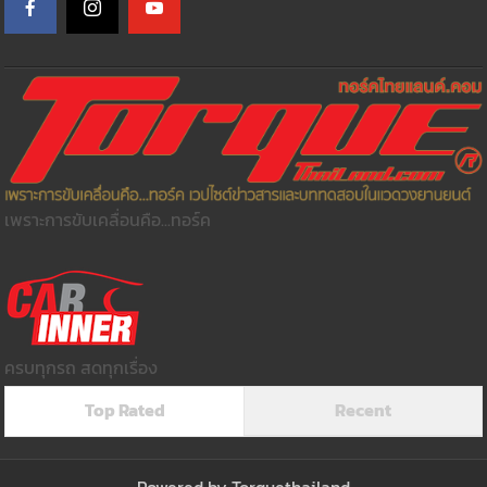
เพราะการขับเคลื่อนคือ...ทอร์ค
ครบทุกรถ สดทุกเรื่อง
Top Rated
Recent
Powered by
Torquethailand