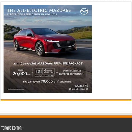
Torque Editor