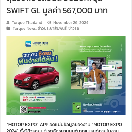
SWIFT GL มูลค่า 567,000 บาท
Torque Thailand
November 26, 2024
Torque News
,
ข่าวประชาสัมพันธ์
,
ข่าวรถ
“MOTOR EXPO” APP อัดแน่นข้อมูลของงาน “MOTOR EXPO
2024” ทั้งรีวิวรถยนต์ รถจักรยานยนต์ ทุกแบรนด์ภายในงาน