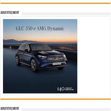
Advertisement
Advertisement