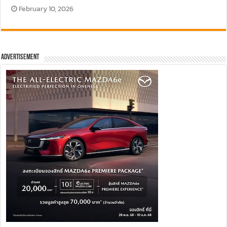
February 10, 2026
Advertisement