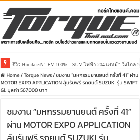
รีวิว Honda e:N1 EV 100% – SUV ไฟฟ้า 204 แรงม้า วิ่งไกล 5
รีวิว ลองขับ All New GWM HAVAL H6 ปรับโฉมหน้าใหม่หล่อก
Home
/
Torque News
/
ชมงาน “มหกรรมยานยนต์ ครั้งที่ 41” ผ่าน
MOTOR EXPO APPLICATION ลุ้นรับฟรี รถยนต์ SUZUKI รุ่น SWIFT
GL มูลค่า 567,000 บาท
ชมงาน “มหกรรมยานยนต์ ครั้งที่ 41”
ผ่าน MOTOR EXPO APPLICATION
ลุ้นรับฟรี รถยนต์ SUZUKI รุ่น