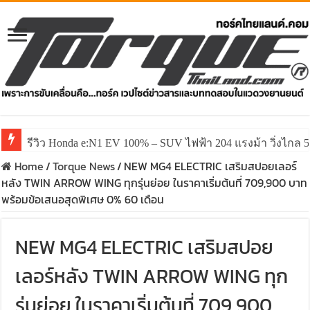
รีวิว Honda e:N1 EV 100% – SUV ไฟฟ้า 204 แรงม้า วิ่งไกล 5
รีวิว ลองขับ All New GWM HAVAL H6 ปรับโฉมหน้าใหม่หล่อก
Home
/
Torque News
/
NEW MG4 ELECTRIC เสริมสปอยเลอร์
หลัง TWIN ARROW WING ทุกรุ่นย่อย ในราคาเริ่มต้นที่ 709,900 บาท
พร้อมข้อเสนอสุดพิเศษ 0% 60 เดือน
NEW MG4 ELECTRIC เสริมสปอย
เลอร์หลัง TWIN ARROW WING ทุก
รุ่นย่อย ในราคาเริ่มต้นที่ 709,900