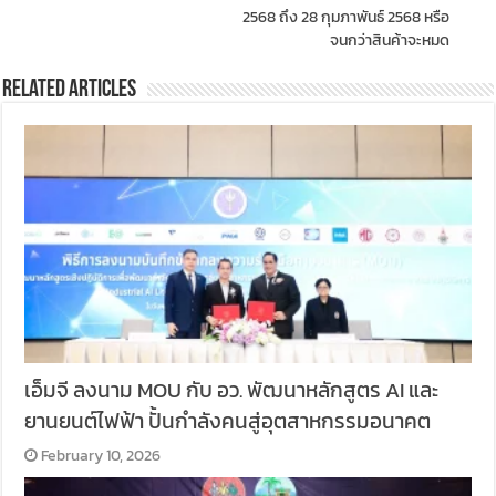
2568 ถึง 28 กุมภาพันธ์ 2568 หรือ
จนกว่าสินค้าจะหมด
Related Articles
เอ็มจี ลงนาม MOU กับ อว. พัฒนาหลักสูตร AI และ
ยานยนต์ไฟฟ้า ปั้นกำลังคนสู่อุตสาหกรรมอนาคต
February 10, 2026