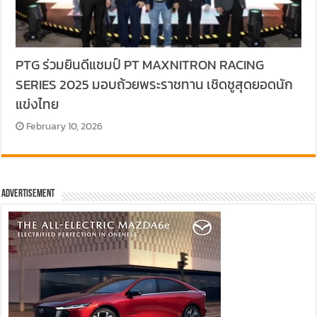
PTG ร่วมยินดีแชมป์ PT MAXNITRON RACING
SERIES 2025 มอบถ้วยพระราชทาน เชิดชูสุดยอดนัก
แข่งไทย
February 10, 2026
Advertisement