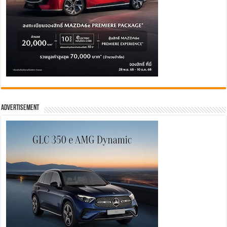
Advertisement