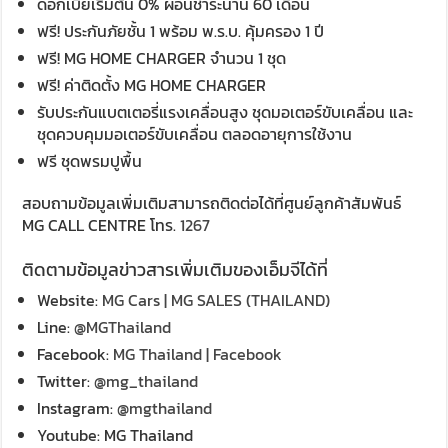
ดอกเบี้ยเริ่มต้น 0% ผ่อนชำระนาน 60 เดือน
ฟรี! ประกันภัยชั้น 1 พร้อม พ.ร.บ. คุ้มครอง 1 ปี
ฟรี! MG HOME CHARGER จำนวน 1 ชุด
ฟรี! ค่าติดตั้ง MG HOME CHARGER
รับประกันแบตเตอรี่แรงเคลื่อนสูง ชุดมอเตอร์ขับเคลื่อน และ
ชุดควบคุมมอเตอร์ขับเคลื่อน ตลอดอายุการใช้งาน
ฟรี ชุดพรมปูพื้น
สอบถามข้อมูลเพิ่มเติมสามารถติดต่อได้ที่ศูนย์ลูกค้าสัมพันธ์
MG CALL CENTRE โทร.
1267
ติดตามข้อมูลข่าวสารเพิ่มเติมของเอ็มจีได้ที่
Website:
MG Cars | MG SALES (THAILAND)
Line:
@MGThailand
Facebook:
MG Thailand | Facebook
Twitter:
@mg_thailand
Instagram:
@mgthailand
Youtube: MG Thailand