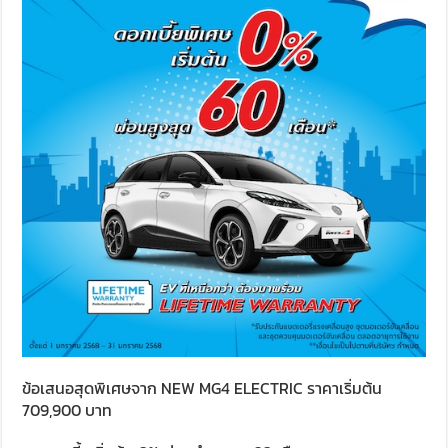
ข้อเสนอสุดพิเศษจาก NEW MG4 ELECTRIC ราคาเริ่มต้น
709,900 บาท