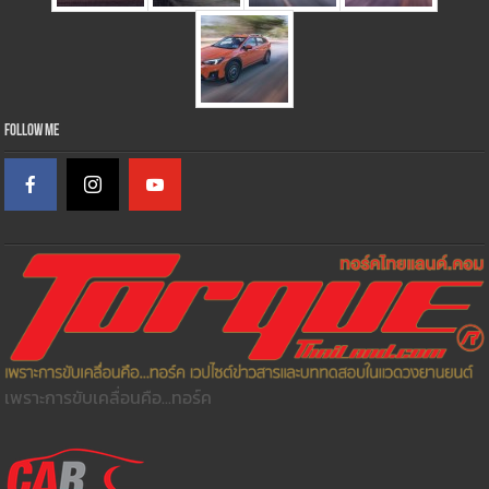
Follow Me
เพราะการขับเคลื่อนคือ...ทอร์ค