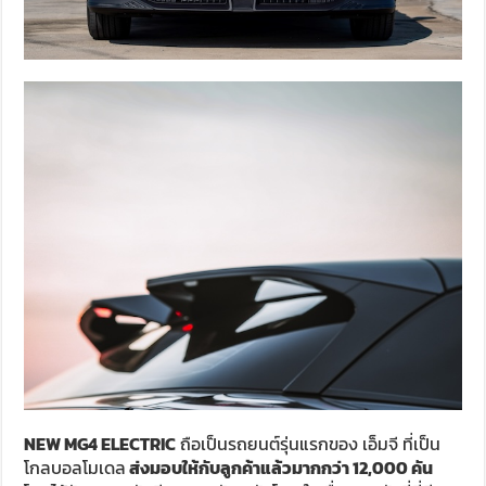
NEW MG
4
ELECTRIC
ถือเป็นรถยนต์รุ่นแรกของ เอ็มจี ที่เป็น
โกลบอลโมเดล
ส่งมอบให้กับลูกค้าแล้วมากกว่า 12
,000
คัน