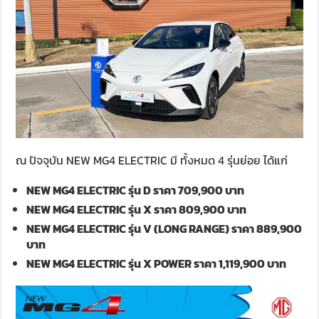
ณ ปัจจุบัน NEW MG4 ELECTRIC มี ทั้งหมด 4 รุ่นย่อย ได้แก่
NEW MG4 ELECTRIC
รุ่น
D
ราคา 709
,900
บาท
NEW MG4 ELECTRIC
รุ่น
X
ราคา
809,900
บาท
NEW MG4 ELECTRIC
รุ่น
V (LONG RANGE)
ราคา 889
,900
บาท
NEW MG4 ELECTRIC
รุ่น
X POWER
ราคา
1,119,900
บาท