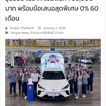
บาท พร้อมข้อเสนอสุดพิเศษ 0% 60
เดือน
Torque Thailand
January 7, 2025
Torque News
,
ข่าวประชาสัมพันธ์
,
ข่าวรถ