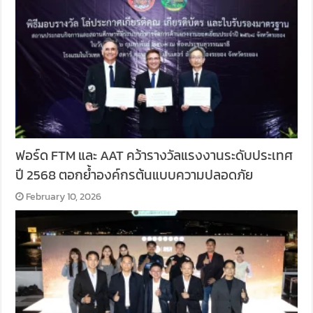
ฟอร์ด FTM และ AAT คว้ารางวัลแรงงานระดับประเทศ
ปี 2568 ตอกย้ำองค์กรต้นแบบความปลอดภัย
February 10, 2026