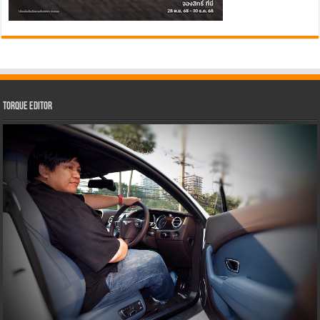
Torque Editor