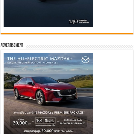
Advertisement