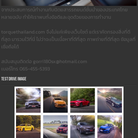
จากประสบการณ์ทำงานกับนิตยสารรถยนต์ชั้นนำของประเทศไทย
หลายฉบับ ทำให้เราพบทั้งข้อดีและจุดด้วยของการทำงาน
torquethailand.com จึงไม่แค่เพียงเว็บไซต์ แต่เราคัดกรองสิ่งที่ดี
ที่สุด มารวมใว้ที่นี่ ไม่ว่าจะเป็นเนื้อหาที่ดีที่สุด ภาพถ่ายที่ดีที่สุด ข้อมูลที่
เชื่อถือได้
สนับสนุนติดต่อ gorri180sx@hotmail.com
เบอร์โทร 065-455-5393
Test Drive Image