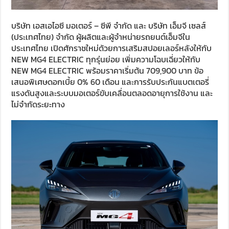
บริษัท เอสเอไอซี มอเตอร์ – ซีพี จำกัด และ บริษัท เอ็มจี เซลส์
(ประเทศไทย) จำกัด ผู้ผลิตและผู้จำหน่ายรถยนต์เอ็มจีใน
ประเทศไทย เปิดศักราชใหม่ด้วยการเสริมสปอยเลอร์หลังให้กับ
NEW MG4 ELECTRIC ทุกรุ่นย่อย เพิ่มความโฉบเฉี่ยวให้กับ
NEW MG4 ELECTRIC พร้อมราคาเริ่มต้น 709,900 บาท ข้อ
เสนอพิเศษดอกเบี้ย 0% 60 เดือน และการรับประกันแบตเตอรี่
แรงดันสูงและระบบมอเตอร์ขับเคลื่อนตลอดอายุการใช้งาน และ
ไม่จำกัดระยะทาง