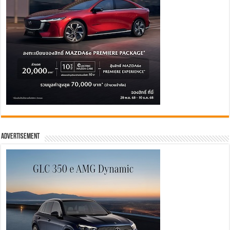
Advertisement