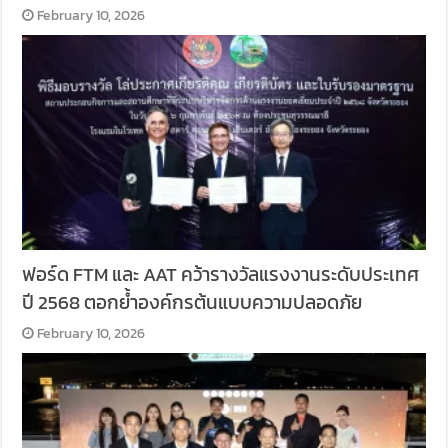
February 10, 2026
ฟอร์ด FTM และ AAT คว้ารางวัลแรงงานระดับประเทศ
ปี 2568 ตอกย้ำองค์กรต้นแบบความปลอดภัย
February 10, 2026