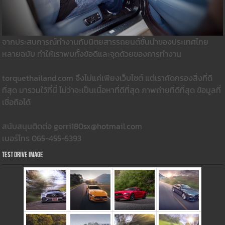
จากประสบการณ์ทำงานกับนิตยสารรถยนต์ชั้นนำของประเทศไทย
หลายฉบับ ทำให้เราพบทั้งข้อดีและจุดด้วยของการทำงาน
torquethailand.com จึงไม่แค่เพียงเว็บไซต์ แต่เราคัดกรองสิ่งที่ดี
ที่สุด มารวมใว้ที่นี่ ไม่ว่าจะเป็นเนื้อหาที่ดีที่สุด ภาพถ่ายที่ดีที่สุด ข้อมูลที่
เชื่อถือได้
สนับสนุนติดต่อ gorri180sx@hotmail.com
เบอร์โทร 065-455-5393
Test Drive Image