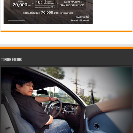
Torque Editor