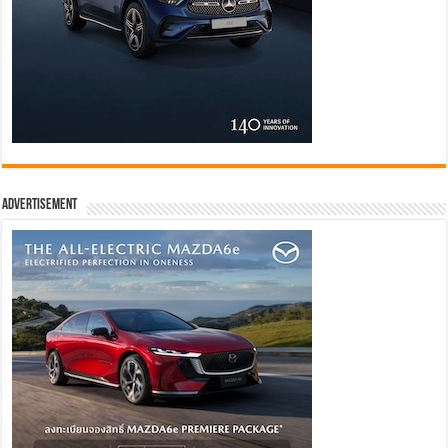
Advertisement