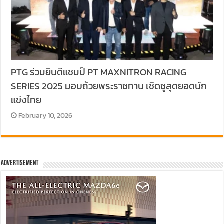
PTG ร่วมยินดีแชมป์ PT MAXNITRON RACING
SERIES 2025 มอบถ้วยพระราชทาน เชิดชูสุดยอดนัก
แข่งไทย
February 10, 2026
Advertisement