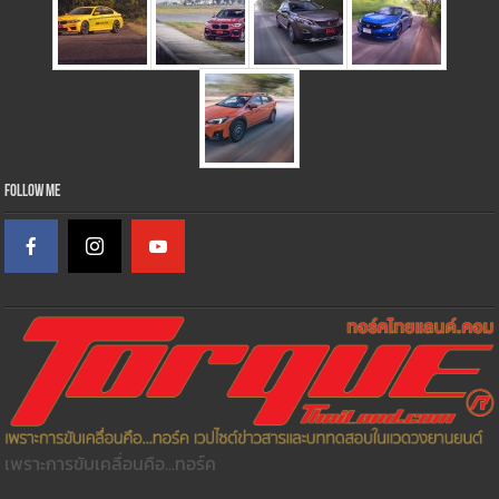
Follow Me
เพราะการขับเคลื่อนคือ...ทอร์ค