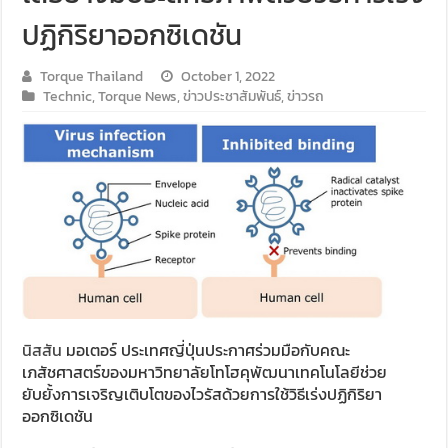
ปฏิกิริยาออกซิเดชัน
Torque Thailand
October 1, 2022
Technic
,
Torque News
,
ข่าวประชาสัมพันธ์
,
ข่าวรถ
นิสสัน
มอเตอร์ ประเทศญี่ปุ่นประกาศร่วมมือกับคณะ
เภสัชศาสตร์ของมหาวิทยาลัยโทโฮคุพัฒนาเทคโนโลยีช่วย
ยับยั้งการเจริญเติบโตของไวรัสด้วยการใช้วิธีเร่งปฏิกิริยา
ออกซิเดชัน