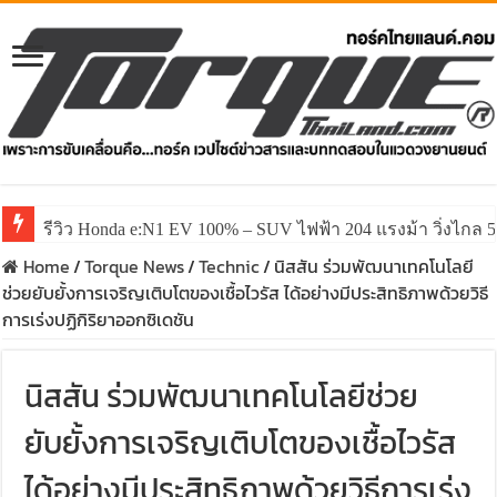
รีวิว Honda e:N1 EV 100% – SUV ไฟฟ้า 204 แรงม้า วิ่งไกล 5
Home
/
Torque News
/
Technic
/
นิสสัน ร่วมพัฒนาเทคโนโลยี
ช่วยยับยั้งการเจริญเติบโตของเชื้อไวรัส ได้อย่างมีประสิทธิภาพด้วยวิธี
การเร่งปฏิกิริยาออกซิเดชัน
นิสสัน ร่วมพัฒนาเทคโนโลยีช่วย
ยับยั้งการเจริญเติบโตของเชื้อไวรัส
ได้อย่างมีประสิทธิภาพด้วยวิธีการเร่ง