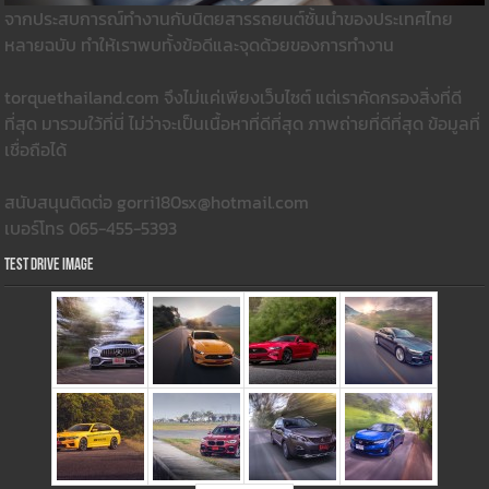
จากประสบการณ์ทำงานกับนิตยสารรถยนต์ชั้นนำของประเทศไทย
หลายฉบับ ทำให้เราพบทั้งข้อดีและจุดด้วยของการทำงาน
torquethailand.com จึงไม่แค่เพียงเว็บไซต์ แต่เราคัดกรองสิ่งที่ดี
ที่สุด มารวมใว้ที่นี่ ไม่ว่าจะเป็นเนื้อหาที่ดีที่สุด ภาพถ่ายที่ดีที่สุด ข้อมูลที่
เชื่อถือได้
สนับสนุนติดต่อ gorri180sx@hotmail.com
เบอร์โทร 065-455-5393
Test Drive Image