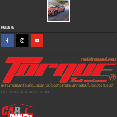
Follow Me
เพราะการขับเคลื่อนคือ...ทอร์ค