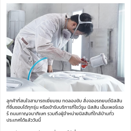
ลูกค้าที่สนใจสามารถเยี่ยมชม ทดลองขับ สั่งจองรถยนต์นิสสัน
ที่ชื่นชอบได้ทุกรุ่น หรือเข้ารับบริการที่โชว์รูม นิสสัน เอ็มเพอร์เรอ
ร์ ถนนกาญจนาภิเษก รวมถึงผู้จำหน่ายนิสสันที่ใกล้บ้านทั่ว
ประเทศได้แล้ววันนี้