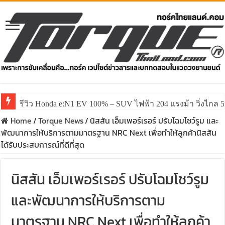
รีวิว Honda e:N1 EV 100% – SUV ไฟฟ้า 204 แรงม้า วิ่งไกล 5
รีวิว ลองขับ All New GWM HAVAL H6 ปรับโฉมหน้าใหม่หล่อก
Home
/
Torque News
/
นิสสัน เอ็มเพอร์เรอร์ ปรับโฉมโชว์รูม และ
พัฒนาการให้บริการตามมาตรฐาน NRC Next เพื่อทำให้ลูกค้านิสสัน
ได้รับประสบการณ์ที่ดีที่สุด
นิสสัน เอ็มเพอร์เรอร์ ปรับโฉมโชว์รูม
และพัฒนาการให้บริการตาม
มาตรฐาน NRC Next เพื่อทำให้ลูกค้า