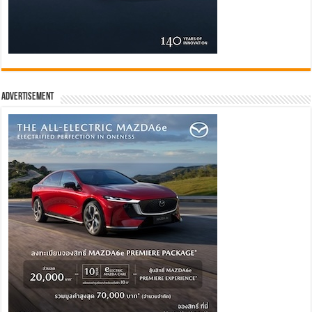
Advertisement