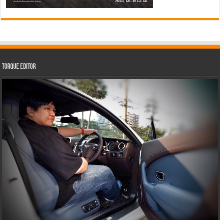
Torque Editor