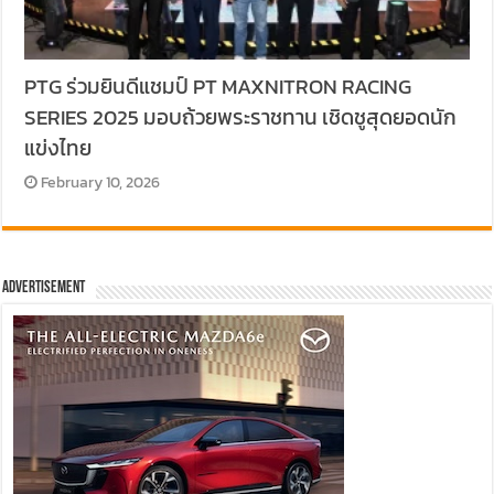
PTG ร่วมยินดีแชมป์ PT MAXNITRON RACING
SERIES 2025 มอบถ้วยพระราชทาน เชิดชูสุดยอดนัก
แข่งไทย
February 10, 2026
Advertisement