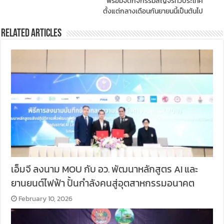
พร้อมจัดกิจกรรมสัญจรทั่วประเทศ
ตั้งแต่กลางเดือนกันยายนนี้เป็นต้นไป
Related Articles
เอ็มจี ลงนาม MOU กับ อว. พัฒนาหลักสูตร AI และ
ยานยนต์ไฟฟ้า ปั้นกำลังคนสู่อุตสาหกรรมอนาคต
February 10, 2026