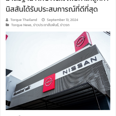
นิสสันได้รับประสบการณ์ที่ดีที่สุด
Torque Thailand
September 13, 2024
Torque News
,
ข่าวประชาสัมพันธ์
,
ข่าวรถ