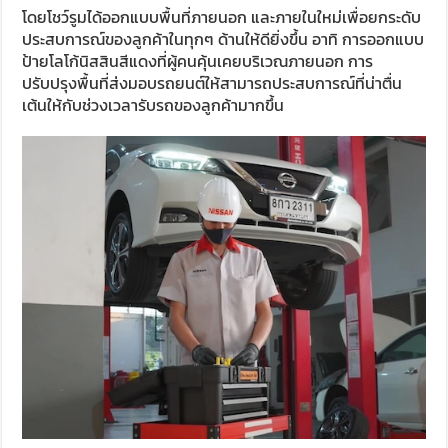
โดยโชว์รูมได้ออกแบบพื้นที่ภายนอก และภายในใหม่เพื่อยกระดับ
ประสบการณ์ของลูกค้าในทุกๆ ด้านให้ดียิ่งขึ้น อาทิ การออกแบบ
ป้ายโลโก้นิสสินสีแดงที่ผู้คนคุ้นเคยบริเวณภายนอก การ
ปรับปรุงพื้นที่ส่งมอบรถยนต์ให้สามารถประสบการณ์ที่น่าตื่น
เต้นให้กับช่วงเวลารับรถของลูกค้ามากขึ้น