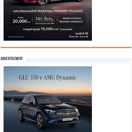
Advertisement