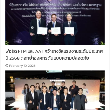
ฟอร์ด FTM และ AAT คว้ารางวัลแรงงานระดับประเทศ
ปี 2568 ตอกย้ำองค์กรต้นแบบความปลอดภัย
February 10, 2026