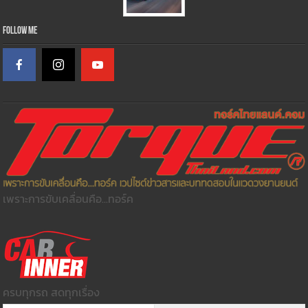
Follow Me
เพราะการขับเคลื่อนคือ...ทอร์ค
ครบทุกรถ สดทุกเรื่อง