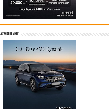
Advertisement