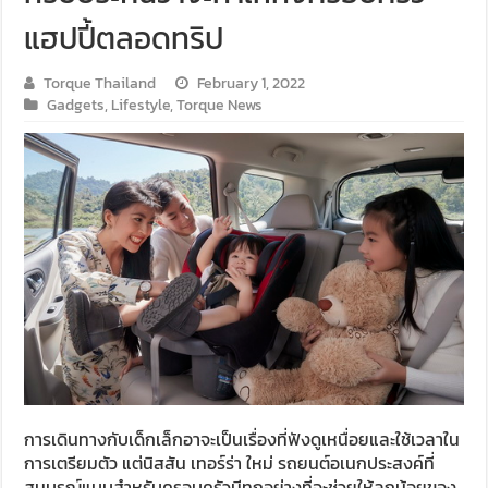
แฮปปี้ตลอดทริป
Torque Thailand
February 1, 2022
Gadgets
,
Lifestyle
,
Torque News
การเดินทางกับเด็กเล็กอาจะเป็นเรื่องที่ฟังดูเหนื่อยและใช้เวลาใน
การเตรียมตัว แต่นิสสัน เทอร์ร่า ใหม่ รถยนต์อเนกประสงค์ที่
สมบูรณ์แบบสำหรับครอบครัวมีทุกอย่างที่จะช่วยให้ลูกน้อยของ