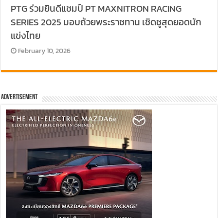
PTG ร่วมยินดีแชมป์ PT MAXNITRON RACING
SERIES 2025 มอบถ้วยพระราชทาน เชิดชูสุดยอดนัก
แข่งไทย
February 10, 2026
Advertisement