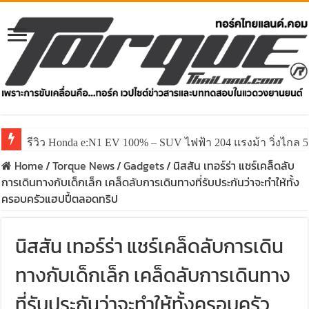
รีวิว Honda e:N1 EV 100% – SUV ไฟฟ้า 204 แรงม้า วิ่งไกล 5
รีวิว ลองขับ All New GWM HAVAL H6 ปรับโฉมหน้าใหม่หล่อก
Home
/
Torque News
/
Gadgets
/
นิสสัน เทอร์ร่า แชร์เคล็ดลับ
การเดินทางกับเด็กเล็ก เคล็ดลับการเดินทางที่รับประกันว่าจะทำให้ทั้ง
ครอบครัวแฮปปี้ตลอดทริป
นิสสัน เทอร์ร่า แชร์เคล็ดลับการเดิน
ทางกับเด็กเล็ก เคล็ดลับการเดินทาง
ที่รับประกันว่าจะทำให้ทั้งครอบครัว