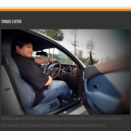
Torque Editor
จากประสบการณ์ทำงานกับนิตยสารรถยนต์ชั้นนำของประเทศไทย
หลายฉบับ ทำให้เราพบทั้งข้อดีและจุดด้วยของการทำงาน