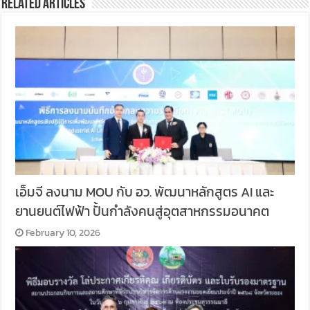
Related Articles
เอ็มจี ลงนาม MOU กับ อว. พัฒนาหลักสูตร AI และ
ยานยนต์ไฟฟ้า ปั้นกำลังคนสู่อุตสาหกรรมอนาคต
February 10, 2026