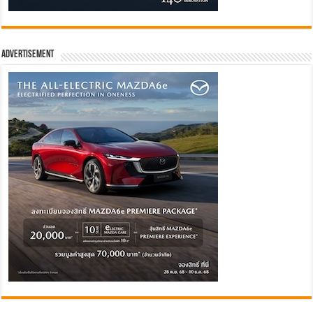
Advertisement