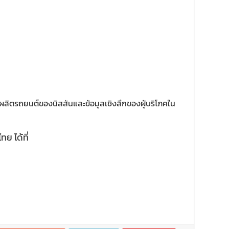
ีการผลิตรถยนต์ของนิสสันและข้อมูลเชิงลึกของผู้บริโภคใน
ทย ได้ที่