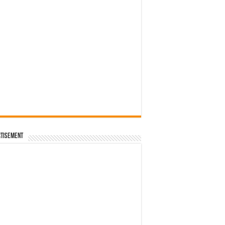
tisement