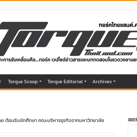
r
Torque Scoop
Torque Editorial
Archives
04 แรงม้า วิ่งไกล 500 กม. ราคาเริ่มต้น 1,199,000 บาท
ทย ต้อนรับนักศึกษา คณะบริหารธุรกิจจากมหาวิทยาลัย
Adver
ับโฉมหน้าใหม่หล่อกว่าเดิม พร้อมสมรรถนะที่ดียิ่งกว่า