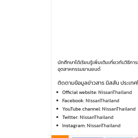
นักศึกษาได้เรียนรู้เพิ่มเติมเกี่ยวกับวิธ
อุตสาหกรรมยานยนต์
ติดตามข้อมูลข่าวสาร นิสสัน ประเทศไ
Official website:
NissanThailand
Facebook:
NissanThailand
YouTube channel:
NissanThailand
Twitter:
NissanThailand
Instagram:
NissanThailand