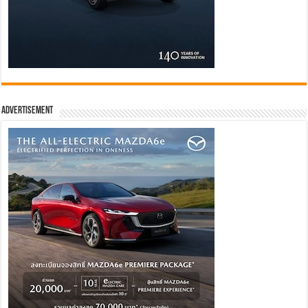
Advertisement