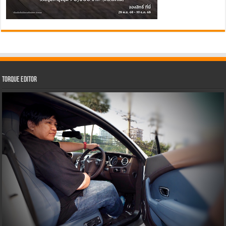
Torque Editor