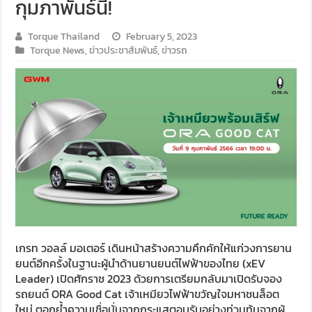
กุมภาพันธ์นี้!
Torque Thailand
February 5, 2023
Torque News
,
ข่าวประชาสัมพันธ์
,
ข่าวรถ
เกรท วอลล์ มอเตอร์ เดินหน้าสร้างความคึกคักให้แก่วงการยาน
ยนต์อีกครั้งในฐานะผู้นำด้านยานยนต์ไฟฟ้าของไทย (xEV
Leader) เปิดศักราช 2023 ด้วยการเตรียมกลับมาเปิดรับจอง
รถยนต์ ORA Good Cat เจ้าเหมียวไฟฟ้าขวัญใจมหาชนล็อต
ใหม่ ตอกย้ำความเชื่อมั่นจากกระแสตอบรับอย่างท่วมท้นจากผู้