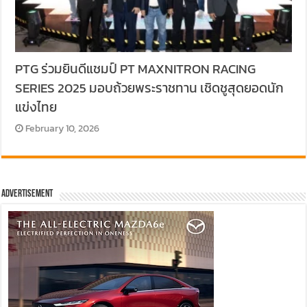
PTG ร่วมยินดีแชมป์ PT MAXNITRON RACING
SERIES 2025 มอบถ้วยพระราชทาน เชิดชูสุดยอดนัก
แข่งไทย
February 10, 2026
Advertisement