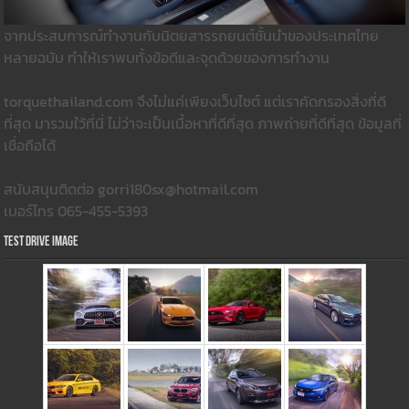
จากประสบการณ์ทำงานกับนิตยสารรถยนต์ชั้นนำของประเทศไทย
หลายฉบับ ทำให้เราพบทั้งข้อดีและจุดด้วยของการทำงาน
torquethailand.com จึงไม่แค่เพียงเว็บไซต์ แต่เราคัดกรองสิ่งที่ดี
ที่สุด มารวมใว้ที่นี่ ไม่ว่าจะเป็นเนื้อหาที่ดีที่สุด ภาพถ่ายที่ดีที่สุด ข้อมูลที่
เชื่อถือได้
สนับสนุนติดต่อ gorri180sx@hotmail.com
เบอร์โทร 065-455-5393
Test Drive Image