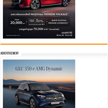
Advertisement