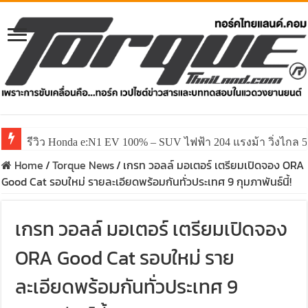
รีวิว Honda e:N1 EV 100% – SUV ไฟฟ้า 204 แรงม้า วิ่งไกล 5
Home
/
Torque News
/
เกรท วอลล์ มอเตอร์ เตรียมเปิดจอง ORA
Good Cat รอบใหม่ รายละเอียดพร้อมกันทั่วประเทศ 9 กุมภาพันธ์นี้!
เกรท วอลล์ มอเตอร์ เตรียมเปิดจอง
ORA Good Cat รอบใหม่ ราย
ละเอียดพร้อมกันทั่วประเทศ 9