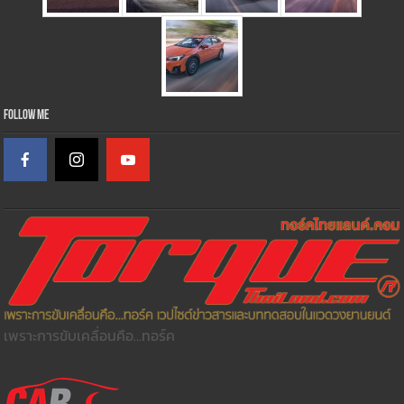
Follow Me
เพราะการขับเคลื่อนคือ...ทอร์ค