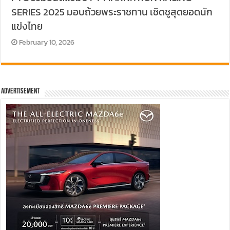
SERIES 2025 มอบถ้วยพระราชทาน เชิดชูสุดยอดนัก
แข่งไทย
February 10, 2026
Advertisement