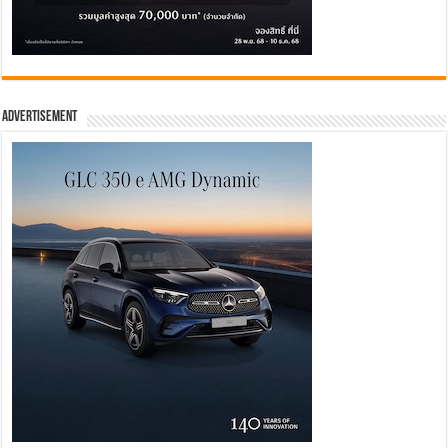
Advertisement