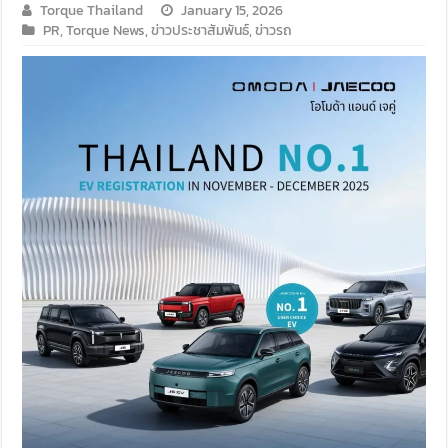
Torque Thailand
January 15, 2026
PR
,
Torque News
,
ข่าวประชาสัมพันธ์
,
ข่าวรถ