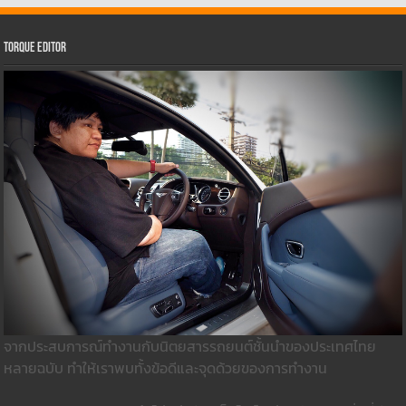
Torque Editor
จากประสบการณ์ทำงานกับนิตยสารรถยนต์ชั้นนำของประเทศไทย
หลายฉบับ ทำให้เราพบทั้งข้อดีและจุดด้วยของการทำงาน