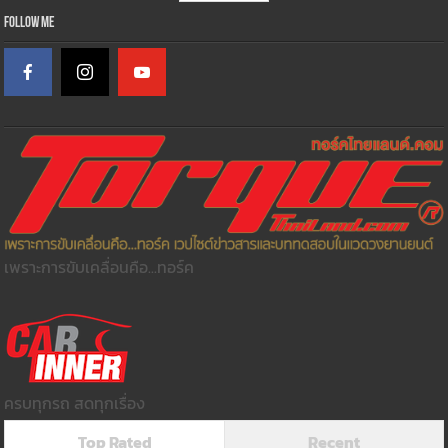
Follow Me
เพราะการขับเคลื่อนคือ...ทอร์ค
ครบทุกรถ สดทุกเรื่อง
Top Rated
Recent