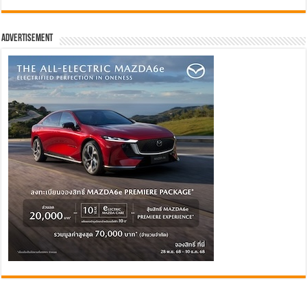
Advertisement