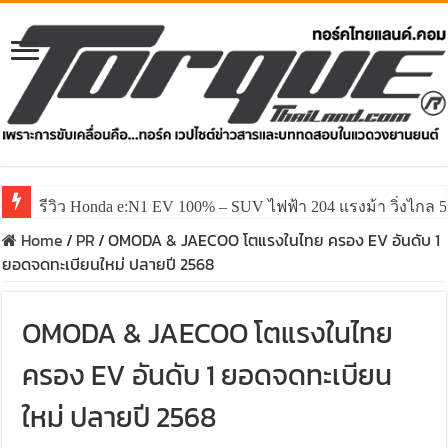
รีวิว Honda e:N1 EV 100% – SUV ไฟฟ้า 204 แรงม้า วิ่งไกล 5
Home
/
PR
/
OMODA & JAECOO โตแรงในไทย ครอง EV อันดับ 1
ยอดจดทะเบียนใหม่ ปลายปี 2568
OMODA & JAECOO โตแรงในไทย
ครอง EV อันดับ 1 ยอดจดทะเบียน
ใหม่ ปลายปี 2568