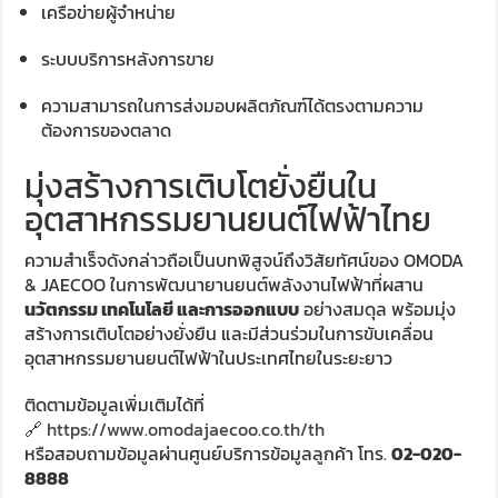
เครือข่ายผู้จำหน่าย
ระบบบริการหลังการขาย
ความสามารถในการส่งมอบผลิตภัณฑ์ได้ตรงตามความ
ต้องการของตลาด
มุ่งสร้างการเติบโตยั่งยืนใน
อุตสาหกรรมยานยนต์ไฟฟ้าไทย
ความสำเร็จดังกล่าวถือเป็นบทพิสูจน์ถึงวิสัยทัศน์ของ OMODA
& JAECOO ในการพัฒนายานยนต์พลังงานไฟฟ้าที่ผสาน
นวัตกรรม เทคโนโลยี และการออกแบบ
อย่างสมดุล พร้อมมุ่ง
สร้างการเติบโตอย่างยั่งยืน และมีส่วนร่วมในการขับเคลื่อน
อุตสาหกรรมยานยนต์ไฟฟ้าในประเทศไทยในระยะยาว
ติดตามข้อมูลเพิ่มเติมได้ที่
🔗
https://www.omodajaecoo.co.th/th
หรือสอบถามข้อมูลผ่านศูนย์บริการข้อมูลลูกค้า โทร.
02-020-
8888