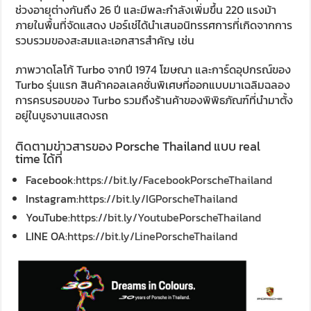
ช่วงอายุต่างกันถึง 26 ปี และมีพละกำลังเพิ่มขึ้น 220 แรงม้า
ภายในพื้นที่จัดแสดง ปอร์เช่ได้นำเสนอนิทรรศการที่เกิดจากการ
รวบรวมของสะสมและเอกสารสำคัญ เช่น
ภาพวาดโลโก้ Turbo จากปี 1974 โฆษณา และการ์ดอุปกรณ์ของ
Turbo รุ่นแรก สินค้าคอลเลคชั่นพิเศษที่ออกแบบมาเฉลิมฉลอง
การครบรอบของ Turbo รวมถึงร้านค้าของพิพิธภัณฑ์ที่นำมาตั้ง
อยู่ในบูธงานแสดงรถ
ติดตามข่าวสารของ Porsche Thailand แบบ real
time ได้ที่
Facebook:
https://bit.ly/FacebookPorscheThailand
Instagram:
https://bit.ly/IGPorscheThailand
YouTube:
https://bit.ly/YoutubePorscheThailand
LINE OA:
https://bit.ly/LinePorscheThailand