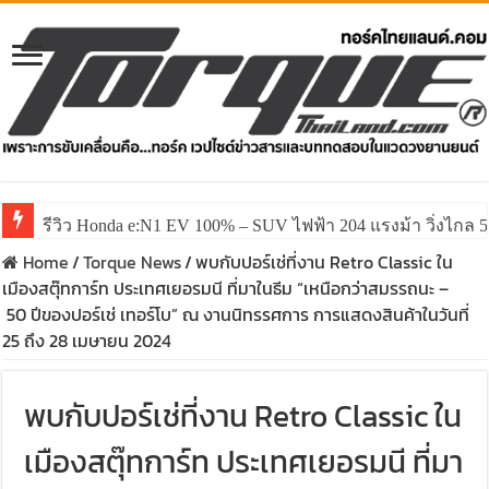
รีวิว Honda e:N1 EV 100% – SUV ไฟฟ้า 204 แรงม้า วิ่งไกล 5
รีวิว ลองขับ All New GWM HAVAL H6 ปรับโฉมหน้าใหม่หล่อก
Home
/
Torque News
/
พบกับปอร์เช่ที่งาน Retro Classic ใน
เมืองสตุ๊ทการ์ท ประเทศเยอรมนี ที่มาในธีม “เหนือกว่าสมรรถนะ –
50 ปีของปอร์เช่ เทอร์โบ” ณ งานนิทรรศการ การแสดงสินค้าในวันที่
25 ถึง 28 เมษายน 2024
พบกับปอร์เช่ที่งาน Retro Classic ใน
เมืองสตุ๊ทการ์ท ประเทศเยอรมนี ที่มา