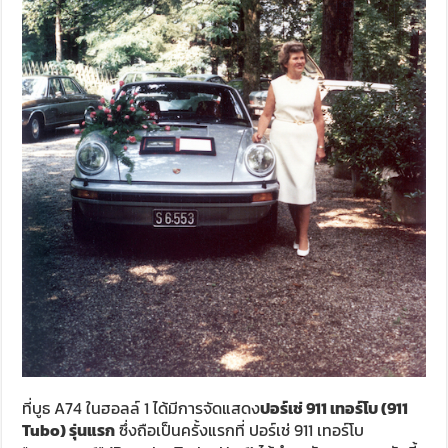
ที่บูธ A74 ในฮอลล์ 1 ได้มีการจัดแสดง
ปอร์เช่ 911 เทอร์โบ (911
Tubo) รุ่นแรก
ซึ่งถือเป็นครั้งแรกที่ ปอร์เช่ 911 เทอร์โบ