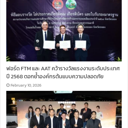
ฟอร์ด FTM และ AAT คว้ารางวัลแรงงานระดับประเทศ
ปี 2568 ตอกย้ำองค์กรต้นแบบความปลอดภัย
February 10, 2026