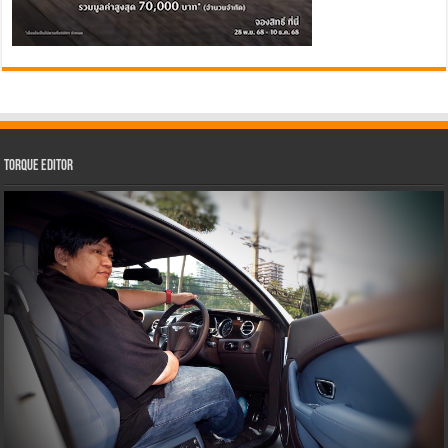
Torque Editor