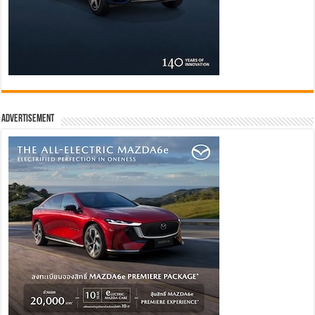
Advertisement