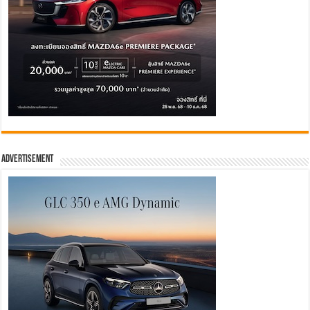
Advertisement