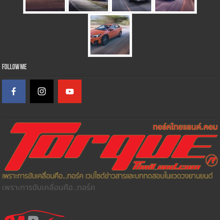
Follow Me
เพราะการขับเคลื่อนคือ...ทอร์ค