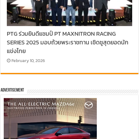
PTG ร่วมยินดีแชมป์ PT MAXNITRON RACING
SERIES 2025 มอบถ้วยพระราชทาน เชิดชูสุดยอดนัก
แข่งไทย
February 10, 2026
Advertisement