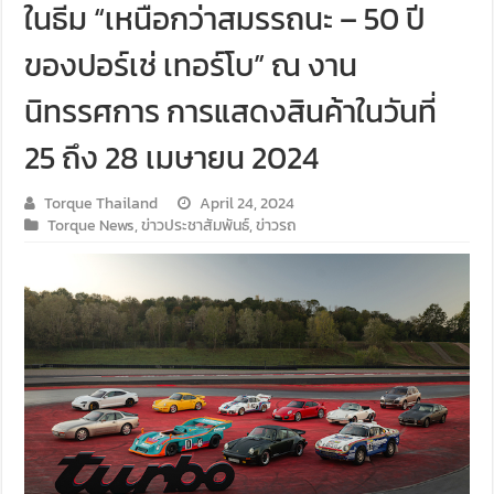
ในธีม “เหนือกว่าสมรรถนะ – 50 ปี
ของปอร์เช่ เทอร์โบ” ณ งาน
นิทรรศการ การแสดงสินค้าในวันที่
25 ถึง 28 เมษายน 2024
Torque Thailand
April 24, 2024
Torque News
,
ข่าวประชาสัมพันธ์
,
ข่าวรถ