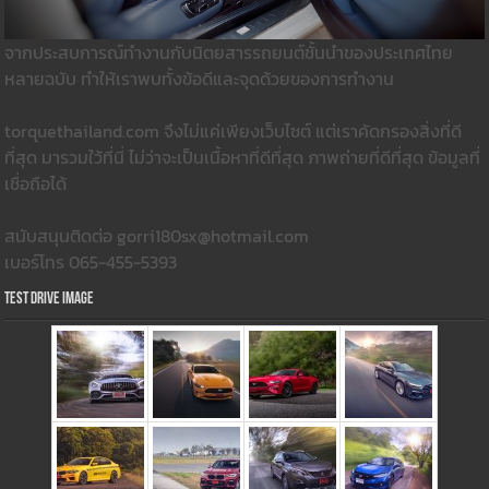
จากประสบการณ์ทำงานกับนิตยสารรถยนต์ชั้นนำของประเทศไทย
หลายฉบับ ทำให้เราพบทั้งข้อดีและจุดด้วยของการทำงาน
torquethailand.com จึงไม่แค่เพียงเว็บไซต์ แต่เราคัดกรองสิ่งที่ดี
ที่สุด มารวมใว้ที่นี่ ไม่ว่าจะเป็นเนื้อหาที่ดีที่สุด ภาพถ่ายที่ดีที่สุด ข้อมูลที่
เชื่อถือได้
สนับสนุนติดต่อ gorri180sx@hotmail.com
เบอร์โทร 065-455-5393
Test Drive Image