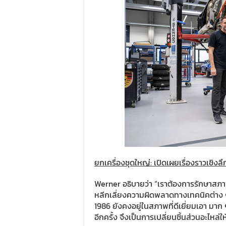
ยกเครื่องชุดใหญ่: เปิดเผยเรื่องราวเชิง
Werner อธิบายว่า “เราต้องการรักษาสภาพ
หลีกเลี่ยงความผิดพลาดทางเทคนิคต่าง ๆ 
1986 ยังคงอยู่ในสภาพที่ดีเยี่ยมเอา มาก
อีกครั้ง จึงเป็นการเปลี่ยนชิ้นส่วนอะไหล่ให้น