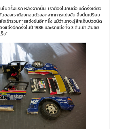
ครั้งแรก หลังจากนั้น เราต้องไปกันต่อ แค่ครั้งเดียว
 คันของเราต้องถอนตัวออกจากการแข่งขัน สิ่งนั้นเปรียบ
จเข้าร่วมการแข่งขันอีกครั้ง แม้ว่าเราจะรู้สึกเจ็บปวดนิด
แข่งอีกครั้งในปี 1986 และรถแข่งทั้ง 3 คันเข้าเส้นชัย
ร็จ”