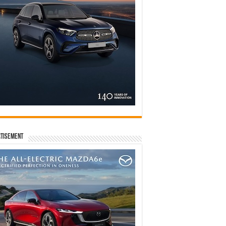
tisement