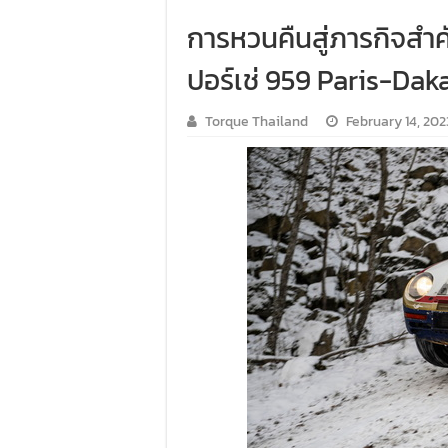
การหวนคืนสู่ภารกิจสำค
ปอร์เช่ 959 Paris-Dak
Torque Thailand
February 14, 202