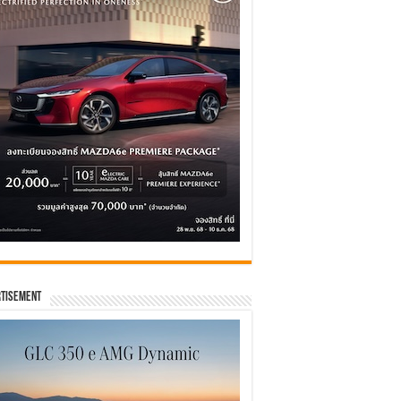
tisement