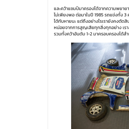
และคว้าแชมป์มาครองได้จากความพยายามใน
ไม่เพียงพอ ต่อมาในปี 1985 รถแข่งทั้ง 3
ได้กับหายนะ แต่ถึงอย่างไรเรายังคงตัดสินใ
หน่อยจากการสูญเสียทุกสิ่งทุกอย่าง เราลง
รวมทั้งคว้าอันดับ 1-2 มาครอบครองได้สำเ