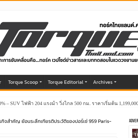
r
Torque Scoop
Torque Editorial
Archives
0% – SUV ไฟฟ้า 204 แรงม้า วิ่งไกล 500 กม. ราคาเริ่มต้น 1,199,0
กิจสำคัญ ย้อนระลึกเกียรติประวัติของปอร์เช่ 959 Paris-
Adver