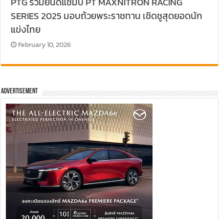
PTG ร่วมยินดีแชมป์ PT MAXNITRON RACING
SERIES 2025 มอบถ้วยพระราชทาน เชิดชูสุดยอดนัก
แข่งไทย
February 10, 2026
Advertisement