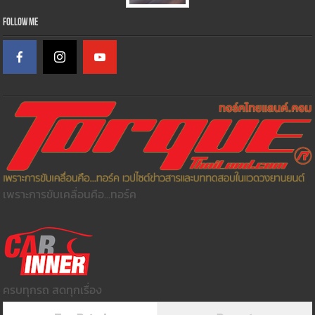
Follow Me
เพราะการขับเคลื่อนคือ...ทอร์ค
ครบทุกรถ สดทุกเรื่อง