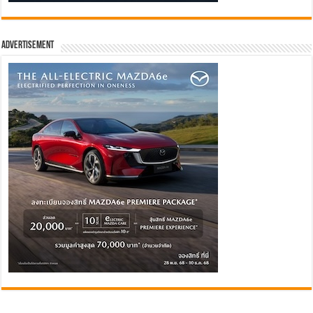
Advertisement