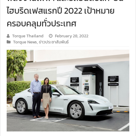
ไฮบริดเฟสแรกปี 2022 เป้าหมาย
ครอบคลุมทั่วประเทศ
Torque Thailand
February 28, 2022
Torque News
,
ข่าวประชาสัมพันธ์