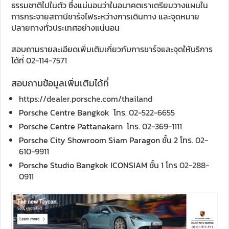
ธรรมชาติไปในตัว ซึ่งแน่นอนว่าในอนาคตเราเตรียมวางแผนใน
การกระจายสถานีชาร์จไฟระหว่างการเดินทาง และจุดหมาย
ปลายทางทั่วประเทศอย่างแน่นอน
สอบถามรายละเอียดเพิ่มเติมเกี่ยวกับการชาร์จและจุดให้บริการ
ได้ที่
02-114-7571
สอบถามข้อมูลเพิ่มเติมได้ที่
https://dealer.porsche.com/thailand
Porsche Centre Bangkok โทร.
02-522-6655
Porsche Centre Pattanakarn โทร.
02-369-1111
Porsche City Showroom Siam Paragon ชั้น 2 โทร.
02-
610-9911
Porsche Studio Bangkok ICONSIAM ชั้น 1 โทร
02-288-
0911