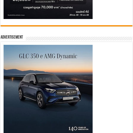
Advertisement