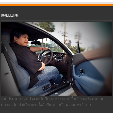
Torque Editor
จากประสบการณ์ทำงานกับนิตยสารรถยนต์ชั้นนำของประเทศไทย
หลายฉบับ ทำให้เราพบทั้งข้อดีและจุดด้วยของการทำงาน