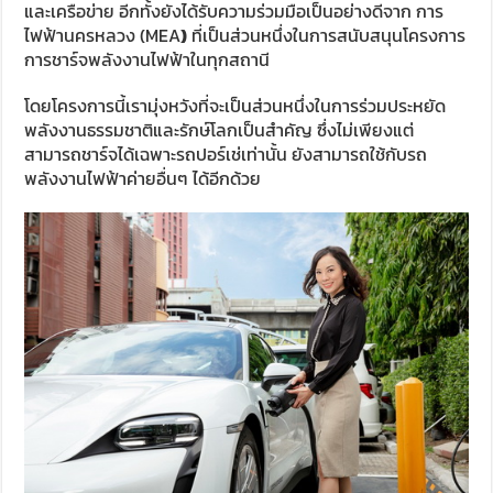
และเครือข่าย อีกทั้งยังได้รับความร่วมมือเป็นอย่างดีจาก การ
ไฟฟ้านครหลวง (MEA
)
ที่เป็นส่วนหนึ่งในการสนับสนุนโครงการ
การชาร์จพลังงานไฟฟ้าในทุกสถานี
โดยโครงการนี้เรามุ่งหวังที่จะเป็นส่วนหนึ่งในการร่วมประหยัด
พลังงานธรรมชาติและรักษ์โลกเป็นสำคัญ ซึ่งไม่เพียงแต่
สามารถชาร์จได้เฉพาะรถปอร์เช่เท่านั้น ยังสามารถใช้กับรถ
พลังงานไฟฟ้าค่ายอื่นๆ ได้อีกด้วย