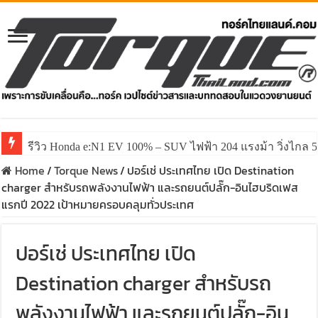
รีวิว Honda e:N1 EV 100% – SUV ไฟฟ้า 204 แรงม้า วิ่งไกล 5
รีวิว ลองขับ All New GWM HAVAL H6 ปรับโฉมหน้าใหม่หล่อก
Home
/
Torque News
/
ปอร์เช่ ประเทศไทย เปิด Destination
charger สำหรับรถพลังงานไฟฟ้า และรถยนต์ปลั๊ก-อินไฮบริดเฟส
แรกปี 2022 เป้าหมายครอบคลุมทั่วประเทศ
ปอร์เช่ ประเทศไทย เปิด
Destination charger สำหรับรถ
พลังงานไฟฟ้า และรถยนต์ปลั๊ก-อิน