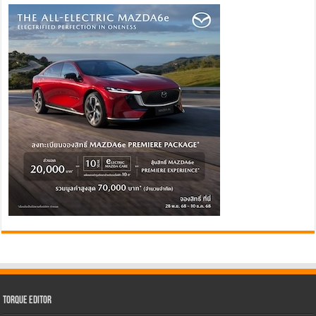
Torque Editor