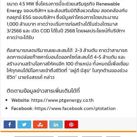
ขนาด 4.5 MW ซึ่งโครงการนี้จะช่วยเสริมธุรกิจ Renewable
Energy ของบริษัทฯ และส่งเสริมมิติสิ่งแวดล้อม สอดคล้องกับ
กลยุทธ์ ESG ของบริษัทฯ ซึ่งมีมูลค่าโครงการโดยประมาณ
1,000 ล้านบาท คาดว่าจะเริ่มการก่อสร้างได้ในช่วงไตรมาส
3/2566 และ เปิด COD ได้ในปี 2568 โดยผลประโยชน์ที่บริษัทฯ
คาดว่าจะได้รับ
คือสามารถลดปริมาณขยะสะสมได้ 2-3 ล้านตัน คาดว่าสามารถ
ลดการปล่อยก๊าซคาร์บอนไดออกไซด์สะสมได้ 4-5 ล้านตัน และ
สร้างงานสร้างโอกาสให้คนอีก 100 ตำแหน่ง ทั้งหมดนี้เพื่อเชื่อม
ให้ทุกคนได้มีโอกาสเข้าถึงชีวิตที่ “อยู่ดี มีสุข” ในทุกด้านของช่วง
ชีวิต” นายรังสรรค์ กล่าว
ติดตามข้อมูลข่าวสารเพิ่มเติมได้ที่
Website:
https://www.ptgenergy.co.th
Facebook:
https://www.facebook.com/ptstation