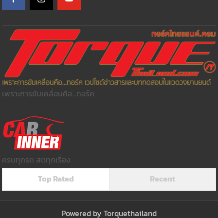
เพราะการขับเคลื่อนคือ...ทอร์ค
ครบทุกรถ สดทุกเรื่อง
Top Rated
Recent
Powered by
Torquethailand