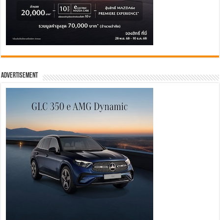
Advertisement