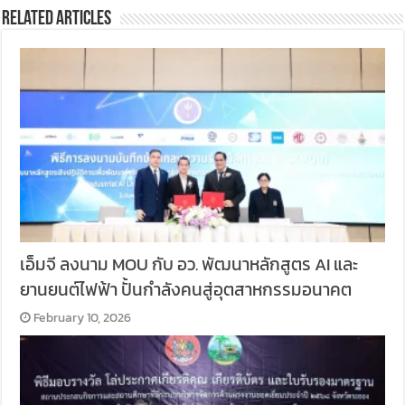
Related Articles
เอ็มจี ลงนาม MOU กับ อว. พัฒนาหลักสูตร AI และ
ยานยนต์ไฟฟ้า ปั้นกำลังคนสู่อุตสาหกรรมอนาคต
February 10, 2026