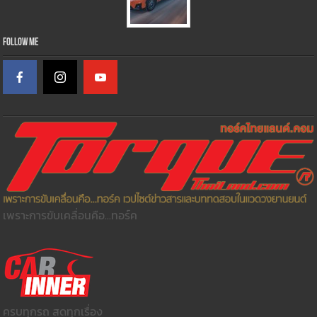
Follow Me
เพราะการขับเคลื่อนคือ...ทอร์ค
ครบทุกรถ สดทุกเรื่อง