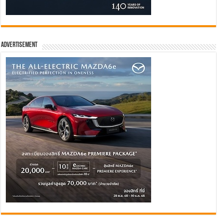
Advertisement