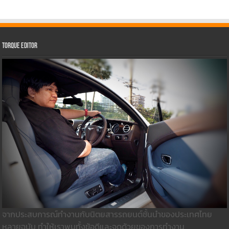
Torque Editor
จากประสบการณ์ทำงานกับนิตยสารรถยนต์ชั้นนำของประเทศไทย
หลายฉบับ ทำให้เราพบทั้งข้อดีและจุดด้วยของการทำงาน