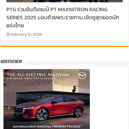
PTG ร่วมยินดีแชมป์ PT MAXNITRON RACING
SERIES 2025 มอบถ้วยพระราชทาน เชิดชูสุดยอดนัก
แข่งไทย
February 10, 2026
Advertisement