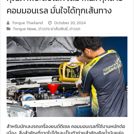
คอมมอนเรล มั่นใจได้ทุกเส้นทาง
Torque Thailand
October 20, 2024
Torque News
,
ข่าวประชาสัมพันธ์
,
ข่าวรถ
สำหรับนักเลงรถเครื่องยนต์ดีเซล คอมมอนเรลที่ใช้งานหนักต่อ
เนื่อง สิ่งสำคัญที่ขาดไม่ได้และเป็นตัวช่วยสำคัญคือน้ำมันหล่อ