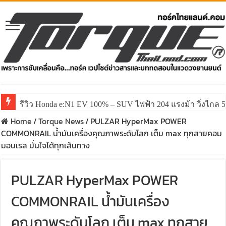
รีวิว Honda e:N1 EV 100% – SUV ไฟฟ้า 204 แรงม้า วิ่งไกล 5
Home
/
Torque News
/
PULZAR HyperMax POWER
COMMONRAIL น้ำมันเครื่องคุณภาพระดับโลก เต็ม max ทุกสายคอม
มอนเรล มั่นใจได้ทุกเส้นทาง
PULZAR HyperMax POWER
COMMONRAIL น้ำมันเครื่อง
คุณภาพระดับโลก เต็ม max ทุกสาย