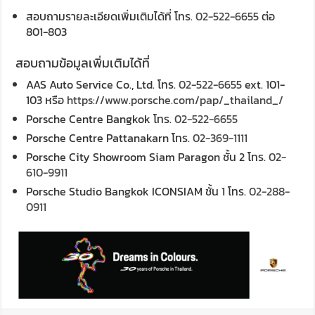
สอบถามรายละเอียดเพิ่มเติมได้ที่ โทร.
02-522-6655
ต่อ
801-803
สอบถามข้อมูลเพิ่มเติมได้ที่
AAS Auto Service Co., Ltd. โทร.
02-522-6655
ext. 101-
103 หรือ
https://www.porsche.com/pap/_thailand_/
Porsche Centre Bangkok โทร.
02-522-6655
Porsche Centre Pattanakarn โทร.
02-369-1111
Porsche City Showroom Siam Paragon ชั้น 2 โทร.
02-
610-9911
Porsche Studio Bangkok ICONSIAM ชั้น 1 โทร.
02-288-
0911