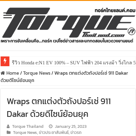
รีวิว ลองขับ All New GWM HAVAL H6 ปรับโฉมหน้าใหม่หล่อก
Home
/
Torque News
/
Wraps ตกแต่งตัวถังปอร์เช่ 911 Dakar
ด้วยดีไซน์ย้อนยุค
Wraps ตกแต่งตัวถังปอร์เช่ 911
Dakar ด้วยดีไซน์ย้อนยุค
Torque Thailand
January 25, 2023
Torque News
,
ข่าวประชาสัมพันธ์
,
ข่าวรถ