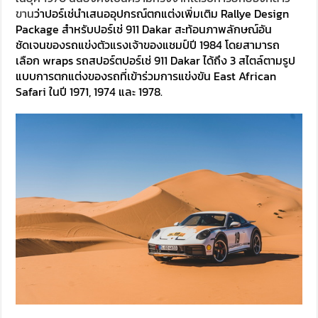
ขาน
ว่าปอร์เช่นำเสนออุปกรณ์ตกแต่งเพิ่มเติม Rallye Design
Package สำหรับปอร์เช่ 911 Dakar สะท้อนภาพลักษณ์อัน
ชัดเจนของรถแข่งตัวแรงเจ้าของแชมป์ปี 1984 โดยสามารถ
เลือก wraps รถสปอร์ตปอร์เช่ 911 Dakar ได้ถึง 3 สไตล์ตามรูป
แบบการตกแต่งของรถที่เข้าร่วมการแข่งขัน East African
Safari ในปี 1971, 1974 และ 1978.