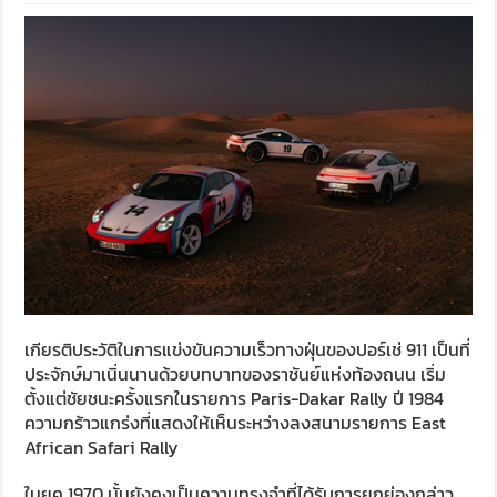
เกียรติประวัติในการแข่งขันความเร็วทางฝุ่นของปอร์เช่ 911 เป็นที่
ประจักษ์มาเนิ่นนานด้วยบทบาทของราชันย์แห่งท้องถนน เริ่ม
ตั้งแต่ชัยชนะครั้งแรกในรายการ Paris-Dakar Rally ปี 1984
ความกร้าวแกร่งที่แสดงให้เห็นระหว่างลงสนามรายการ East
African Safari Rally
ในยุค 1970 นั้นยังคงเป็นความทรงจำที่ได้รับการยกย่องกล่าว