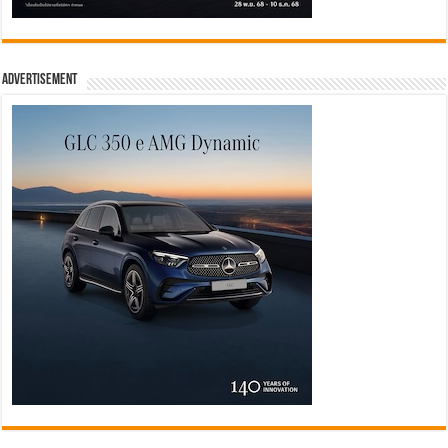
Advertisement