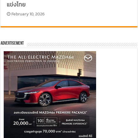
แข่งไทย
February 10, 2026
Advertisement