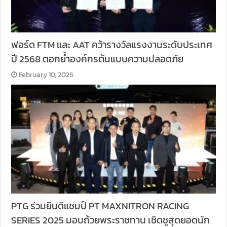
ฟอร์ด FTM และ AAT คว้ารางวัลแรงงานระดับประเทศ
ปี 2568 ตอกย้ำองค์กรต้นแบบความปลอดภัย
February 10, 2026
PTG ร่วมยินดีแชมป์ PT MAXNITRON RACING
SERIES 2025 มอบถ้วยพระราชทาน เชิดชูสุดยอดนัก