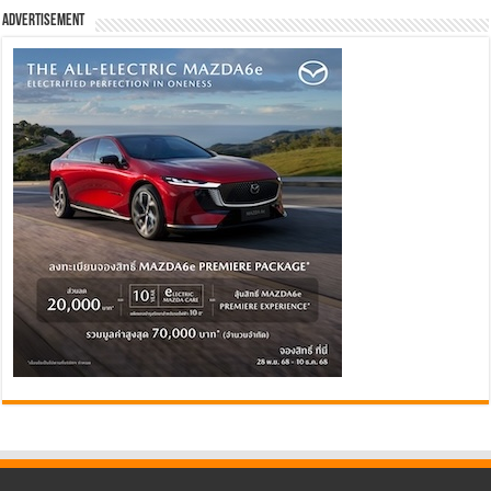
Advertisement