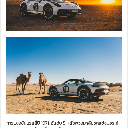
การแข่งขันแรลลี่ปี 1971: อันดับ 5 หลังพวงมาลัยรถแข่งปอร์เช่