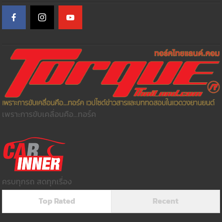
เพราะการขับเคลื่อนคือ...ทอร์ค
ครบทุกรถ สดทุกเรื่อง
Top Rated
Recent