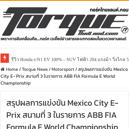
รีวิว Honda e:N1 EV 100% – SUV ไฟฟ้า 204 แรงม้า วิ่งไกล 5
รีวิว ลองขับ All New GWM HAVAL H6 ปรับโฉมหน้าใหม่หล่อก
Home
/
Torque News
/
Motorsport
/
สรุปผลการแข่งขัน Mexico
City E- Prix สนามที่ 3 ในรายการ ABB FIA Formula E World
Championship
สรุปผลการแข่งขัน Mexico City E-
Prix สนามที่ 3 ในรายการ ABB FIA
Formula E World Championship