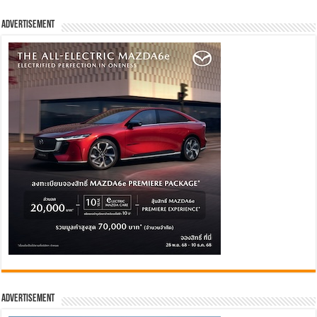
Advertisement
Advertisement