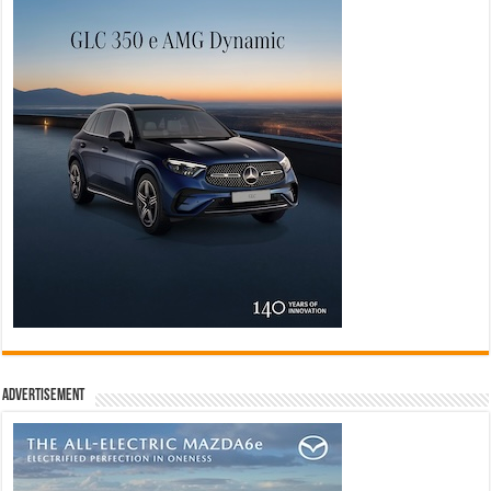
Advertisement