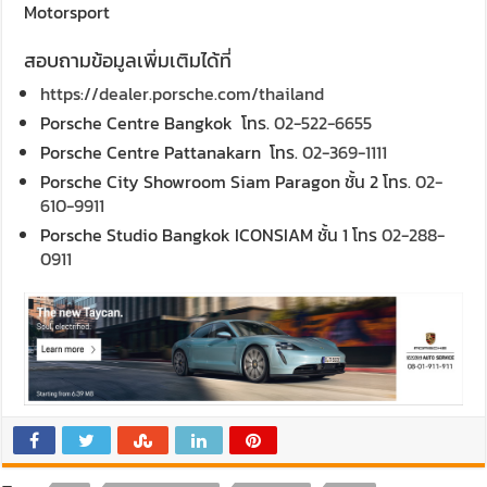
Motorsport
สอบถามข้อมูลเพิ่มเติมได้ที่
https://dealer.porsche.com/thailand
Porsche Centre Bangkok โทร.
02-522-6655
Porsche Centre Pattanakarn โทร.
02-369-1111
Porsche City Showroom Siam Paragon ชั้น 2 โทร.
02-
610-9911
Porsche Studio Bangkok ICONSIAM ชั้น 1 โทร
02-288-
0911