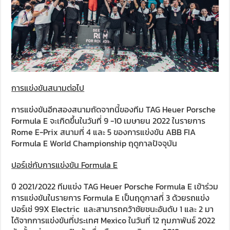
การแข่งขันสนามต่อไป
การแข่งขันอีกสองสนามถัดจากนี้ของทีม TAG Heuer Porsche
Formula E จะเกิดขึ้นในวันที่ 9 -10 เมษายน 2022 ในรายการ
Rome E-Prix สนามที่ 4 และ 5 ของการแข่งขัน ABB FIA
Formula E World Championship ฤดูกาลปัจจุบัน
ปอร์เช่กับการแข่งขัน Formula E
ปี 2021/2022 ทีมแข่ง TAG Heuer Porsche Formula E เข้าร่วม
การแข่งขันในรายการ Formula E เป็นฤดูกาลที่ 3 ด้วยรถแข่ง
ปอร์เช่ 99X Electric และสามารถคว้าชัยชนะอันดับ 1 และ 2 มา
ได้จากการแข่งขันที่ประเทศ Mexico ในวันที่ 12 กุมภาพันธ์ 2022