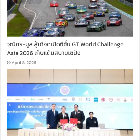
วุฒิกร-บูส สู้เดือดเปิดซีซั่น GT World Challenge
Asia 2026 เก็บแต้มสนามเซปัง
April 8, 2026