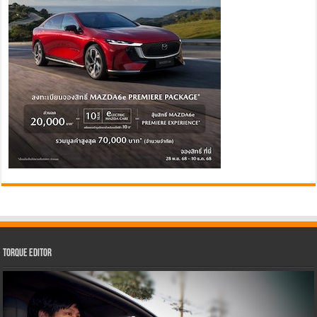
Torque Editor