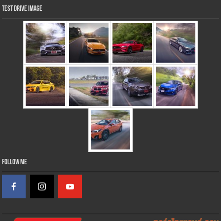
Test Drive Image
Follow Me