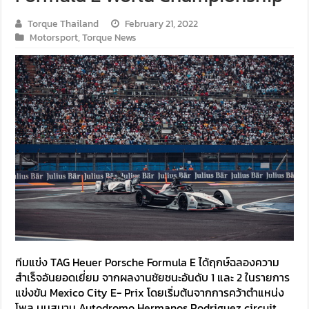
Torque Thailand
February 21, 2022
Motorsport
,
Torque News
ทีมแข่ง TAG Heuer Porsche Formula E ได้ฤกษ์ฉลองความ
สำเร็จอันยอดเยี่ยม จากผลงานชัยชนะอันดับ 1 และ 2 ในรายการ
แข่งขัน Mexico City E- Prix โดยเริ่มต้นจากการคว้าตำแหน่ง
โพล บนสนาม Autodromo Hermanos Rodriguez circuit