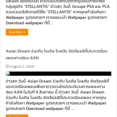
รส์เลอร์ ออโตโมบิล) ควบรวมบริษัทเปิดตัวกรุ๊ปใหม่ภายใต้ชื่อ
กลุ่มธุรกิจ “STELLANTIS” ข่าวสด วันนี้: Groupe PSA และ FCA
ควบรวมบริษัทภายใต้ชื่อ “STELLANTIS” หากคุณกำลังค้นหา
Wallpaper รูปรถสวยๆ เราขอแนะนำ Wallpaper รูปรถสวยๆ
Download wallpaper ที่นี้ …
Read More »
Asian Dream ร่วมกับ ไมเคิล โบลตัน จัดเรียลลิตี้ประกวดร้อง
เพลงทางช่อง AXN
August 2, 2020
ข่าวสด วันนี้: Asian Dream ร่วมกับ ไมเคิล โบลตัน จัดเรียลลิตี้
ประกวดร้องเพลงเฟ้นหาดาวดวงใหม่ประดับวงการเพลงทาง
ช่อง AXN ในวันที่ 6 สิงหาคม นี้ ข่าวสด วันนี้: Asian Dream
ร่วมกับ ไมเคิล โบลตัน จัดเรียลลิตี้ประกวดร้องเพลง หากคุณ
กำลังค้นหา Wallpaper รูปรถสวยๆ เราขอแนะนำ Wallpaper
รูปรถสวยๆ Download wallpaper ที่นี้ …