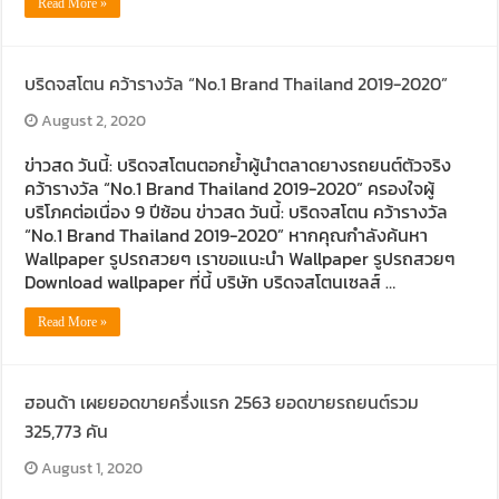
Read More »
บริดจสโตน คว้ารางวัล “No.1 Brand Thailand 2019-2020”
August 2, 2020
ข่าวสด วันนี้: บริดจสโตนตอกย้ำผู้นำตลาดยางรถยนต์ตัวจริง
คว้ารางวัล “No.1 Brand Thailand 2019-2020” ครองใจผู้
บริโภคต่อเนื่อง 9 ปีซ้อน ข่าวสด วันนี้: บริดจสโตน คว้ารางวัล
“No.1 Brand Thailand 2019-2020” หากคุณกำลังค้นหา
Wallpaper รูปรถสวยๆ เราขอแนะนำ Wallpaper รูปรถสวยๆ
Download wallpaper ที่นี้ บริษัท บริดจสโตนเซลส์ …
Read More »
ฮอนด้า เผยยอดขายครึ่งแรก 2563 ยอดขายรถยนต์รวม
325,773 คัน
August 1, 2020