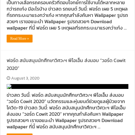
เป็นทางเลือกรถครอบครัวที่ตอบโจทย์การใช้งานได้หลากหลาย
กว่ารถเก๋ง มีอะไรบ้าง ข่าวสด รถยนต์ วันนี้: ฟอร์ด เผย 5 เหตุผล
ที่รถกระบะมาแรงกว่าเก๋ง หากคุณกำลังค้นหา Wallpaper รูปรถ
สวยๆ เราขอแนะนำ Wallpaper รูปรถสวยๆ Download
wallpaper ที่นี้ ฟอร์ด เผย 5 เหตุผลที่รถกระบะมาแรงกว่าเก๋ง …
Read More »
ฟอร์ด สนับสนุนนักศึกษาวิศวะฯ พีไอเอ็ม ส่งมอบ “วอร์ด Cowit
2020”
August 3, 2020
ข่าวสด วันนี้: ฟอร์ด สนับสนุนนักศึกษาวิศวะฯ พีไอเอ็ม ส่งมอบ
“วอร์ด Cowit 2020” นวัตกรรมและหุ่นยนต์ช่วยดูแลผู้ป่วยจาก
โควิด-19 ข่าวสด วันนี้: ฟอร์ด สนับสนุนนักศึกษาวิศวะฯ พีไอเอ็ม
ส่งมอบ “วอร์ด Cowit 2020” หากคุณกำลังค้นหา Wallpaper
รูปรถสวยๆ เราขอแนะนำ Wallpaper รูปรถสวยๆ Download
wallpaper ที่นี้ ฟอร์ด สนับสนุนนักศึกษาวิศวะฯ …