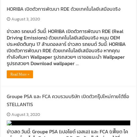
HORIBA เปิดตัวการพัฒนา RDE ด้วยเทคโนโลยีเสมือนจริง
August 3, 2020
ข่าวสด รถยนต์ วันนี้: HORIBA เปิดตัวการพัฒนา RDE (Real
Driving Emissions) ด้วยเทคโนโลยีเสมือนจริง หนุน OEM
ประหยัดต้นทุน 17 ล้านดอลลาร์ ข่าวสด รถยนต์ วันนี้: HORIBA
เปิดตัวการพัฒนา RDE ด้วยเทคโนโลยีเสมือนจริง หากคุณ
กำลังค้นหา Wallpaper รูปรถสวยๆ เราขอแนะนำ Wallpaper
รูปรถสวยๆ Download wallpaper …
Read More »
Groupe PSA และ FCA ควบรวมบริษัท เปิดตัวกรุ๊ปใหม่ภายใต้ชื่อ
STELLANTIS
August 3, 2020
ข่าวสด วันนี้: Groupe PSA (เปอโยต์ เอสเอ) และ FCA (เฟี๊ยต ไค