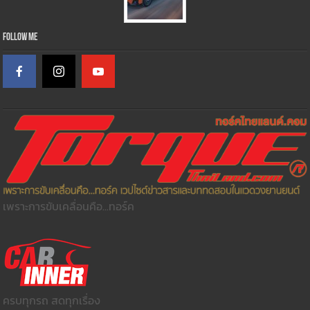
Follow Me
เพราะการขับเคลื่อนคือ...ทอร์ค
ครบทุกรถ สดทุกเรื่อง