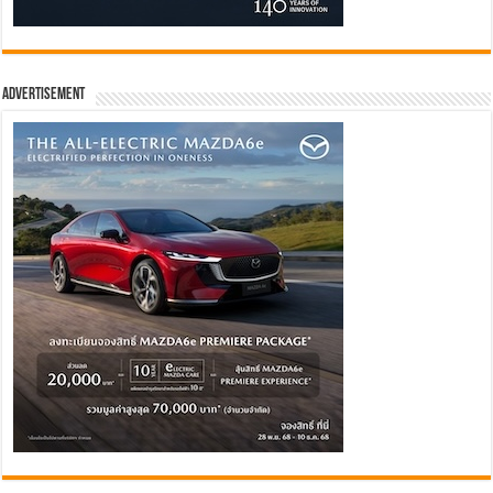
Advertisement