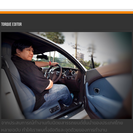
Torque Editor
จากประสบการณ์ทำงานกับนิตยสารรถยนต์ชั้นนำของประเทศไทย
หลายฉบับ ทำให้เราพบทั้งข้อดีและจุดด้วยของการทำงาน