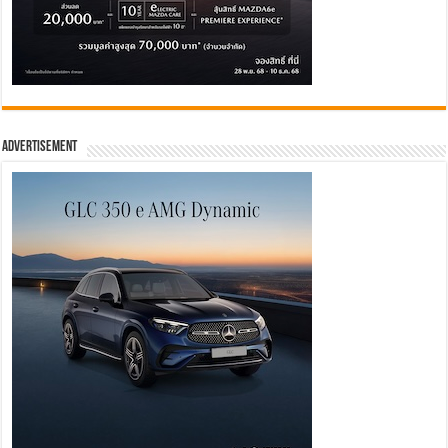
Advertisement