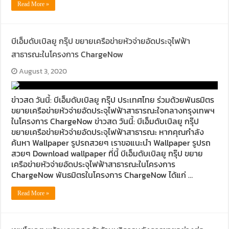
Read More »
บีเอ็มดับเบิลยู กรุ๊ป ขยายเครือข่ายหัวจ่ายอัดประจุไฟฟ้า
สาธารณะในโครงการ ChargeNow
August 3, 2020
ข่าวสด วันนี้: บีเอ็มดับเบิลยู กรุ๊ป ประเทศไทย ร่วมด้วยพันธมิตร
ขยายเครือข่ายหัวจ่ายอัดประจุไฟฟ้าสาธารณะใจกลางกรุงเทพฯ
ในโครงการ ChargeNow ข่าวสด วันนี้: บีเอ็มดับเบิลยู กรุ๊ป
ขยายเครือข่ายหัวจ่ายอัดประจุไฟฟ้าสาธารณะ หากคุณกำลัง
ค้นหา Wallpaper รูปรถสวยๆ เราขอแนะนำ Wallpaper รูปรถ
สวยๆ Download wallpaper ที่นี้ บีเอ็มดับเบิลยู กรุ๊ป ขยาย
เครือข่ายหัวจ่ายอัดประจุไฟฟ้าสาธารณะในโครงการ
ChargeNow พันธมิตรในโครงการ ChargeNow ได้แก่ …
Read More »