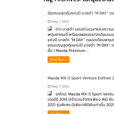
ข้อเสนอสุดคุ้มแห่งปี มาสด้า “M DAY” 
May 7, 2021
ข่าว มาสด้า มอบช่วงเวลาแห่งความส
พฤษภาคมนี้ พร้อมเผยยอดขายเดือนเมษา
แห่งปี มาสด้า “M DAY” ตลอดเดือนพฤษภ
แคมเปญสุดคุ้มแห่งปี มาสด้า “M DAY” 
ชั้น 1 Mazda Premium …
Read More »
Mazda MX-5 Sport Venture Edition 2021
May 7, 2021
รถใหม่: Mazda MX-5 Sport Ventu
เตอร์ปี 2014 มีจำนวนจำกัดเพียง 160 คั
2021 รุ่นพิเศษ มีเพียง160คันเท่านั้น
Read More »