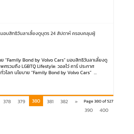
บสิทธิวันลาเลี้ยงดูบุตร 24 สัปดาห์ ครอบคลุมผู้
าย “Family Bond by Volvo Cars” มอบสิทธิวันลาเลี้ยงดู
เพศรวมถึง LGBTQ Lifestyle: วอลโว่ คาร์ ประกาศ
ทั่วโลก นโยบาย “Family Bond by Volvo Cars” …
380
378
379
381
382
»
Page 380 of 527
390
400