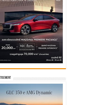
tisement