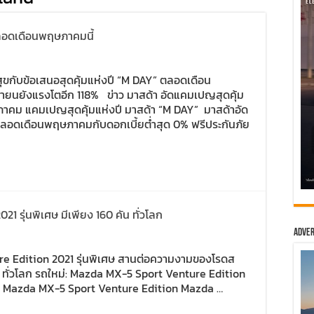
ตลอดเดือนพฤษภาคมนี้
ุขกับข้อเสนอสุดคุ้มแห่งปี “M DAY” ตลอดเดือน
ยนยังแรงโตอีก 118% ข่าว มาสด้า อัดแคมเปญสุดคุ้ม
าคม แคมเปญสุดคุ้มแห่งปี มาสด้า “M DAY” มาสด้าอัด
ตลอดเดือนพฤษภาคมกับดอกเบี้ยต่ำสุด 0% ฟรีประกันภัย
 รุ่นพิเศษ มีเพียง 160 คัน ทั่วโลก
Adver
re Edition 2021 รุ่นพิเศษ สานต่อความงามของโรดส
น ทั่วโลก รถใหม่: Mazda MX-5 Sport Venture Edition
 2021 Mazda MX-5 Sport Venture Edition Mazda …