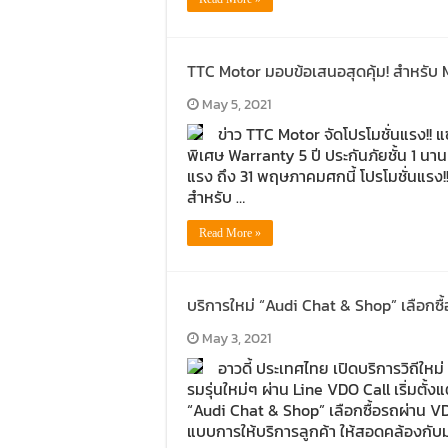
TTC Motor มอบข้อเสนอสุดคุ้ม! สำหรับ 
May 5, 2021
ข่าว TTC Motor จัดโปรโมชั่นแรง!
พิเศษ Warranty 5 ปี ประกันภัยชั้น 1 นา
แรง ถึง 31 พฤษภาคมศกนี้ โปรโมชั่นแรง!
สำหรับ …
Read More »
บริการใหม่ “Audi Chat & Shop” เลือกซื
May 3, 2021
อาวดี้ ประเทศไทย เปิดบริการวิถีให
รมรุ่นใหม่ๆ ผ่าน Line VDO Call เริ่มตั้
“Audi Chat & Shop” เลือกซื้อรถผ่าน V
แบบการให้บริการลูกค้า ให้สอดคล้องกั