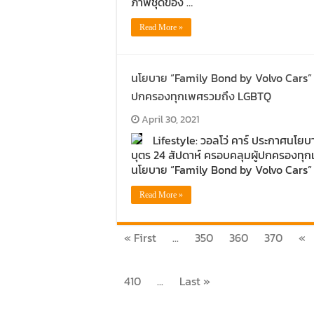
ภาพชุดของ …
Read More »
นโยบาย “Family Bond by Volvo Cars” มอ
ปกครองทุกเพศรวมถึง LGBTQ
April 30, 2021
Lifestyle: วอลโว่ คาร์ ประกาศนโยบ
บุตร 24 สัปดาห์ ครอบคลุมผู้ปกครองทุก
นโยบาย “Family Bond by Volvo Cars” 
Read More »
« First
...
350
360
370
«
410
...
Last »