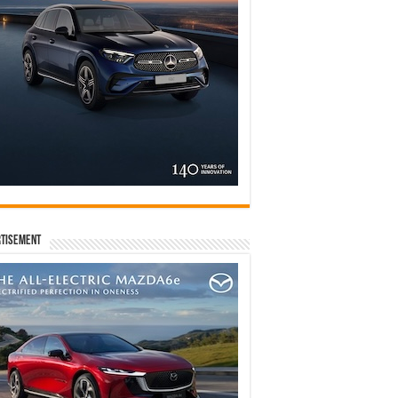
tisement