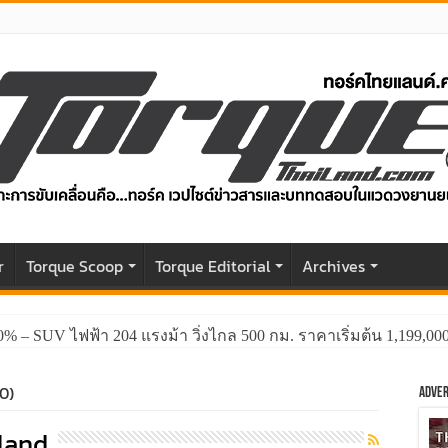
r
Torque Scoop
Torque Editorial
Archives
0% – SUV ไฟฟ้า 204 แรงม้า วิ่งไกล 500 กม. ราคาเริ่มต้น 1,199,0
GWM HAVAL H6 ปรับโฉมหน้าใหม่หล่อกว่าเดิม พร้อมสมรรถนะที่ดีย
0)
Adver
land