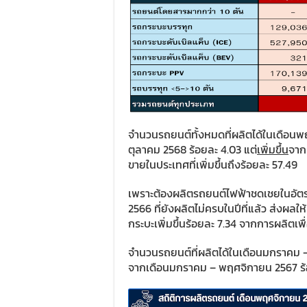
จำนวนรถยนต์ทั้งหมดที่ผลิตได้ในเดือนพฤ
ตุลาคม 2568 ร้อยละ 4.03 แต่
เพิ่มขึ้น
จาก
ขายในประเทศที่เพิ่มขึ้นถึงร้อยละ 57.49
เพราะต้องผลิตรถยนต์ไฟฟ้าชดเชยในอัตร
2566 ที่ยังผลิตไม่ครบในปีที่แล้ว ส่งผลใ
กระบะเพิ่มขึ้นร้อยละ 7.34 จากการผลิตเพื
จำนวนรถยนต์ที่ผลิตได้ในเดือนมกราคม –
จากเดือนมกราคม – พฤศจิกายน 2567 ร้