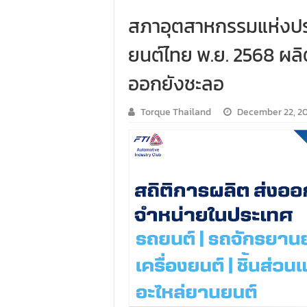
สภาอุตสาหกรรมแห่งป
ยนต์ไทย พ.ย. 2568 ผลิ
ออกยังชะลอ
Torque Thailand
December 22, 2