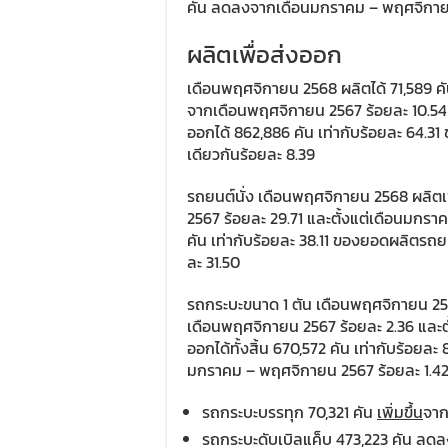
คัน ลดลงจากเดือนมกราคม – พฤศจิกายน
ผลิตเพื่อส่งออก
เดือนพฤศจิกายน 2568 ผลิตได้ 71,589 ค
จากเดือนพฤศจิกายน 2567 ร้อยละ 10.54
ออกได้ 862,886 คัน เท่ากับร้อยละ 64.
เดียวกันร้อยละ 8.39
รถยนต์นั่ง เดือนพฤศจิกายน 2568 ผลิต
2567 ร้อยละ 29.71 และตั้งแต่เดือนมกราค
คัน เท่ากับร้อยละ 38.11 ของยอดผลิตร
ละ 31.50
รถกระบะขนาด 1 ตัน เดือนพฤศจิกายน 25
เดือนพฤศจิกายน 2567 ร้อยละ 2.36 และต
ออกได้ทั้งสิ้น 670,572 คัน เท่ากับร้อ
มกราคม – พฤศจิกายน 2567 ร้อยละ 1.42
รถกระบะบรรทุก 70,321 คัน
เพิ่มขึ้น
จาก
รถกระบะดับเบิลแค็บ 473,223 คัน ล