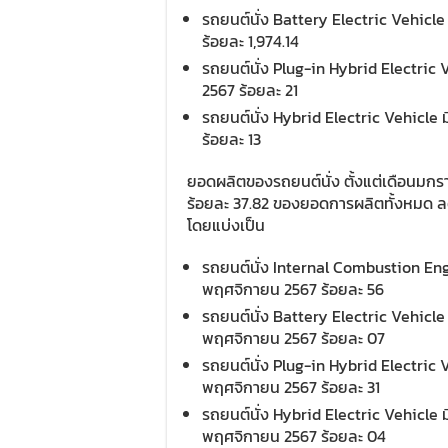
รถยนต์นั่ง Battery Electric Vehicle
ร้อยละ 1,974.14
รถยนต์นั่ง Plug-in Hybrid Electric 
2567 ร้อยละ 21
รถยนต์นั่ง Hybrid Electric Vehicle 
ร้อยละ 13
ยอดผลิตของรถยนต์นั่ง ตั้งแต่เดือนมกร
ร้อยละ 37.82 ของยอดการผลิตทั้งหมด 
โดยแบ่งเป็น
รถยนต์นั่ง Internal Combustion En
พฤศจิกายน 2567 ร้อยละ 56
รถยนต์นั่ง Battery Electric Vehicl
พฤศจิกายน 2567 ร้อยละ 07
รถยนต์นั่ง Plug-in Hybrid Electric 
พฤศจิกายน 2567 ร้อยละ 31
รถยนต์นั่ง Hybrid Electric Vehicle 
พฤศจิกายน 2567 ร้อยละ 04