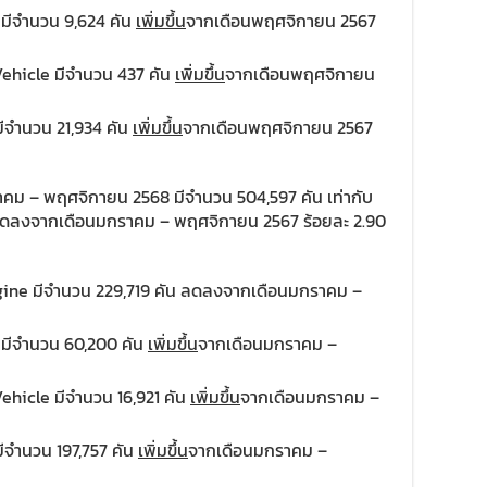
 มีจำนวน 9,624 คัน
เพิ่มขึ้น
จากเดือนพฤศจิกายน 2567
Vehicle มีจำนวน 437 คัน
เพิ่มขึ้น
จากเดือนพฤศจิกายน
มีจำนวน 21,934 คัน
เพิ่มขึ้น
จากเดือนพฤศจิกายน 2567
าคม – พฤศจิกายน 2568 มีจำนวน 504,597 คัน เท่ากับ
ลดลงจากเดือนมกราคม – พฤศจิกายน 2567 ร้อยละ 2.90
gine มีจำนวน 229,719 คัน ลดลงจากเดือนมกราคม –
e มีจำนวน 60,200 คัน
เพิ่มขึ้น
จากเดือนมกราคม –
Vehicle มีจำนวน 16,921 คัน
เพิ่มขึ้น
จากเดือนมกราคม –
มีจำนวน 197,757 คัน
เพิ่มขึ้น
จากเดือนมกราคม –