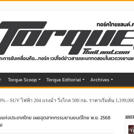
r
Torque Scoop
Torque Editorial
Archives
0% – SUV ไฟฟ้า 204 แรงม้า วิ่งไกล 500 กม. ราคาเริ่มต้น 1,199,0
แห่งประเทศไทย เผยอุตสาหกรรมยานยนต์ไทย พ.ย. 2568
Adver
ลอ