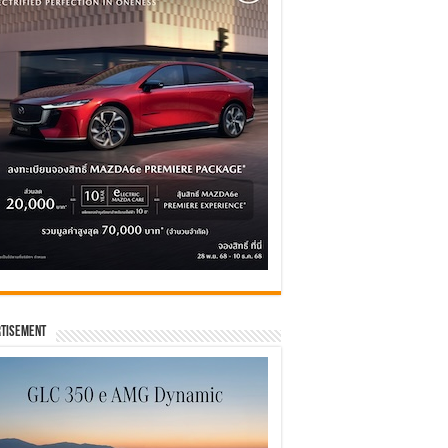
tisement