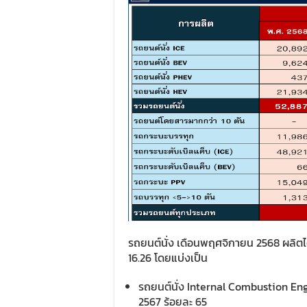
รถยนต์นั่ง เดือนพฤศจิกายน 2568 ผลิตไ
16.26 โดยแบ่งเป็น
รถยนต์นั่ง Internal Combustion E
2567 ร้อยละ 65