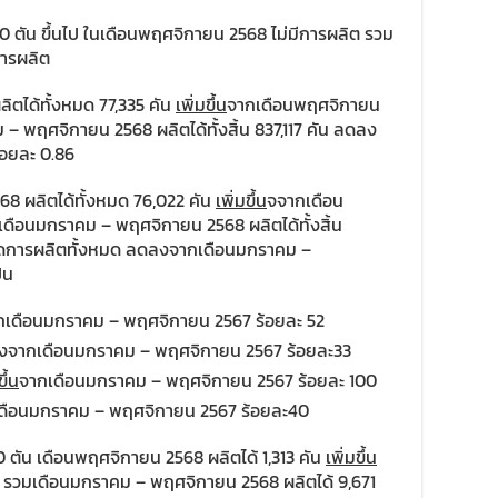
0 ตัน ขึ้นไป ในเดือนพฤศจิกายน 2568 ไม่มีการผลิต รวม
การผลิต
ตได้ทั้งหมด 77,335 คัน
เพิ่มขึ้น
จากเดือนพฤศจิกายน
 – พฤศจิกายน 2568 ผลิตได้ทั้งสิ้น 837,117 คัน ลดลง
อยละ 0.86
8 ผลิตได้ทั้งหมด 76,022 คัน
เพิ่มขึ้น
จจากเดือน
เดือนมกราคม – พฤศจิกายน 2568 ผลิตได้ทั้งสิ้น
ยอดการผลิตทั้งหมด ลดลงจากเดือนมกราคม –
็น
กเดือนมกราคม – พฤศจิกายน 2567 ร้อยละ 52
ดลงจากเดือนมกราคม – พฤศจิกายน 2567 ร้อยละ33
ขึ้น
จากเดือนมกราคม – พฤศจิกายน 2567 ร้อยละ 100
ดือนมกราคม – พฤศจิกายน 2567 ร้อยละ40
0 ตัน เดือนพฤศจิกายน 2568 ผลิตได้ 1,313 คัน
เพิ่มขึ้น
 รวมเดือนมกราคม – พฤศจิกายน 2568 ผลิตได้ 9,671