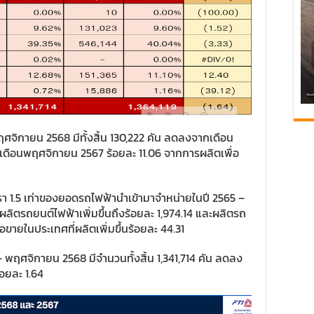
ศจิกายน 2568 มีทั้งสิ้น 130,222 คัน ลดลงจากเดือน
เดือนพฤศจิกายน 2567 ร้อยละ 11.06 จากการผลิตเพื่อ
า 1.5 เท่าของยอดรถไฟฟ้านำเข้ามาจำหน่ายในปี 2565 –
ห้ผลิตรถยนต์ไฟฟ้าเพิ่มขึ้นถึงร้อยละ 1,974.14 และผลิตรถ
่อขายในประเทศที่ผลิตเพิ่มขึ้นร้อยละ 44.31
 พฤศจิกายน 2568 มีจำนวนทั้งสิ้น 1,341,714 คัน ลดลง
อยละ 1.64