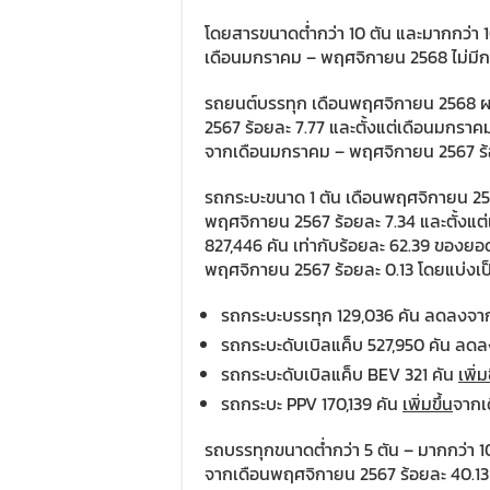
โดยสารขนาดต่ำกว่า 10 ตัน และมากกว่า 1
เดือนมกราคม – พฤศจิกายน 2568 ไม่มี
รถยนต์บรรทุก เดือนพฤศจิกายน 2568 ผลิ
2567 ร้อยละ 7.77 และตั้งแต่เดือนมกราคม
จากเดือนมกราคม – พฤศจิกายน 2567 ร้
รถกระบะขนาด 1 ตัน เดือนพฤศจิกายน 256
พฤศจิกายน 2567 ร้อยละ 7.34 และตั้งแต่
827,446 คัน เท่ากับร้อยละ 62.39 ของ
พฤศจิกายน 2567 ร้อยละ 0.13 โดยแบ่งเป
รถกระบะบรรทุก 129,036 คัน ลดลงจา
รถกระบะดับเบิลแค็บ 527,950 คัน ล
รถกระบะดับเบิลแค็บ BEV 321 คัน
เพิ่ม
รถกระบะ PPV 170,139 คัน
เพิ่มขึ้น
จากเ
รถบรรทุกขนาดต่ำกว่า 5 ตัน – มากกว่า 1
จากเดือนพฤศจิกายน 2567 ร้อยละ 40.13