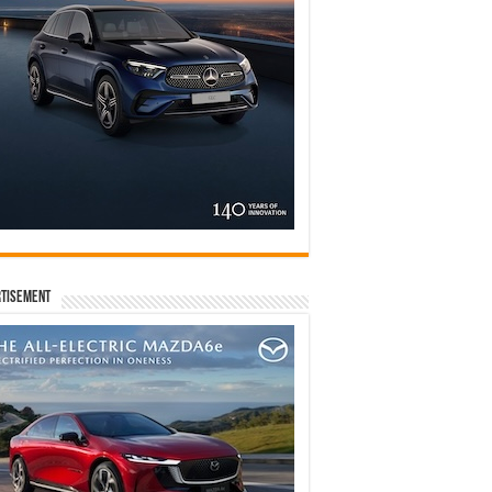
tisement