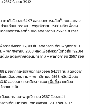
 2567 ร้อยละ 39.12
ัน เท่ากับร้อยละ 54.97 ของยอดการผลิตทั้งหมด ลดลง
 ส่วนเดือนมกราคม – พฤศจิกายน 2568 ผลิตเพื่อส่ง
31 ของยอดการผลิตทั้งหมด ลดลงจากปี 2567 ระยะเวลา
เพื่อการส่งออก 16,818 คัน ลดลงจากเดือนพฤศจิกายน
ม – พฤศจิกายน 2568 ผลิตเพื่อส่งออกได้ทั้งสิ้น 192,314
ถยนต์นั่ง ลดลงจากเดือนมกราคม – พฤศจิกายน 2567 ร้อย
68 มียอดการผลิตเพื่อการส่งออก 54,771 คัน ลดลงจาก
ั้งแต่เดือนมกราคม – พฤศจิกายน 2568 ผลิตเพื่อส่ง
ยละ 80.10 ของยอดการผลิตรถกระบะ
เพิ่มขึ้น
จากเดือน
 โดยแบ่งเป็น
เดือนมกราคม-พฤศจิกายน 2567 ร้อยละ 41
ดลงจากเดือนมกราคม-พฤศจิกายน 2567 ร้อยละ 17