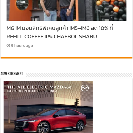
MG IM มอบสิทธิพิเศษลูกค้า IM5–IM6 ลด 10% ที่
REFILL COFFEE และ CHAEBOL SHABU
9 hours ago
Advertisement