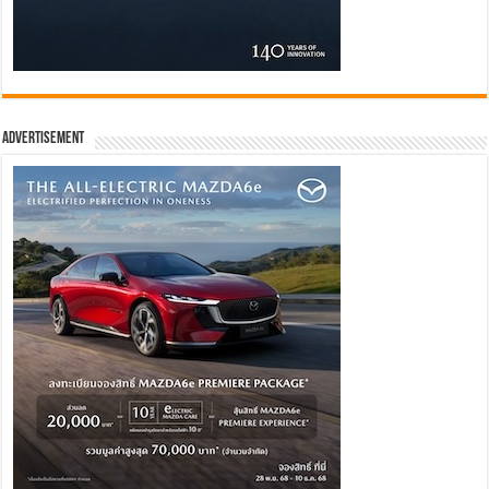
Advertisement