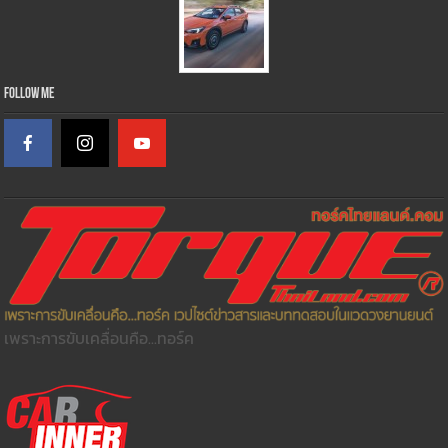
Follow Me
เพราะการขับเคลื่อนคือ...ทอร์ค