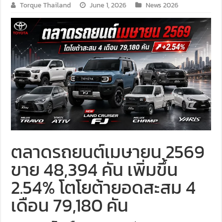
Torque Thailand
June 1, 2026
News 2026
ตลาดรถยนต์เมษายน 2569
ขาย 48,394 คัน เพิ่มขึ้น
2.54% โตโยต้ายอดสะสม 4
เดือน 79,180 คัน