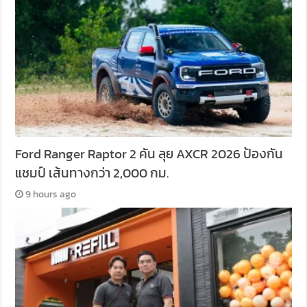
Ford Ranger Raptor 2 คัน ลุย AXCR 2026 ป้องกัน
แชมป์ เส้นทางกว่า 2,000 กม.
9 hours ago