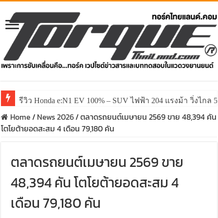
รีวิว Honda e:N1 EV 100% – SUV ไฟฟ้า 204 แรงม้า วิ่งไกล 5
Home
/
News 2026
/
ตลาดรถยนต์เมษายน 2569 ขาย 48,394 คัน
โตโยต้ายอดสะสม 4 เดือน 79,180 คัน
ตลาดรถยนต์เมษายน 2569 ขาย
48,394 คัน โตโยต้ายอดสะสม 4
เดือน 79,180 คัน