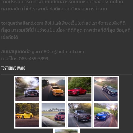
จากประสบการณ์ทำงานกับนิตยสารรถยนต์ชั้นนำของประเทศไทย
หลายฉบับ ทำให้เราพบทั้งข้อดีและจุดด้วยของการทำงาน
torquethailand.com จึงไม่แค่เพียงเว็บไซต์ แต่เราคัดกรองสิ่งที่ดี
ที่สุด มารวมใว้ที่นี่ ไม่ว่าจะเป็นเนื้อหาที่ดีที่สุด ภาพถ่ายที่ดีที่สุด ข้อมูลที่
เชื่อถือได้
สนับสนุนติดต่อ gorri180sx@hotmail.com
เบอร์โทร 065-455-5393
Test Drive Image