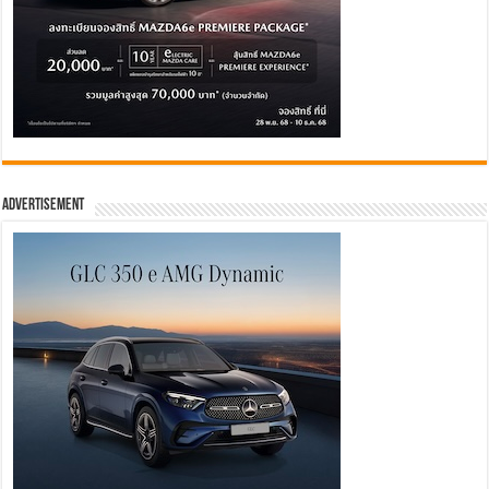
Advertisement