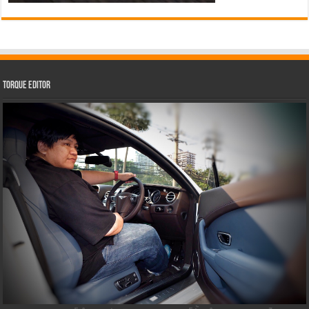
Torque Editor