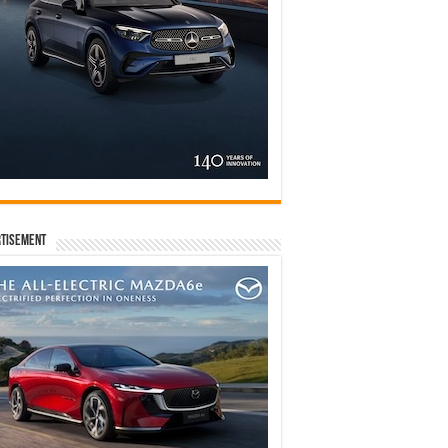
tisement