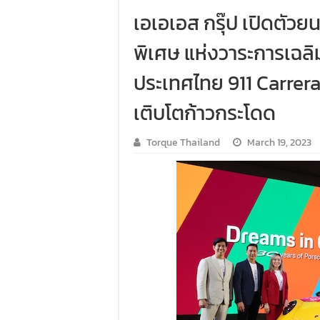
เอเอเอส กรุ๊ป เปิดตัว
พิเศษ แห่งวาระการเฉล
ประเทศไทย 911 Carrera
เติบโตก้าวกระโดด
Torque Thailand
March 19, 2023