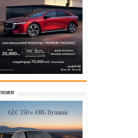
tisement