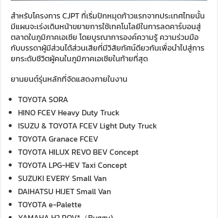
สำหรับโครงการ CJPT ที่เริ่มปักหมุดก้าวแรกจากประเทศไทยนั้น
มีแผนจะเร่งเดินหน้าขยายการใช้เทคโนโลยีในการลดคาร์บอนสู่
ตลาดในภูมิภาคเอเชีย โดยบูรณาการองค์ความรู้ ความร่วมมือ
กับบรรดาผู้มีส่วนได้ส่วนเสียที่มีวิสัยทัศน์ดียวกันเพื่อนำไปสู่การ
ยกระดับชีวิตผู้คนในภูมิภาคเอเชียในท้ายที่สุด
ยานยนต์รุ่นหลักที่จัดแสดงภายในงาน
TOYOTA SORA
HINO FCEV Heavy Duty Truck
ISUZU & TOYOTA FCEV Light Duty Truck
TOYOTA Granace FCEV
TOYOTA HILUX REVO BEV Concept
TOYOTA LPG-HEV Taxi Concept
SUZUKI EVERY Small Van
DAIHATSU HIJET Small Van
TOYOTA e-Palette
YAMAHA H2 ROV*（Buggy)