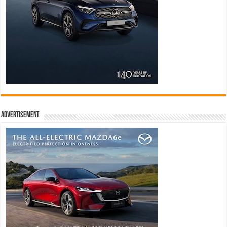
Advertisement