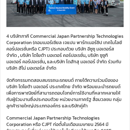
4 บริษัทภาคี Commercial Japan Partnership Technologies
Corporation (คอมเมอร์เชียล เจแปน พาร์ทเนอร์ชิป เทคโนโลยี
คอร์ปอเรชั่นหรือ CJPT) ประกอบด้วย บริษัท อีซูซุ มอเตอร์ส
จำกัด
,
บริษัท โตโยต้า มอเตอร์ คอร์ปอเรชั่น
,
บริษัท ซูซูกิ
มอเตอร์ คอร์ปอเรชั่น
,
และบริษัท ไดฮัทสุ มอเตอร์ จำกัด ร่วมกับ
บริษัท ฮีโน่ มอเตอร์ส จำกัด
จัดกิจกรรมทดสอบสมรรถนะรถยนต์ ภายใต้ความร่วมมือของ
บริษัท โตโยต้า มอเตอร์ ประเทศไทย จำกัด พร้อมแนะนำรถยนต์
เพื่อการพาณิชย์ที่สามารถตอบโจทย์การใช้งานที่หลากหลายให้
กับผู้ร่วมงานซึ่งประกอบด้วย หน่วยงานภาครัฐ สื่อมวลชน กลุ่ม
ลูกค้ารายใหญ่ประเภทองค์กร และบริษัทคู่ค้า
Commercial Japan Partnership Technologies
Corporation หรือ CJPT ก่อตั้งในเดือนเมษายน 2564 มี