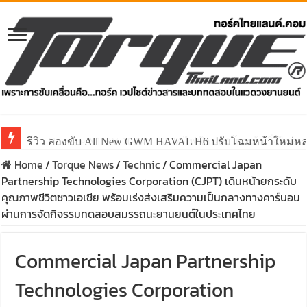
รีวิว ลองขับ All New GWM HAVAL H6 ปรับโฉมหน้าใหม่หล่อก
Home
/
Torque News
/
Technic
/
Commercial Japan
Partnership Technologies Corporation (CJPT) เดินหน้ายกระดับ
คุณภาพชีวิตชาวเอเชีย พร้อมเร่งส่งเสริมความเป็นกลางทางคาร์บอน
ผ่านการจัดกิจรรมทดสอบสมรรถนะยานยนต์ในประเทศไทย
Commercial Japan Partnership
Technologies Corporation