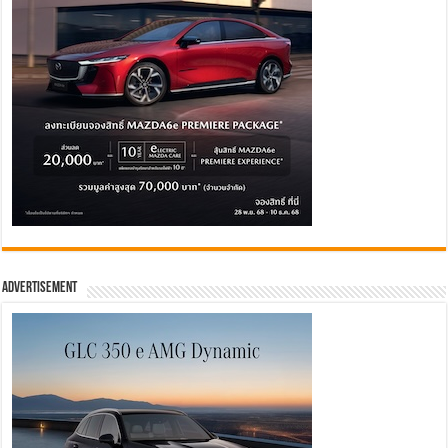
Advertisement