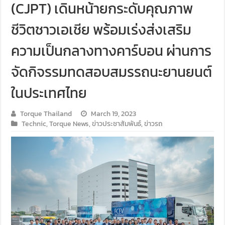
(CJPT) เดินหน้ายกระดับคุณภาพ
ชีวิตชาวเอเชีย พร้อมเร่งส่งเสริม
ความเป็นกลางทางคาร์บอน ผ่านการ
จัดกิจรรมทดสอบสมรรถนะยานยนต์
ในประเทศไทย
Torque Thailand
March 19, 2023
Technic
,
Torque News
,
ข่าวประชาสัมพันธ์
,
ข่าวรถ