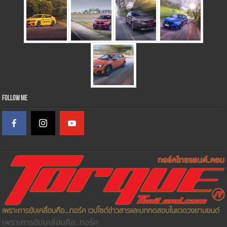
Follow Me
เพราะการขับเคลื่อนคือ...ทอร์ค