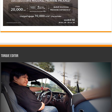
Torque Editor