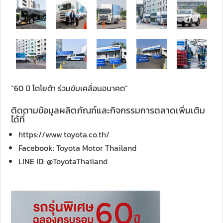
“60 ปี โตโยต้า ร่วมขับเคลื่อนอนาคต”
ติดตามข้อมูลผลิตภัณฑ์และกิจกรรมการตลาดเพิ่มเติม
ได้ที่
https://www.toyota.co.th/
Facebook:
Toyota Motor Thailand
LINE ID:
@ToyotaThailand