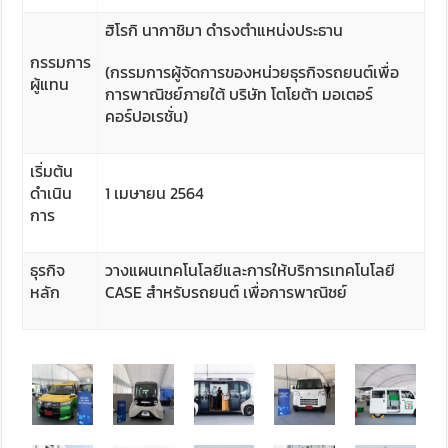
ฮิโรกิ นากาชิมา ดำรงตำแหน่งประธาน
กรรมการ
(กรรมการผู้จัดการของหน่วยธุรกิจรถยนต์เพื่อ
ผู้แทน
การพาณิชย์ภายใต้ บริษัท โตโยต้า มอเตอร์
คอร์ปอเรชั่น)
เริ่มต้น
ดำเนิน
1 เมษายน 2564
การ
ธุรกิจ
วางแผนเทคโนโลยีและการให้บริการเทคโนโลยี
หลัก
CASE สำหรับรถยนต์ เพื่อการพาณิชย์