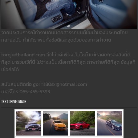
จากประสบการณ์ทำงานกับนิตยสารรถยนต์ชั้นนำของประเทศไทย
หลายฉบับ ทำให้เราพบทั้งข้อดีและจุดด้วยของการทำงาน
torquethailand.com จึงไม่แค่เพียงเว็บไซต์ แต่เราคัดกรองสิ่งที่ดี
ที่สุด มารวมใว้ที่นี่ ไม่ว่าจะเป็นเนื้อหาที่ดีที่สุด ภาพถ่ายที่ดีที่สุด ข้อมูลที่
เชื่อถือได้
สนับสนุนติดต่อ gorri180sx@hotmail.com
เบอร์โทร 065-455-5393
Test Drive Image