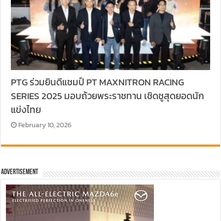
PTG ร่วมยินดีแชมป์ PT MAXNITRON RACING
SERIES 2025 มอบถ้วยพระราชทาน เชิดชูสุดยอดนัก
แข่งไทย
February 10, 2026
Advertisement