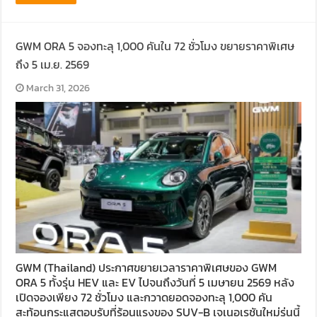
GWM ORA 5 จองทะลุ 1,000 คันใน 72 ชั่วโมง ขยายราคาพิเศษ
ถึง 5 เม.ย. 2569
March 31, 2026
GWM (Thailand) ประกาศขยายเวลาราคาพิเศษของ GWM
ORA 5 ทั้งรุ่น HEV และ EV ไปจนถึงวันที่ 5 เมษายน 2569 หลัง
เปิดจองเพียง 72 ชั่วโมง และกวาดยอดจองทะลุ 1,000 คัน
สะท้อนกระแสตอบรับที่ร้อนแรงของ SUV-B เจเนอเรชันใหม่รุ่นนี้