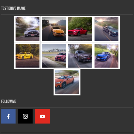
Test Drive Image
Follow Me