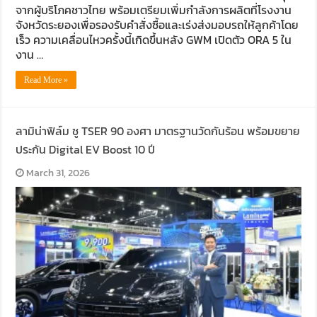
จากผู้บริโภคชาวไทย พร้อมเตรียมเพิ่มกำลังการผลิตที่โรงงาน
จังหวัดระยองเพื่อรองรับคำสั่งซื้อและเร่งส่งมอบรถให้ลูกค้าโดย
เร็ว ความเคลื่อนไหวครั้งนี้เกิดขึ้นหลัง GWM เปิดตัว ORA 5 ใน
งาน …
Read More »
ลามิน่าฟิล์ม ชู TSER 90 องศา มาตรฐานวัดกันร้อน พร้อมขยาย
ประกัน Digital EV Boost 10 ปี
March 31, 2026