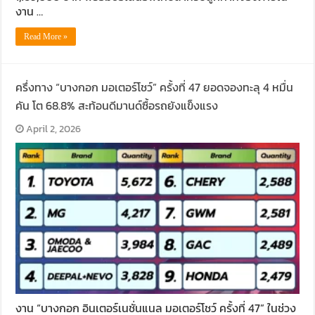
งาน …
Read More »
ครึ่งทาง “บางกอก มอเตอร์โชว์” ครั้งที่ 47 ยอดจองทะลุ 4 หมื่น
คัน โต 68.8% สะท้อนดีมานด์ซื้อรถยังแข็งแรง
April 2, 2026
งาน “บางกอก อินเตอร์เนชั่นแนล มอเตอร์โชว์ ครั้งที่ 47” ในช่วง