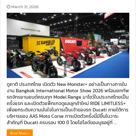
March 31, 2026
ดูคาติ ประเทศไทย เปิดตัว New Monster+ อย่างเป็นทางการใน
งาน Bangkok International Motor Show 2026 พร้อมยกทัพ
รถจักรยานยนต์ครบทุก Model Range มาโชว์ในประเทศไทยเป็น
ครั้งแรก และเปิดตัวแพ็กเกจดูแลลูกค้าใหม่ RIDE LIMITLESS+
เพื่อยกระดับความมั่นใจในการเป็นเจ้าของรถ Ducati ภายใต้การ
บริหารของ AAS Moto Corse การเปิดตัวครั้งนี้มีขึ้นในวาระ
สำคัญที่ Ducati ครบรอบ 100 ปี โดยไฮไลต์ของบูธอยู่ที่ …
Read More »