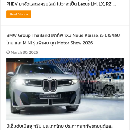
PHEV มาจัดแสดงครบไลน์ ไม่ว่าจะเป็น Lexus LM, LX, RZ, …
Read More »
BMW Group Thailand ยกทัพ iX3 Neue Klasse, i5 ประกอบ
ไทย และ MINI รุ่นพิเศษ บุก Motor Show 2026
March 30, 2026
บีเอ็มดับเบิลยู กรุ๊ป ประเทศไทย ประกาศยกทัพรถยนต์และ