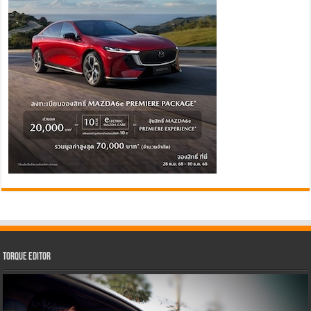
Torque Editor