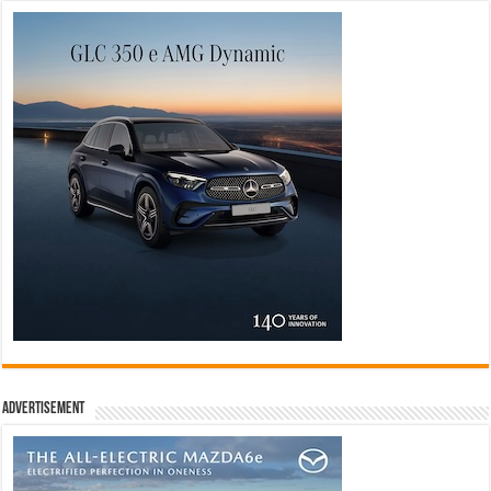
Advertisement