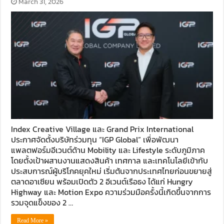
March 31, 2026
Index Creative Village และ Grand Prix International
ประกาศจัดตั้งบริษัทร่วมทุน “IGP Global” เพื่อพัฒนา
แพลตฟอร์มอีเวนต์ด้าน Mobility และ Lifestyle ระดับภูมิภาค
โดยตั้งเป้าผสานงานแสดงสินค้า เทศกาล และเทคโนโลยีเข้ากับ
ประสบการณ์ผู้บริโภคยุคใหม่ เริ่มต้นจากประเทศไทยก่อนขยายสู่
ตลาดอาเซียน พร้อมเปิดตัว 2 อีเวนต์เรือธง ได้แก่ Hungry
Highway และ Motion Expo ความร่วมมือครั้งนี้เกิดขึ้นจากการ
รวมจุดแข็งของ 2 …
Read More »