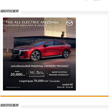
Advertisement
Advertisement