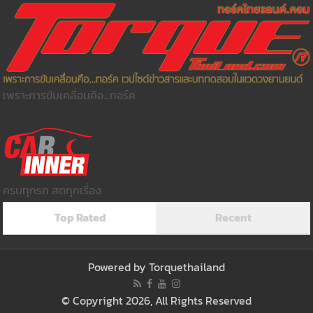
เพราะการขับเคลื่อนคือ...ทอร์ค
ครบทุกรถ สดทุกเรื่อง
Top Rated
Recent
Powered by
Torquethailand
© Copyright 2026, All Rights Reserved