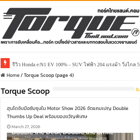
รีวิว Honda e:N1 EV 100% – SUV ไฟฟ้า 204 แรงม้า วิ่งไกล 5
Home
/
Torque Scoop (page 4)
Torque Scoop
ฮุนไดจับมือซัมซุงใน Motor Show 2026 จัดแคมเปญ Double
Thumbs Up Deal พร้อมของขวัญพิเศษ
March 27, 2026