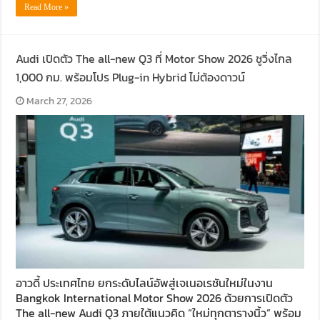
Read More »
Audi เปิดตัว The all-new Q3 ที่ Motor Show 2026 ชูวิ่งไกล
1,000 กม. พร้อมโปร Plug-in Hybrid ไม่ต้องดาวน์
March 27, 2026
อาวดี้ ประเทศไทย ยกระดับไลน์อัพสู่เจเนอเรชันใหม่ในงาน
Bangkok International Motor Show 2026 ด้วยการเปิดตัว
The all-new Audi Q3 ภายใต้แนวคิด “ใหม่ทุกตารางนิ้ว” พร้อม