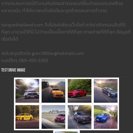
จากประสบการณ์ทำงานกับนิตยสารรถยนต์ชั้นนำของประเทศไทย
หลายฉบับ ทำให้เราพบทั้งข้อดีและจุดด้วยของการทำงาน
torquethailand.com จึงไม่แค่เพียงเว็บไซต์ แต่เราคัดกรองสิ่งที่ดี
ที่สุด มารวมใว้ที่นี่ ไม่ว่าจะเป็นเนื้อหาที่ดีที่สุด ภาพถ่ายที่ดีที่สุด ข้อมูลที่
เชื่อถือได้
สนับสนุนติดต่อ gorri180sx@hotmail.com
เบอร์โทร 065-455-5393
Test Drive Image