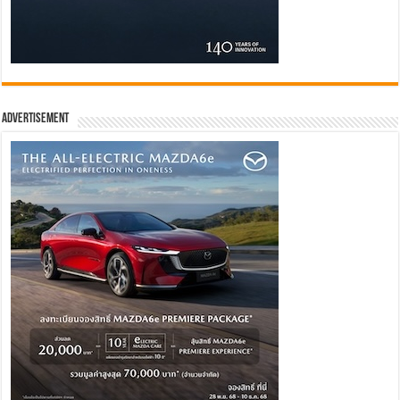
Advertisement