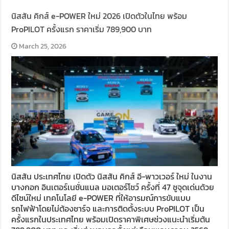
นิสสัน คิกส์ e-POWER ใหม่ 2026 เปิดตัวในไทย พร้อม
ProPILOT ครั้งแรก ราคาเริ่ม 789,900 บาท
March 25, 2026
นิสสัน ประเทศไทย เปิดตัว นิสสัน คิกส์ อี-พาวเวอร์ ใหม่ ในงาน
บางกอก อินเตอร์เนชั่นแนล มอเตอร์โชว์ ครั้งที่ 47 ชูจุดเด่นด้วย
ดีไซน์ใหม่ เทคโนโลยี e-POWER ที่ให้อารมณ์การขับแบบ
รถไฟฟ้าโดยไม่ต้องชาร์จ และการติดตั้งระบบ ProPILOT เป็น
ครั้งแรกในประเทศไทย พร้อมเปิดราคาพิเศษช่วงแนะนำเริ่มต้น