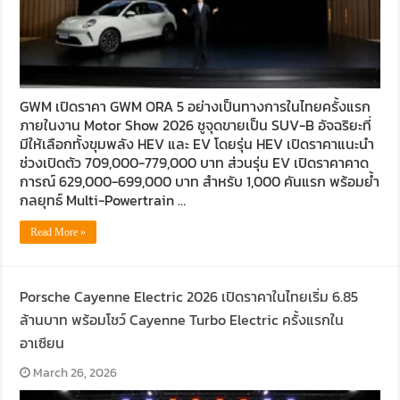
GWM เปิดราคา GWM ORA 5 อย่างเป็นทางการในไทยครั้งแรก
ภายในงาน Motor Show 2026 ชูจุดขายเป็น SUV-B อัจฉริยะที่
มีให้เลือกทั้งขุมพลัง HEV และ EV โดยรุ่น HEV เปิดราคาแนะนำ
ช่วงเปิดตัว 709,000-779,000 บาท ส่วนรุ่น EV เปิดราคาคาด
การณ์ 629,000-699,000 บาท สำหรับ 1,000 คันแรก พร้อมย้ำ
กลยุทธ์ Multi-Powertrain …
Read More »
Porsche Cayenne Electric 2026 เปิดราคาในไทยเริ่ม 6.85
ล้านบาท พร้อมโชว์ Cayenne Turbo Electric ครั้งแรกใน
อาเซียน
March 26, 2026