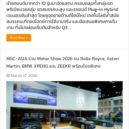
นำรถยนต์มากกว่า 10 รุ่นมาจัดแสดง ครอบคลุมทั้งกลุ่มรถ
พรีเมียมวอลลุ่ม รถสมรรถนะสูง และรถยนต์ Plug-in Hybrid
เจเนอเรชันล่าสุด โดยชูจุดขายด้านดีไซน์ใหม่ เทคโนโลยีล้ำสมัย
สมรรถนะที่ตอบโจทย์การใช้งานจริง และข้อเสนอพิเศษภายใน
งาน ทั้งโปรผ่อนเริ่มต้นสำหรับ Q3 …
Read More »
MGC-ASIA ร่วม Motor Show 2026 ขน Rolls-Royce, Aston
Martin, BMW, XPENG และ ZEEKR พร้อมโปรพิเศษ
March 27, 2026