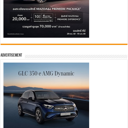
Advertisement