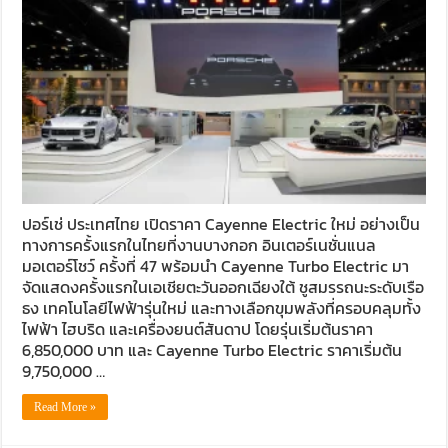
ปอร์เช่ ประเทศไทย เปิดราคา Cayenne Electric ใหม่ อย่างเป็น
ทางการครั้งแรกในไทยที่งานบางกอก อินเตอร์เนชั่นแนล
มอเตอร์โชว์ ครั้งที่ 47 พร้อมนำ Cayenne Turbo Electric มา
จัดแสดงครั้งแรกในเอเชียตะวันออกเฉียงใต้ ชูสมรรถนะระดับเรือ
ธง เทคโนโลยีไฟฟ้ารุ่นใหม่ และทางเลือกขุมพลังที่ครอบคลุมทั้ง
ไฟฟ้า ไฮบริด และเครื่องยนต์สันดาป โดยรุ่นเริ่มต้นราคา
6,850,000 บาท และ Cayenne Turbo Electric ราคาเริ่มต้น
9,750,000 …
Read More »