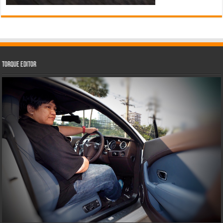
Torque Editor