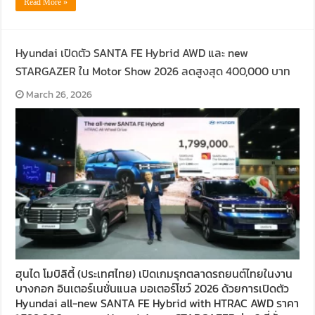
Read More »
Hyundai เปิดตัว SANTA FE Hybrid AWD และ new
STARGAZER ใน Motor Show 2026 ลดสูงสุด 400,000 บาท
March 26, 2026
ฮุนได โมบิลิตี้ (ประเทศไทย) เปิดเกมรุกตลาดรถยนต์ไทยในงาน
บางกอก อินเตอร์เนชั่นแนล มอเตอร์โชว์ 2026 ด้วยการเปิดตัว
Hyundai all-new SANTA FE Hybrid with HTRAC AWD ราคา