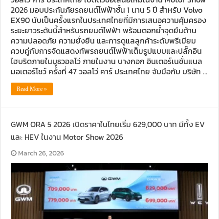
2026 มอบประกันภัยรถยนต์ไฟฟ้าชั้น 1 นาน 5 ปี สำหรับ Volvo
EX90 นับเป็นครั้งแรกในประเทศไทยที่มีการเสนอความคุ้มครอง
ระยะยาวระดับนี้สำหรับรถยนต์ไฟฟ้า พร้อมตอกย้ำจุดยืนด้าน
ความปลอดภัย ความยั่งยืน และการดูแลลูกค้าระดับพรีเมียม
ควบคู่กับการจัดแสดงทัพรถยนต์ไฟฟ้าเต็มรูปแบบและปลั๊กอิน
ไฮบริดภายในบูธวอลโว่ ภายในงาน บางกอก อินเตอร์เนชั่นแนล
มอเตอร์โชว์ ครั้งที่ 47 วอลโว่ คาร์ ประเทศไทย จับมือกับ บริษัท …
Read More »
GWM ORA 5 2026 เปิดราคาในไทยเริ่ม 629,000 บาท มีทั้ง EV
และ HEV ในงาน Motor Show 2026
March 26, 2026