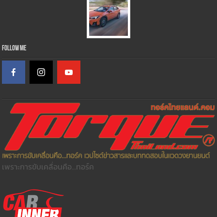
Follow Me
เพราะการขับเคลื่อนคือ...ทอร์ค