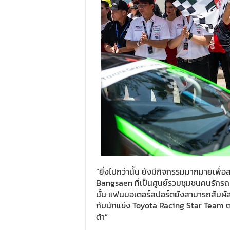
“ยิ่งไปกว่านั้น ยังมีกิจกรรมมากมายเพื่
Bangsaen ที่เป็นศูนย์รวมชุมชนคนรักร
นั้น แฟนมอเตอร์สปอร์ตยังสามารถสัมผัสช่
กับนักแข่ง Toyota Racing Star Team 
ต้า”