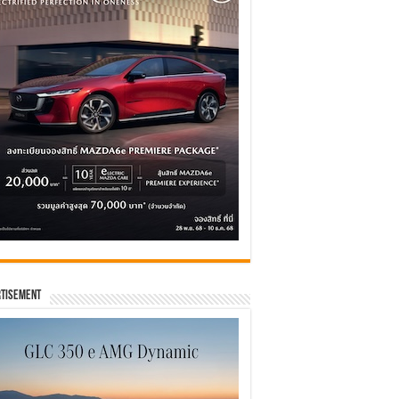
tisement