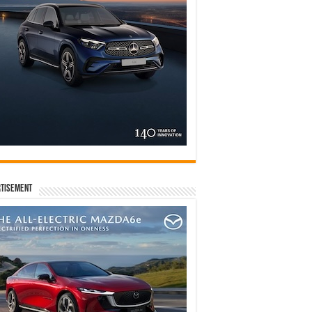
tisement