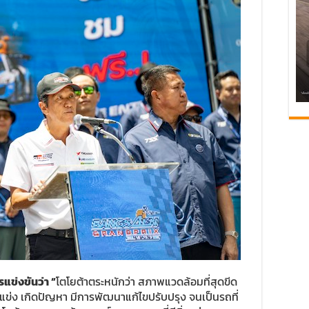
แข่งขันว่า “
โตโยต้าตระหนักว่า สภาพแวดล้อมที่สุดขีด
แข่ง เกิดปัญหา มีการพัฒนาแก้ไขปรับปรุง จนเป็นรถที่