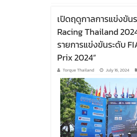
เปิดฤดูกาลการแข่งขัน
Racing Thailand 2024
รายการแข่งขันระดับ F
Prix 2024”
Torque Thailand
July 16, 2024