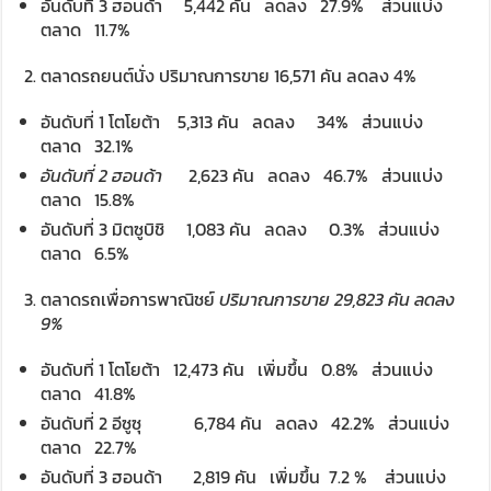
อันดับที่ 3 ฮอนด้า 5,442 คัน ลดลง 27.9% ส่วนแบ่ง
ตลาด 11.7%
ตลาดรถยนต์นั่ง ปริมาณการขาย 16,571 คัน ลดลง 4%
อันดับที่ 1 โตโยต้า 5,313 คัน ลดลง 34% ส่วนแบ่ง
ตลาด 32.1%
อันดับที่ 2 ฮอนด้า
2,623 คัน ลดลง 46.7% ส่วนแบ่ง
ตลาด 15.8%
อันดับที่ 3 มิตซูบิชิ 1,083 คัน ลดลง 0.3% ส่วนแบ่ง
ตลาด 6.5%
ตลาดรถเพื่อการพาณิชย์
ปริมาณการขาย
29,
823 คัน ลดลง
9%
อันดับที่ 1 โตโยต้า 12,473 คัน เพิ่มขึ้น 0.8% ส่วนแบ่ง
ตลาด 41.8%
อันดับที่ 2 อีซูซุ 6,784 คัน ลดลง 42.2% ส่วนแบ่ง
ตลาด 22.7%
อันดับที่ 3 ฮอนด้า 2,819 คัน เพิ่มขึ้น 7.2 % ส่วนแบ่ง