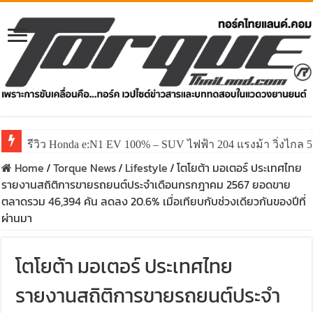
รีวิว Honda e:N1 EV 100% – SUV ไฟฟ้า 204 แรงม้า วิ่งไกล 5
Home
/
Torque News
/
Lifestyle
/
โตโยต้า มอเตอร์ ประเทศไทย
รายงานสถิติการขายรถยนต์ประจำเดือนกรกฎาคม 2567 ยอดขาย
ตลาดรวม 46,394 คัน ลดลง 20.6% เมื่อเทียบกับช่วงเดียวกันของปีที่
ผ่านมา
โตโยต้า มอเตอร์ ประเทศไทย
รายงานสถิติการขายรถยนต์ประจำ