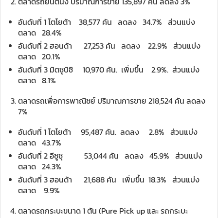
ตลาดรถยนต์นั่ง ปริมาณการขาย 135,897 คัน ลดลง 3%
อันดับที่ 1 โตโยต้า 38,577 คัน ลดลง 34.7% ส่วนแบ่ง
ตลาด 28.4%
อันดับที่ 2 ฮอนด้า 27,253 คัน ลดลง 22.9% ส่วนแบ่ง
ตลาด 20.1%
อันดับที่ 3 มิตซูบิชิ 10,970 คัน. เพิ่มขึ้น 2.9%. ส่วนแบ่ง
ตลาด 8.1%
ตลาดรถเพื่อการพาณิชย์ ปริมาณการขาย 218,524 คัน ลดลง
7%
อันดับที่ 1 โตโยต้า 95,487 คัน. ลดลง 2.8% ส่วนแบ่ง
ตลาด 43.7%
อันดับที่ 2 อีซูซุ 53,044 คัน ลดลง 45.9% ส่วนแบ่ง
ตลาด 24.3%
อันดับที่ 3 ฮอนด้า 21,688 คัน เพิ่มขึ้น 18.3% ส่วนแบ่ง
ตลาด 9.9%
ตลาดรถกระบะขนาด 1 ตัน (Pure Pick up และ รถกระบะ