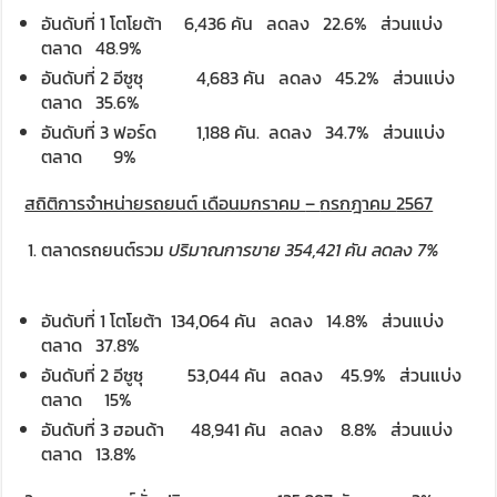
อันดับที่ 1 โตโยต้า 6,436 คัน ลดลง 22.6% ส่วนแบ่ง
ตลาด 48.9%
อันดับที่ 2 อีซูซุ 4,683 คัน ลดลง 45.2% ส่วนแบ่ง
ตลาด 35.6%
อันดับที่ 3 ฟอร์ด 1,188 คัน. ลดลง 34.7% ส่วนแบ่ง
ตลาด 9%
สถิติการจำหน่ายรถยนต์ เดือนมกราคม
–
กรกฎาคม
2567
ตลาดรถยนต์รวม
ปริมาณการขาย
354,
421 คัน ลดลง
7
%
อันดับที่ 1 โตโยต้า 134,064 คัน ลดลง 14.8% ส่วนแบ่ง
ตลาด 37.8%
อันดับที่ 2 อีซูซุ 53,044 คัน ลดลง 45.9% ส่วนแบ่ง
ตลาด 15%
อันดับที่ 3 ฮอนด้า 48,941 คัน ลดลง 8.8% ส่วนแบ่ง
ตลาด 13.8%