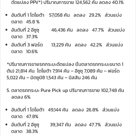
ดัดแปลง PPV*) ปริมาณการขาย 124,562 คัน ลดลง 40.1%
อันดับที่ 1 โตโยต้า 57,058 คัน ลดลง 29.2% ส่วนแบ่ง
ตลาด 45.8 %
อันดับที่ 2 อีซูซุ 46,436 คัน ลดลง 47.7% ส่วนแบ่ง
ตลาด 37.3%
อันดับที่ 3 ฟอร์ด 13,229 คัน ลดลง 42.2% ส่วนแบ่ง
ตลาด 10.6%
*
ปริมาณการขายรถกระบะดัดแปลง (ในตลาดรถกระบะขนาด 1
ตัน) 21,814 คัน โตโยต้า 7,914 คัน – อีซูซุ 7,089 คัน – ฟอร์ด
5,022 คัน – มิตซูบิชิ 1,543 คัน – นิสสัน 246 คัน
ตลาดรถกระบะ Pure Pick up ปริมาณการขาย 102,748 คัน
ลดลง 6%
อันดับที่ 1 โตโยต้า 49,144 คัน ลดลง 26.8% ส่วนแบ่ง
ตลาด 47.8%
อันดับที่ 2 อีซูซุ 39,347 คัน ลดลง 47.7% ส่วนแบ่ง
ตลาด 38.3%