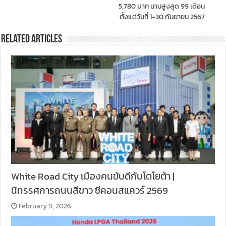
5,780 บาท นานสูงสุด 99 เดือน
ตั้งแต่วันที่ 1-30 กันยายน 2567
Related Articles
White Road City เมืองคนขับดีกับโตโยต้า |
นิทรรศการถนนสีขาว ซีคอนสแควร์ 2569
February 9, 2026