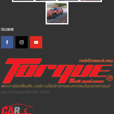
Follow Me
เพราะการขับเคลื่อนคือ...ทอร์ค