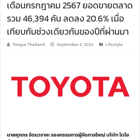
เดือนกรกฎาคม 2567 ยอดขายตลาด
รวม 46,394 คัน ลดลง 20.6% เมื่อ
เทียบกับช่วงเดียวกันของปีที่ผ่านมา
Torque Thailand
September 4, 2024
Lifestyle
นายศุภกร รัตนวราหะ รองกรรมการผู้จัดการใหญ่
บริษัท โตโย