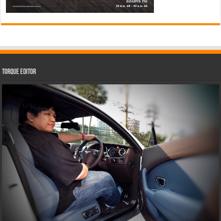
Torque Editor