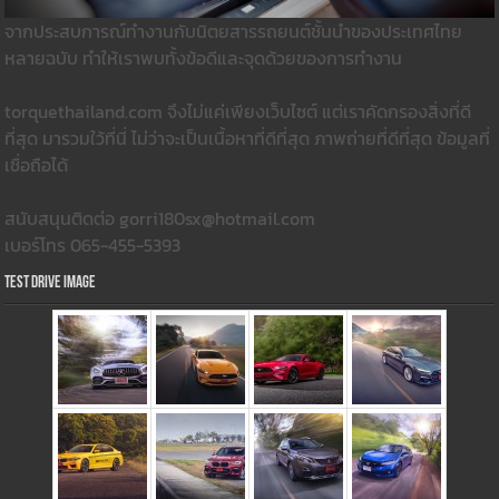
จากประสบการณ์ทำงานกับนิตยสารรถยนต์ชั้นนำของประเทศไทย
หลายฉบับ ทำให้เราพบทั้งข้อดีและจุดด้วยของการทำงาน
torquethailand.com จึงไม่แค่เพียงเว็บไซต์ แต่เราคัดกรองสิ่งที่ดี
ที่สุด มารวมใว้ที่นี่ ไม่ว่าจะเป็นเนื้อหาที่ดีที่สุด ภาพถ่ายที่ดีที่สุด ข้อมูลที่
เชื่อถือได้
สนับสนุนติดต่อ gorri180sx@hotmail.com
เบอร์โทร 065-455-5393
Test Drive Image