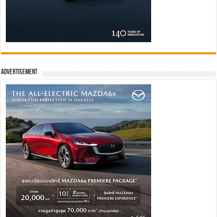
Advertisement