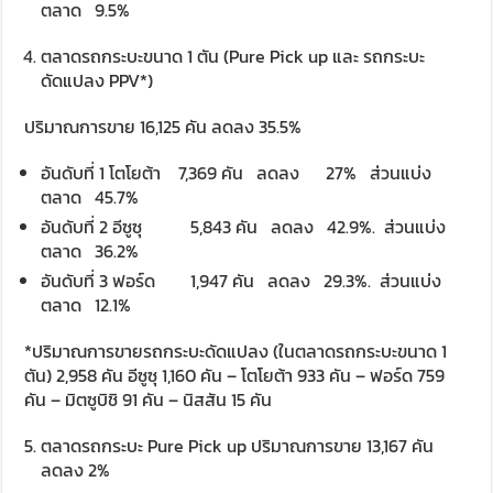
ตลาด 9.5%
ตลาดรถกระบะขนาด 1 ตัน (Pure Pick up และ รถกระบะ
ดัดแปลง PPV*)
ปริมาณการขาย 16,125 คัน ลดลง 35.5%
อันดับที่ 1 โตโยต้า 7,369 คัน ลดลง 27% ส่วนแบ่ง
ตลาด 45.7%
อันดับที่ 2 อีซูซุ 5,843 คัน ลดลง 42.9%. ส่วนแบ่ง
ตลาด 36.2%
อันดับที่ 3 ฟอร์ด 1,947 คัน ลดลง 29.3%. ส่วนแบ่ง
ตลาด 12.1%
*ปริมาณการขายรถกระบะดัดแปลง (ในตลาดรถกระบะขนาด 1
ตัน) 2,958 คัน อีซูซุ 1,160 คัน – โตโยต้า 933 คัน – ฟอร์ด 759
คัน – มิตซูบิชิ 91 คัน – นิสสัน 15 คัน
ตลาดรถกระบะ Pure Pick up ปริมาณการขาย 13,167 คัน
ลดลง 2%