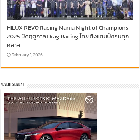
HILUX REVO Racing Mania Night of Champions
2025 ปิดฤดูกาล Drag Racing ไทย ชิงแชมป์ครบทุก
คลาส
February 1, 2026
Advertisement