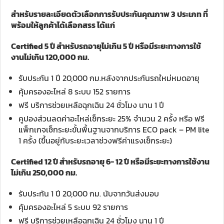
สำหรับรายละเอียดตัวเลือกการรับประกันคุณภาพ
3 ประเภท ที่
พร้อมให้ลูกค้าได้เลือกสรร ได้แก่
Certified 5 ปี สำหรับรถอายุไม่เกิน 5 ปี หรือมีระยะทางการใช้
งานไม่เกิน 120,000 กม.
รับประกัน 1 ปี 20,000 กม.หลังจากประกันรถใหม่หมดอายุ
คุ้มครองอะไหล่ 8 ระบบ 152 รายการ
ฟรี บริการช่วยเหลือฉุกเฉิน 24 ชั่วโมง นาน 1 ปี
คูปองส่วนลดค่าอะไหล่เช็กระยะ 25% จำนวน 2 ครั้ง หรือ ฟรี
แพ็กเกจเช็กระยะขั้นพื้นฐานจากบริการ ECO pack – PM lite
1 ครั้ง (ขึ้นอยู่กับระยะเวลาช่วงฟรีค่าแรงเช็กระยะ)
Certified 12 ปี สำหรับรถอายุ 6- 12 ปี หรือมีระยะทางการใช้งาน
ไม่เกิน 250,000 กม.
รับประกัน 1 ปี 20,000 กม. นับจากวันส่งมอบ
คุ้มครองอะไหล่ 5 ระบบ 92 รายการ
ฟรี บริการช่วยเหลือฉุกเฉิน 24 ชั่วโมง นาน 1 ปี