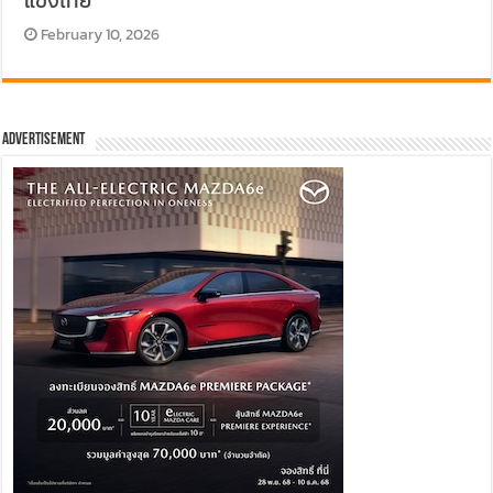
แข่งไทย
February 10, 2026
Advertisement