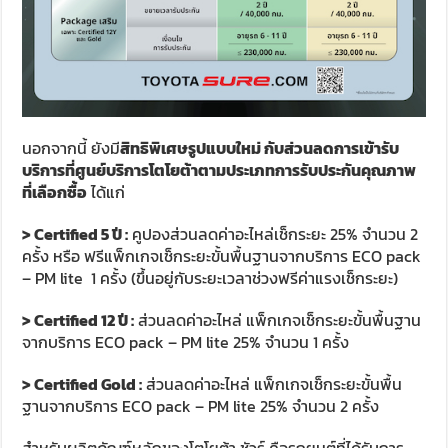
นอกจากนี้ ยังมี
สิทธิพิเศษรูปแบบใหม่ กับส่วนลดการเข้ารับ
บริการที่ศูนย์บริการโตโยต้าตามประเภทการรับประกันคุณภาพ
ที่เลือกซื้อ
ได้แก่
> Certified 5 ปี :
คูปองส่วนลดค่าอะไหล่เช็กระยะ 25% จำนวน 2
ครั้ง หรือ ฟรีแพ็กเกจเช็กระยะขั้นพื้นฐานจากบริการ ECO pack
– PM lite 1 ครั้ง (ขึ้นอยู่กับระยะเวลาช่วงฟรีค่าแรงเช็กระยะ)
> Certified 12 ปี :
ส่วนลดค่าอะไหล่ แพ็กเกจเช็กระยะขั้นพื้นฐาน
จากบริการ ECO pack – PM lite 25% จำนวน 1 ครั้ง
> Certified Gold :
ส่วนลดค่าอะไหล่ แพ็กเกจเช็กระยะขั้นพื้น
ฐานจากบริการ ECO pack – PM lite 25% จำนวน 2 ครั้ง