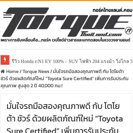
รีวิว Honda e:N1 EV 100% – SUV ไฟฟ้า 204 แรงม้า วิ่งไกล 5
Home
/
Torque News
/
มั่นใจรถมือสองคุณภาพดี กับ โตโยต้า
ชัวร์ ด้วยผลิตภัณฑ์ใหม่ “Toyota Sure Certified” เพิ่มการรับประกัน
คุณภาพ สูงสุด 2 ปี 40,000 กม.!
มั่นใจรถมือสองคุณภาพดี กับ โตโย
ต้า ชัวร์ ด้วยผลิตภัณฑ์ใหม่ “Toyota
Sure Certified” เพิ่มการรับประกัน