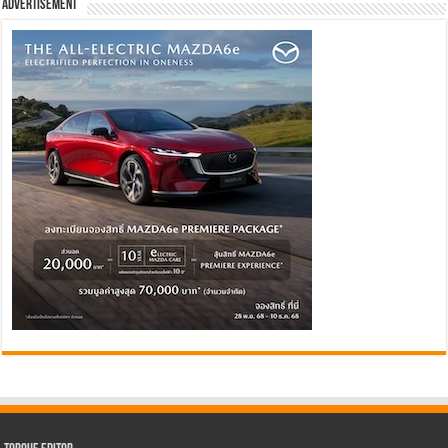
Advertisement