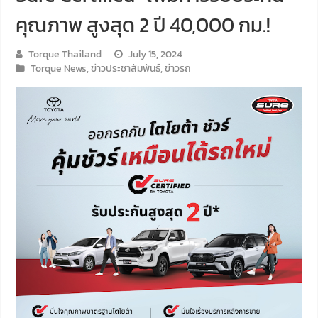
คุณภาพ สูงสุด 2 ปี 40,000 กม.!
Torque Thailand
July 15, 2024
Torque News
,
ข่าวประชาสัมพันธ์
,
ข่าวรถ