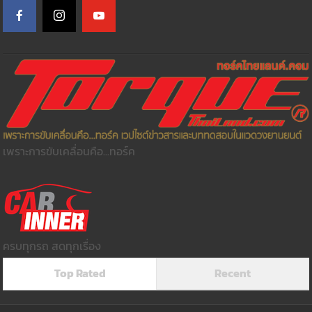
เพราะการขับเคลื่อนคือ...ทอร์ค
ครบทุกรถ สดทุกเรื่อง
Top Rated
Recent