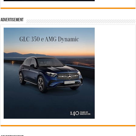
Advertisement