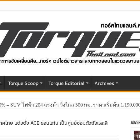
r
Torque Scoop
Torque Editorial
Archives
0% – SUV ไฟฟ้า 204 แรงม้า วิ่งไกล 500 กม. ราคาเริ่มต้น 1,199,0
GWM HAVAL H6 ปรับโฉมหน้าใหม่หล่อกว่าเดิม พร้อมสมรรถนะที่ดีย
เทศไทย แต่งตั้ง ACE ขอนแก่น เป็นศูนย์ซ่อมตัวถังและสี
Adver