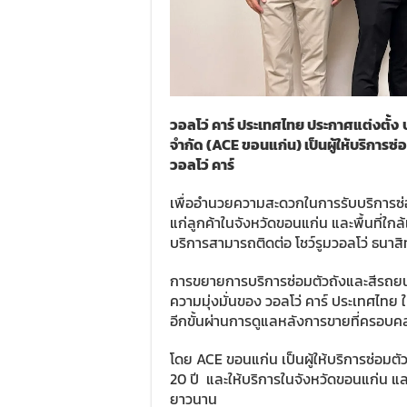
วอลโว่ คาร์ ประเทศไทย ประกาศแต่งตั้ง
จำกัด (ACE ขอนแก่น) เป็นผู้ให้บริการซ
วอลโว่ คาร์
เพื่ออำนวยความสะดวกในการรับบริการซ่อ
แก่ลูกค้าในจังหวัดขอนแก่น และพื้นที่ใกล
บริการสามารถติดต่อ โชว์รูมวอลโว่ ธนาสิทธ
การขยายการบริการซ่อมตัวถังและสีรถยนต์
ความมุ่งมั่นของ วอลโว่ คาร์ ประเทศไทย
อีกขั้นผ่านการดูแลหลังการขายที่ครอบคลุม
โดย ACE ขอนแก่น เป็นผู้ให้บริการซ่อมต
20 ปี และให้บริการในจังหวัดขอนแก่น แล
ยาวนาน