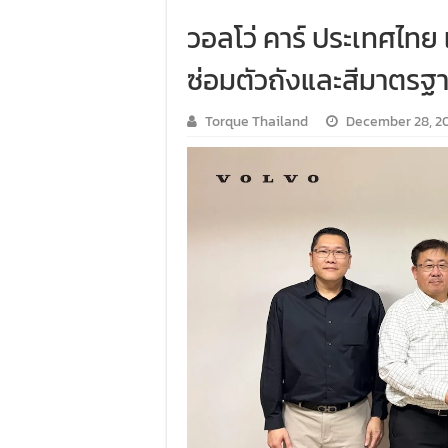
วอลโว่ คาร์ ประเทศไทย 
ซ่อมตัวถังและสีมาตรฐา
Torque Thailand
December 28, 2