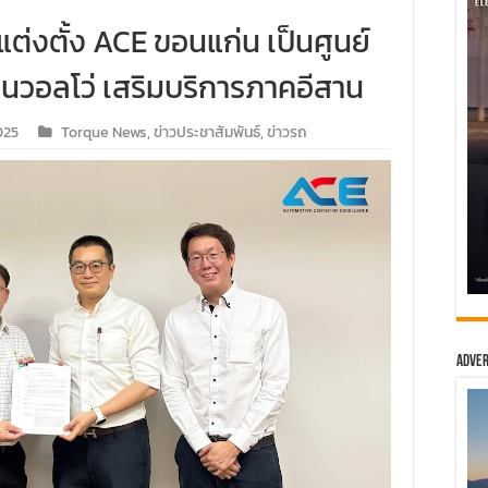
แต่งตั้ง ACE ขอนแก่น เป็นศูนย์
นวอลโว่ เสริมบริการภาคอีสาน
025
Torque News
,
ข่าวประชาสัมพันธ์
,
ข่าวรถ
Adver