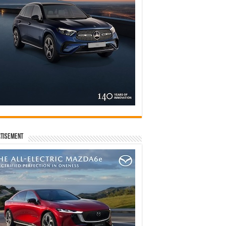
tisement