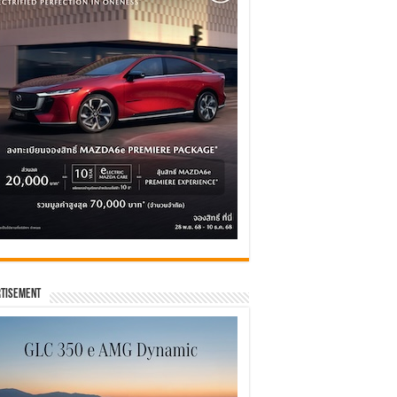
tisement