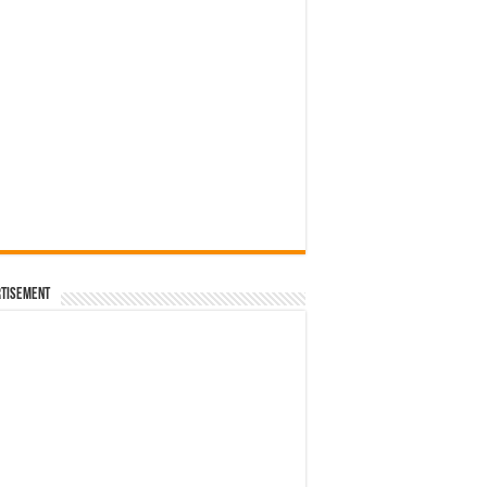
tisement