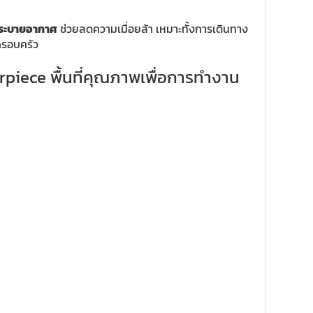
บระบายอากาศ
ช่วยลดความเมื่อยล้า เหมาะทั้งการเดินทาง
ครอบครัว
rpiece พื้นที่คุณภาพเพื่อการทำงาน