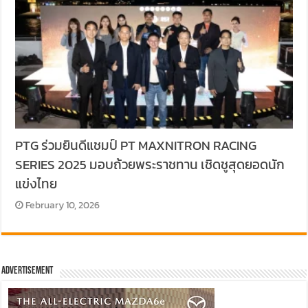
PTG ร่วมยินดีแชมป์ PT MAXNITRON RACING
SERIES 2025 มอบถ้วยพระราชทาน เชิดชูสุดยอดนัก
แข่งไทย
February 10, 2026
Advertisement