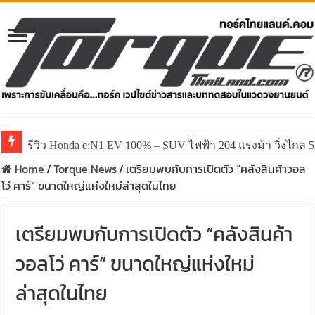
รีวิว Honda e:N1 EV 100% – SUV ไฟฟ้า 204 แรงม้า วิ่งไกล 5
รีวิว ลองขับ All New GWM HAVAL H6 ปรับโฉมหน้าใหม่หล่อก
Home
/
Torque News
/
เตรียมพบกับการเปิดตัว “คลังสินค้าวอล
โว่ คาร์” ขนาดใหญ่แห่งใหม่ล่าสุดในไทย
เตรียมพบกับการเปิดตัว “คลังสินค้า
วอลโว่ คาร์” ขนาดใหญ่แห่งใหม่
ล่าสุดในไทย