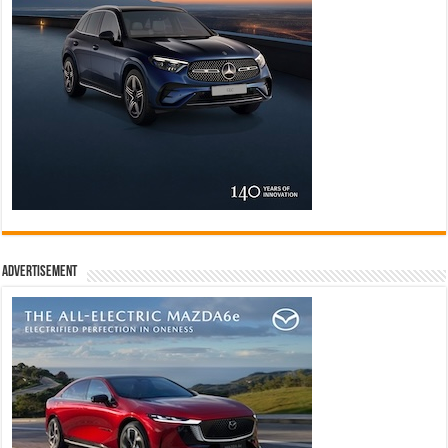
Advertisement