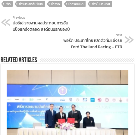
ข่าว
ข่าวประชาสัมพันธ์
ข่าวรถ
ข่าวรถยนต์
ข่าวในประเทศ
Previous
ปอร์เช่ รายงานผลประกอบการอัน
แข็งแกร่งตลอด 9 เดือนแรกของปี
Next
ฟอร์ด ประเทศไทย เปิดตัวทีมแข่งรถ
Ford Thailand Racing – FTR
Related Articles