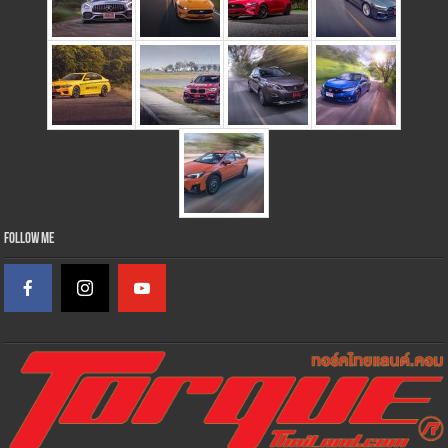
Follow Me