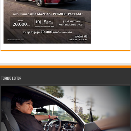
Torque Editor