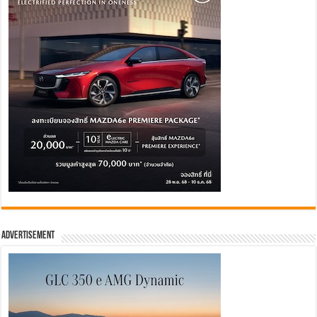
Advertisement