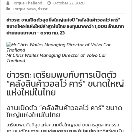
Torque Thailand
October 22, 2020
Torque News
,
ข่าวรถ
ข่าวรถ: งานเปิดตัวสุดยิ่งใหญ่แห่งปี “คลังสินค้าวอลโว่ คาร์”
ขนาดใหญ่แห่งใหม่ล่าสุดในไทย ลงทุนมากกว่า 1,000 ล้านบาท
ย่านถนนบางนา – ตราด กม. 23
Mr.Chris Wailes Managing Director of Volvo Car
Thailand
ข่าวรถ: เตรียมพบกับการเปิดตัว
“คลังสินค้าวอลโว่ คาร์” ขนาดใหญ่
แห่งใหม่ในไทย
งานเปิดตัว “คลังสินค้าวอลโว่ คาร์” ขนาด
ใหญ่แห่งใหม่ในไทย
เตรียมพบกับที่สุดแห่งความยิ่งใหญ่เขย่าวงการอุตสาหกรรม
ยานยนต์ไทยจากแบรนด์ยนตรกรรมพรีเมียมสัญชาติสวีเดน ใน