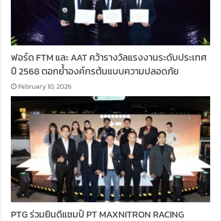
ฟอร์ด FTM และ AAT คว้ารางวัลแรงงานระดับประเทศ
ปี 2568 ตอกย้ำองค์กรต้นแบบความปลอดภัย
February 10, 2026
PTG ร่วมยินดีแชมป์ PT MAXNITRON RACING