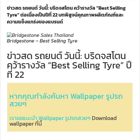
ข่าวสด รถยนต์ วันนี้: บริดจสโตน คว้ารางวัล “Best Selling
Tyre” ต่อเนื่องเป็นปีที่ 22 บทพิสูจน์คุณภาพผลิตภัณฑ์และ
ความแข็งแกร่งของแบรนด์
Bridgestone – Best Selling Tyre
ข่าวสด รถยนต์ วันนี้: บริดจสโตน
คว้ารางวัล “Best Selling Tyre” ปี
ที่ 22
หากคุณกำลังค้นหา Wallpaper รูปรถ
สวยๆ
เราขอแนะนำ Wallpaper รูปรถสวยๆ
Download
wallpaper ที่นี้