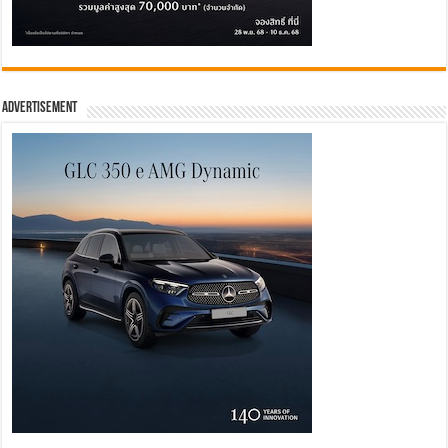
Advertisement