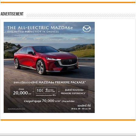
Advertisement