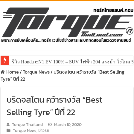
รีวิว Honda e:N1 EV 100% – SUV ไฟฟ้า 204 แรงม้า วิ่งไกล 5
Home
/
Torque News
/
บริดจสโตน คว้ารางวัล “Best Selling
Tyre” ปีที่ 22
บริดจสโตน คว้ารางวัล “Best
Selling Tyre” ปีที่ 22
Torque Thailand
March 10, 2020
Torque News
,
ข่าวรถ