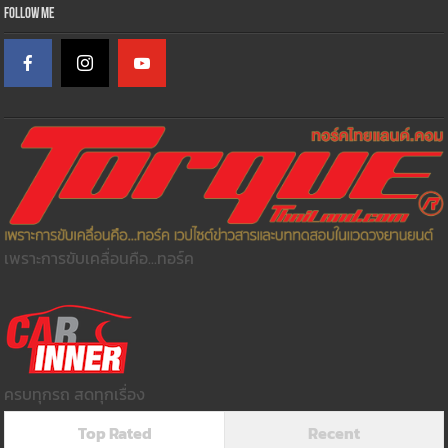
Follow Me
เพราะการขับเคลื่อนคือ...ทอร์ค
ครบทุกรถ สดทุกเรื่อง
Top Rated
Recent