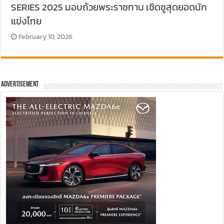
SERIES 2025 มอบถ้วยพระราชทาน เชิดชูสุดยอดนัก
แข่งไทย
February 10, 2026
Advertisement