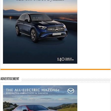
Advertisement