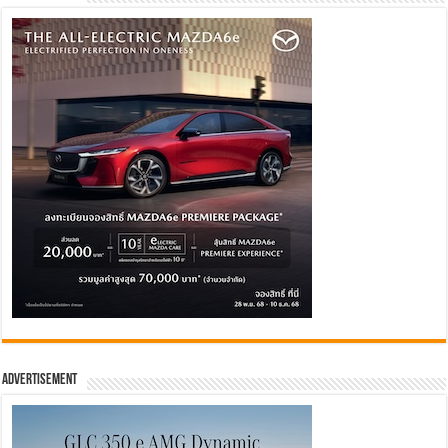
Advertisement