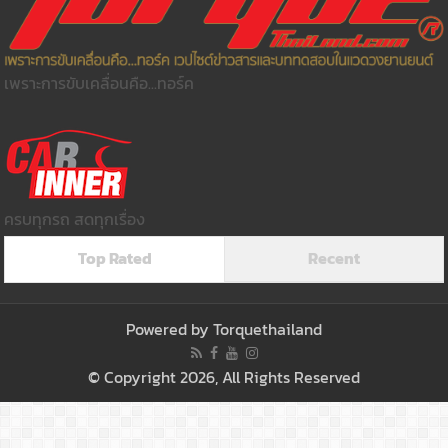
เพราะการขับเคลื่อนคือ...ทอร์ค
ครบทุกรถ สดทุกเรื่อง
Top Rated
Recent
Powered by
Torquethailand
© Copyright 2026, All Rights Reserved