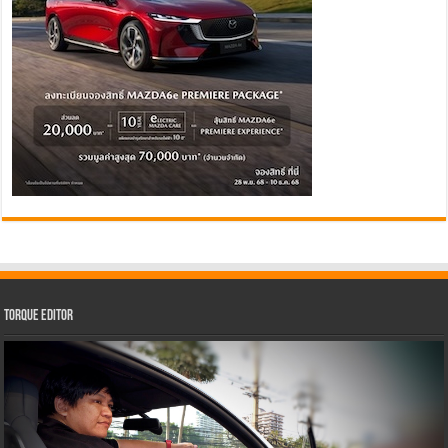
Torque Editor