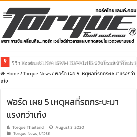
รีวิว ลองขับ All New GWM HAVAL H6 ปรับโฉมหน้าใหม่หล่อก
Home
/
Torque News
/
ฟอร์ด เผย 5 เหตุผลที่รถกระบะมาแรงกว่า
เก๋ง
ฟอร์ด เผย 5 เหตุผลที่รถกระบะมา
แรงกว่าเก๋ง
Torque Thailand
August 3, 2020
Torque News
,
ข่าวรถ