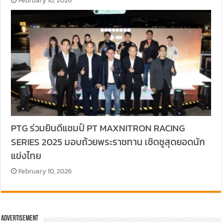
PTG ร่วมยินดีแชมป์ PT MAXNITRON RACING
SERIES 2025 มอบถ้วยพระราชทาน เชิดชูสุดยอดนัก
แข่งไทย
February 10, 2026
Advertisement