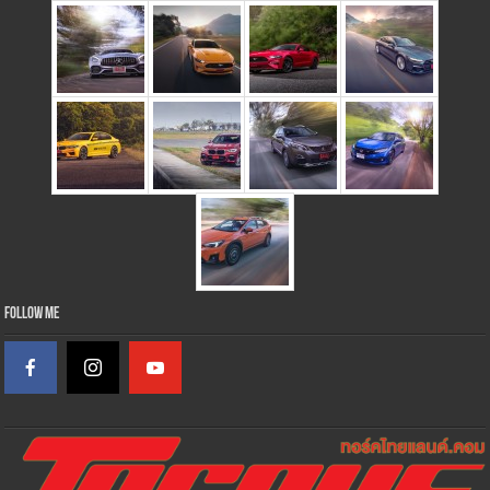
Follow Me