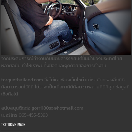
จากประสบการณ์ทำงานกับนิตยสารรถยนต์ชั้นนำของประเทศไทย
หลายฉบับ ทำให้เราพบทั้งข้อดีและจุดด้วยของการทำงาน
torquethailand.com จึงไม่แค่เพียงเว็บไซต์ แต่เราคัดกรองสิ่งที่ดี
ที่สุด มารวมใว้ที่นี่ ไม่ว่าจะเป็นเนื้อหาที่ดีที่สุด ภาพถ่ายที่ดีที่สุด ข้อมูลที่
เชื่อถือได้
สนับสนุนติดต่อ gorri180sx@hotmail.com
เบอร์โทร 065-455-5393
Test Drive Image