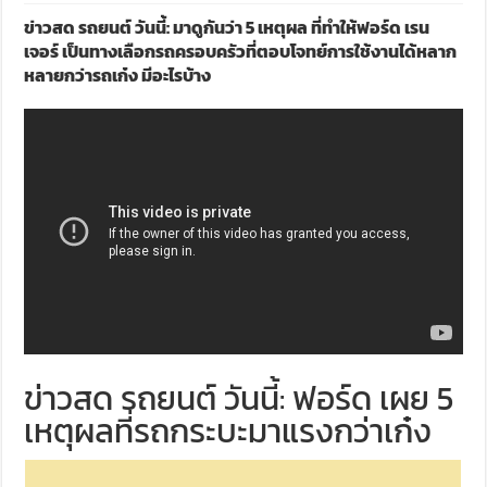
ข่าวสด รถยนต์ วันนี้: มาดูกันว่า 5 เหตุผล ที่ทำให้ฟอร์ด เรน
เจอร์ เป็นทางเลือกรถครอบครัวที่ตอบโจทย์การใช้งานได้หลาก
หลายกว่ารถเก๋ง มีอะไรบ้าง
ข่าวสด รถยนต์ วันนี้: ฟอร์ด เผย 5
เหตุผลที่รถกระบะมาแรงกว่าเก๋ง