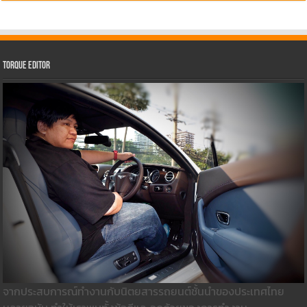
Torque Editor
จากประสบการณ์ทำงานกับนิตยสารรถยนต์ชั้นนำของประเทศไทย