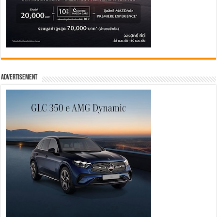
Advertisement