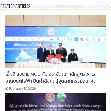
Related Articles
เอ็มจี ลงนาม MOU กับ อว. พัฒนาหลักสูตร AI และ
ยานยนต์ไฟฟ้า ปั้นกำลังคนสู่อุตสาหกรรมอนาคต
February 10, 2026