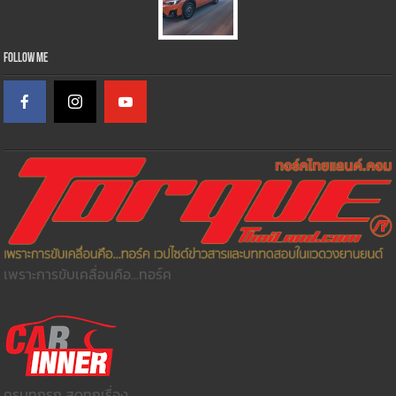
Follow Me
เพราะการขับเคลื่อนคือ...ทอร์ค
ครบทุกรถ สดทุกเรื่อง