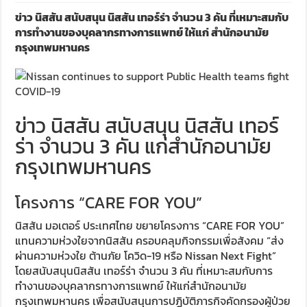
ข่าว นิสสัน สนับสนุน นิสสัน เทอร์ร่า จำนวน 3 คัน ที่เหมาะสมกับ
การทำงานของบุคลากรทางการแพทย์ ให้แก่ สำนักอนามัย
กรุงเทพมหานคร
ข่าว นิสสัน สนับสนุน นิสสัน เทอร์
ร่า จำนวน 3 คัน แก่สำนักอนามัย
กรุงเทพมหานคร
โครงการ “CARE FOR YOU”
นิสสัน มอเตอร์ ประเทศไทย ขยายโครงการ “CARE FOR YOU”
แทนความห่วงใยจากนิสสัน ครอบคลุมกิจกรรมเพื่อสังคม “ส่ง
ผ่านความห่วงใย ต้านภัย โควิด-19 หรือ Nissan Next Fight”
โดยสนับสนุนนิสสัน เทอร์ร่า จำนวน 3 คัน ที่เหมาะสมกับการ
ทำงานของบุคลากรทางการแพทย์ ให้แก่สำนักอนามัย
กรุงเทพมหานคร เพื่อสนับสนุนการปฏิบัติภารกิจคัดกรองผู้ป่วย