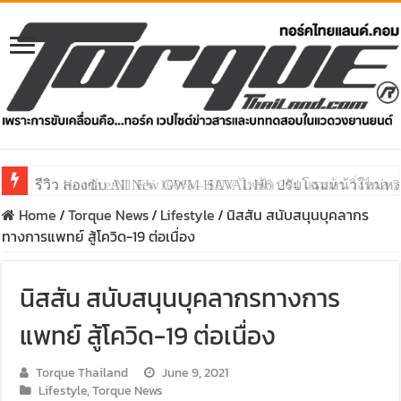
รีวิว ลองขับ All New GWM HAVAL H6 ปรับโฉมหน้าใหม่หล่อก
Home
/
Torque News
/
Lifestyle
/
นิสสัน สนับสนุนบุคลากร
ทางการแพทย์ สู้โควิด-19 ต่อเนื่อง
นิสสัน สนับสนุนบุคลากรทางการ
แพทย์ สู้โควิด-19 ต่อเนื่อง
Torque Thailand
June 9, 2021
Lifestyle
,
Torque News