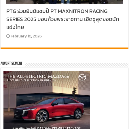
PTG ร่วมยินดีแชมป์ PT MAXNITRON RACING
SERIES 2025 มอบถ้วยพระราชทาน เชิดชูสุดยอดนัก
แข่งไทย
February 10, 2026
Advertisement