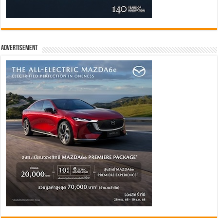
Advertisement