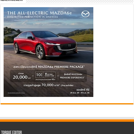
Torque Editor