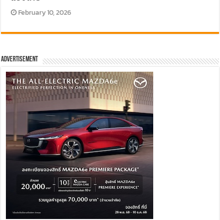
February 10, 2026
Advertisement