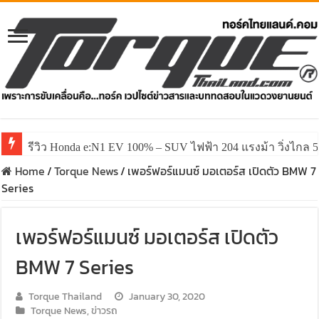
รีวิว Honda e:N1 EV 100% – SUV ไฟฟ้า 204 แรงม้า วิ่งไกล 5
Home
/
Torque News
/
เพอร์ฟอร์แมนซ์ มอเตอร์ส เปิดตัว BMW 7
Series
เพอร์ฟอร์แมนซ์ มอเตอร์ส เปิดตัว
BMW 7 Series
Torque Thailand
January 30, 2020
Torque News
,
ข่าวรถ