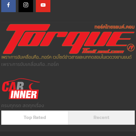
เพราะการขับเคลื่อนคือ...ทอร์ค
ครบทุกรถ สดทุกเรื่อง
Top Rated
Recent