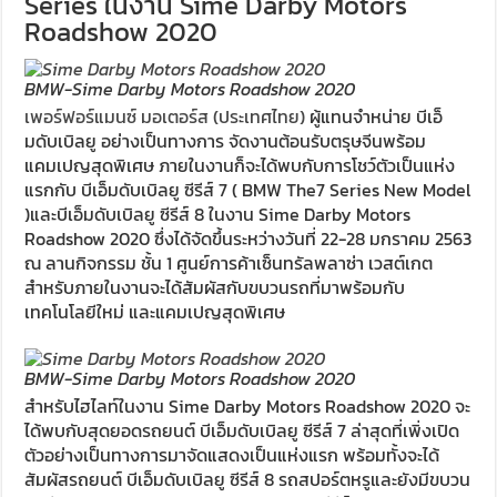
Series ในงาน Sime Darby Motors
Roadshow 2020
BMW-Sime Darby Motors Roadshow 2020
เพอร์ฟอร์แมนซ์ มอเตอร์ส (ประเทศไทย)
ผู้แทนจำหน่าย บีเอ็
มดับเบิลยู อย่างเป็นทางการ จัดงานต้อนรับตรุษจีนพร้อม
แคมเปญสุดพิเศษ ภายในงานก็จะได้พบกับการโชว์ตัวเป็นแห่ง
แรกกับ บีเอ็มดับเบิลยู ซีรีส์ 7 ( BMW The7 Series New Model
)และบีเอ็มดับเบิลยู ซีรีส์ 8 ในงาน Sime Darby Motors
Roadshow 2020 ซึ่งได้จัดขึ้นระหว่างวันที่ 22-28 มกราคม 2563
ณ ลานกิจกรรม ชั้น 1 ศูนย์การค้าเซ็นทรัลพลาซ่า เวสต์เกต
สำหรับภายในงานจะได้สัมผัสกับขบวนรถที่มาพร้อมกับ
เทคโนโลยีใหม่ และแคมเปญสุดพิเศษ
BMW-Sime Darby Motors Roadshow 2020
สำหรับไฮไลท์ในงาน Sime Darby Motors Roadshow 2020 จะ
ได้พบกับสุดยอดรถยนต์ บีเอ็มดับเบิลยู ซีรีส์ 7 ล่าสุดที่เพิ่งเปิด
ตัวอย่างเป็นทางการมาจัดแสดงเป็นแห่งแรก พร้อมทั้งจะได้
สัมผัสรถยนต์ บีเอ็มดับเบิลยู ซีรีส์ 8 รถสปอร์ตหรูและยังมีขบวน