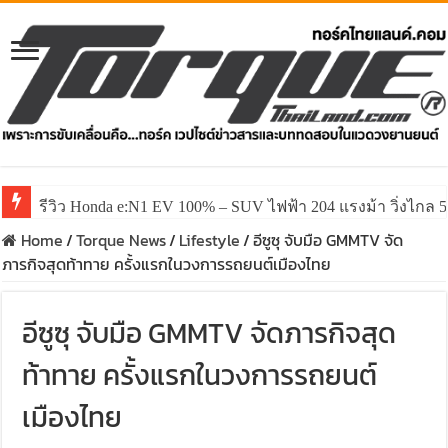
รีวิว Honda e:N1 EV 100% – SUV ไฟฟ้า 204 แรงม้า วิ่งไกล 5
Home
/
Torque News
/
Lifestyle
/
อีซูซุ จับมือ GMMTV จัด
ภารกิจสุดท้าทาย ครั้งแรกในวงการรถยนต์เมืองไทย
อีซูซุ จับมือ GMMTV จัดภารกิจสุด
ท้าทาย ครั้งแรกในวงการรถยนต์
เมืองไทย