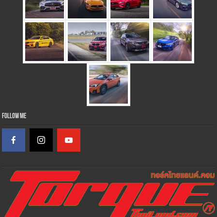
Follow Me