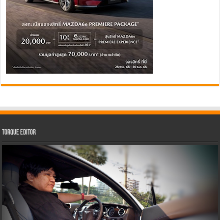
Torque Editor