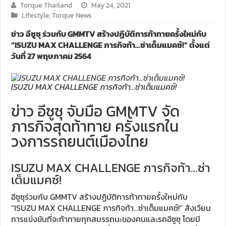
Torque Thailand
May 24, 2021
Lifestyle
,
Torque News
ข่าว อีซูซุ ร่วมกับ GMMTV สร้างปฏิบัติการท้าทายครั้งใหม่กับ
“ISUZU MAX CHALLENGE ภารกิจท้า…ซ่าเต็มแมคซ์!” ตั้งแต่
วันที่ 27 พฤษภาคม 2564
ISUZU MAX CHALLENGE ภารกิจท้า…ซ่าเต็มแมคซ์!
ข่าว อีซูซุ จับมือ GMMTV จัด
ภารกิจสุดท้าทาย ครั้งแรกใน
วงการรถยนต์เมืองไทย
ISUZU MAX CHALLENGE ภารกิจท้า…ซ่า
เต็มแมคซ์!
อีซูซุร่วมกับ GMMTV สร้างปฏิบัติการท้าทายครั้งใหม่กับ
“ISUZU MAX CHALLENGE ภารกิจท้า…ซ่าเต็มแมคซ์!” สังเวียน
การแข่งขันที่จะท้าทายทุกสมรรถนะของคนและรถอีซูซุ โดยมี