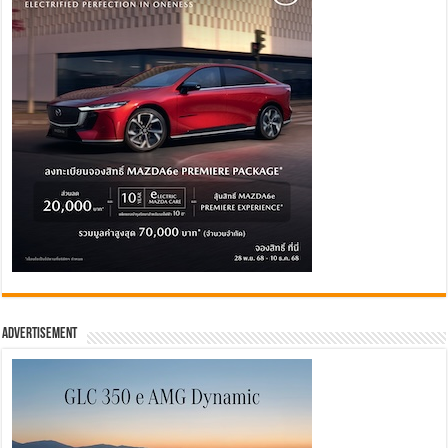
Advertisement