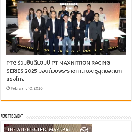
PTG ร่วมยินดีแชมป์ PT MAXNITRON RACING
SERIES 2025 มอบถ้วยพระราชทาน เชิดชูสุดยอดนัก
แข่งไทย
February 10, 2026
Advertisement