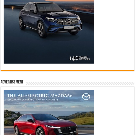
Advertisement