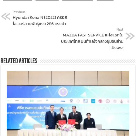
Previous
Hyundai Kona N (2022) ครอส
โอเวอร์สายพันธุ์แรง 286 แรงม้า
Next
MAZDA FAST SERVICE แห่งแรกใน
ประเทศไทย บนทำเลใจกลางชุมชนย่าน
วัชรพล
Related Articles