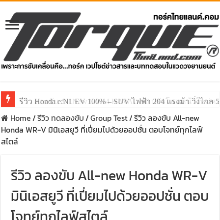
รีวิว ลองขับ All New GWM HAVAL H6 ปรับโฉมหน้าใหม่หล่อก
Home
/
รีวิว ทดลองขับ
/
Group Test
/
รีวิว ลองขับ All-new
Honda WR-V มินิเอสยูวี ที่เปี่ยมไปด้วยออปชั่น ตอบโจทย์ทุกไลฟ์
สไตล์
รีวิว ลองขับ All-new Honda WR-V
มินิเอสยูวี ที่เปี่ยมไปด้วยออปชั่น ตอบ
โจทย์ทุกไลฟ์สไตล์