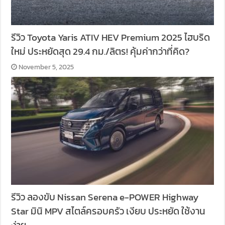
รีวิว Toyota Yaris ATIV HEV Premium 2025 ไฮบริด
ใหม่ ประหยัดสุด 29.4 กม./ลิตร! คุ้มค่ากว่าที่คิด?
November 5, 2025
รีวิว ลองขับ Nissan Serena e-POWER Highway
Star มินิ MPV สไตล์ครอบครัว เงียบ ประหยัด ใช้งาน
ง่าย