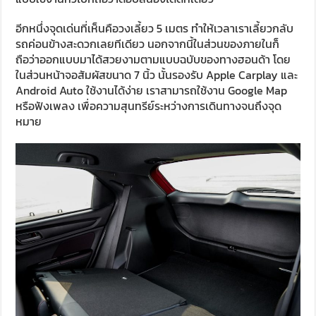
อีกหนึ่งจุดเด่นที่เห็นคือวงเลี้ยว 5 เมตร ทำให้เวลาเราเลี้ยวกลับ
รถค่อนข้างสะดวกเลยทีเดียว นอกจากนี้ในส่วนของภายในก็
ถือว่าออกแบบมาได้สวยงามตามแบบฉบับของทางฮอนด้า โดย
ในส่วนหน้าจอสัมผัสขนาด 7 นิ้ว นั้นรองรับ Apple Carplay และ
Android Auto ใช้งานได้ง่าย เราสามารถใช้งาน Google Map
หรือฟังเพลง เพื่อความสุนทรีย์ระหว่างการเดินทางจนถึงจุด
หมาย