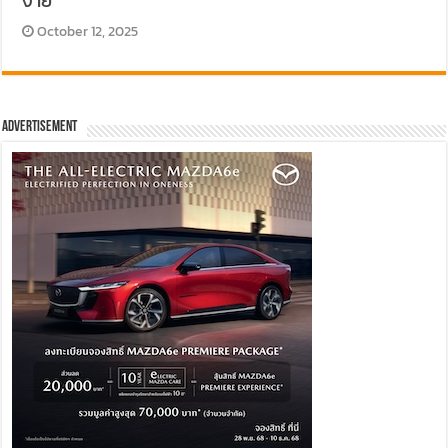
October 12, 2025
Advertisement