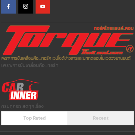
เพราะการขับเคลื่อนคือ...ทอร์ค
ครบทุกรถ สดทุกเรื่อง
Top Rated
Recent