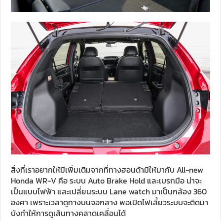
สิ่งที่เราอยากให้มีเพิ่มเติมจากที่ทางฮอนด้ามีให้มากับ All-new
Honda WR-V คือ ระบบ Auto Brake Hold และเบรกมือ น่าจะ
เป็นแบบไฟฟ้า และเปลี่ยนระบบ Lane watch มาเป็นกล้อง 360
องศา เพราะเวลาดูทางบนจอกลาง พอเปิดไฟเลี้ยวระบบจะติดมา
บังทำให้การดูเส้นทางคลาดเคลื่อนได้