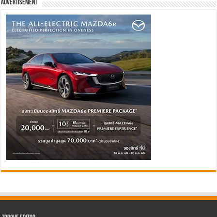
Advertisement