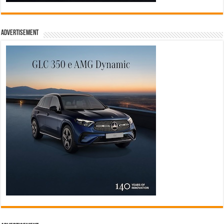
Advertisement