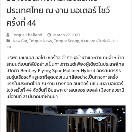
ประเทศไทย ณ งาน มอเตอร์ โชว์
ครั้งที่ 44
Torque Thailand
March 27, 2023
New Car
,
Torque News
,
Torque Scoop
,
ข่าวประชาสัมพันธ์
,
ข่าว
รถ
บริษัท เอเอเอส ออโต้ เซอร์วิส จำกัด ผู้นำเข้าและตัวแทนจำหน่าย
รถยนต์เบนท์ลีย์อย่างเป็นทางการแต่เพียงผู้เดียวในประเทศไทย
เปิดตัว Bentley Flying Spur Mulliner Hybrid อัครยนตรกร
รมรุ่นเรือธงที่หรูหราที่สุดของเบนท์ลีย์อย่างเป็นทางการครั้ง
แรกในประเทศไทย ณ งาน บางกอก อินเตอร์เนชันแนล มอเตอร์
โชว์ ครั้งที่ 44 จัดขึ้นที่ อิมแพค ชาเลนเจอร์ ฮอลล์ เมืองทองธานี
เมื่อวันที่ 21 มีนาคมที่ผ่านมา