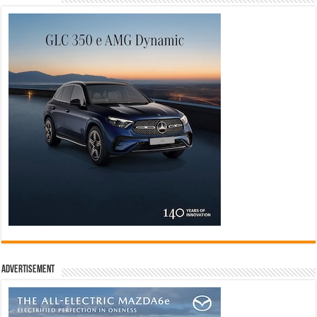
Advertisement