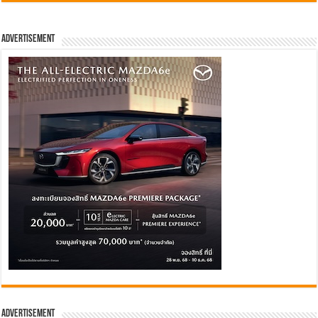
Advertisement
Advertisement