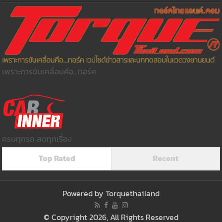
เพราะการขับเคลื่อนคือ...ทอร์ค
ครบทุกรถ สดทุกเรื่อง
Top Rated
Recent
Powered by
Torquethailand
© Copyright 2026, All Rights Reserved