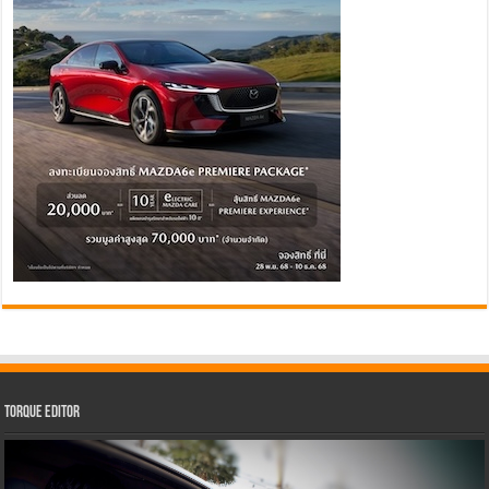
Torque Editor