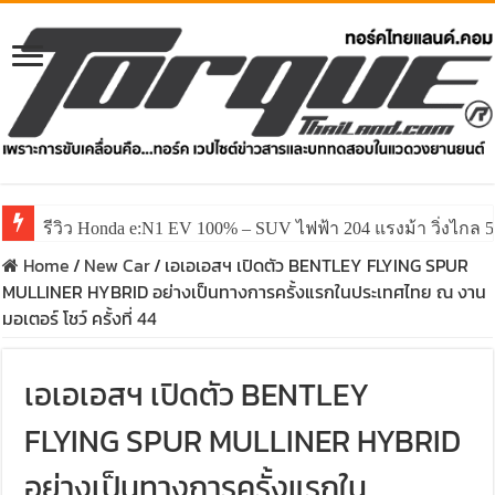
รีวิว ลองขับ All New GWM HAVAL H6 ปรับโฉมหน้าใหม่หล่อก
Home
/
New Car
/
เอเอเอสฯ เปิดตัว BENTLEY FLYING SPUR
MULLINER HYBRID อย่างเป็นทางการครั้งแรกในประเทศไทย ณ งาน
มอเตอร์ โชว์ ครั้งที่ 44
เอเอเอสฯ เปิดตัว BENTLEY
FLYING SPUR MULLINER HYBRID
อย่างเป็นทางการครั้งแรกใน