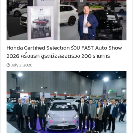
Honda Certified Selection ร่วม FAST Auto Show
2026 ครั้งแรก ชูรถมือสองตรวจ 200 รายการ
July 3, 2026