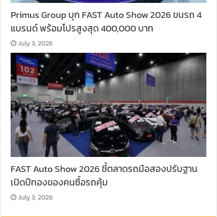
Primus Group บุก FAST Auto Show 2026 ขนรถ 4
แบรนด์ พร้อมโปรสูงสุด 400,000 บาท
July 3, 2026
FAST Auto Show 2026 ชี้ตลาดรถมือสองปรับฐาน
เปิดปีทองของคนซื้อรถคุ้ม
July 3, 2026