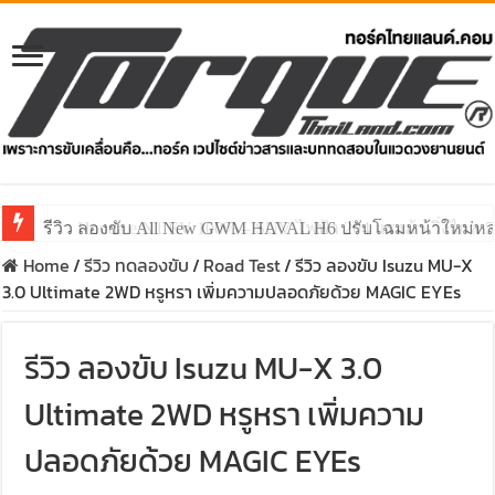
รีวิว ลองขับ All New GWM HAVAL H6 ปรับโฉมหน้าใหม่หล่อก
Home
/
รีวิว ทดลองขับ
/
Road Test
/
รีวิว ลองขับ Isuzu MU-X
3.0 Ultimate 2WD หรูหรา เพิ่มความปลอดภัยด้วย MAGIC EYEs
รีวิว ลองขับ Isuzu MU-X 3.0
Ultimate 2WD หรูหรา เพิ่มความ
ปลอดภัยด้วย MAGIC EYEs