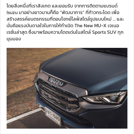
โดยสิ่งหนึ่งที่เราสังเกต และยอมรับ จากการติดตามแบรนด์
Isuzu มาอย่างยาวนานก็คือ “พัฒนาการ” ที่ก้าวกระโดด เพื่อ
สร้างสรรค์ยนตรกรรมที่ตอบโจทย์ไลฟ์สไตล์รูปแบบใหม่ … และ
นั่นคือแรงบันดาลใจในการให้กำเนิด The New MU-X เจเนอ
เรชั่นล่าสุด ซึ่งมาพร้อมความโดดเด่นในสไตล์ Sports SUV ทุก
มุมมอง