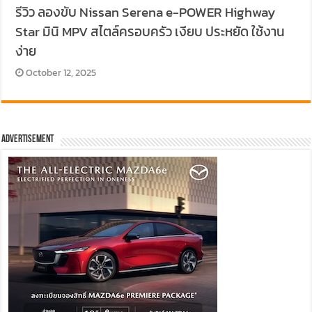
รีวิว ลองขับ Nissan Serena e-POWER Highway
Star มินิ MPV สไตล์ครอบครัว เงียบ ประหยัด ใช้งาน
ง่าย
October 12, 2025
Advertisement