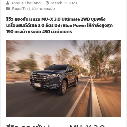
Torque Thailand
March 19, 2023
Road Test
,
รีวิว ทดลองขับ
รีวิว ลองขับ Isuzu MU-X 3.0 Ultimate 2WD ขุมพลัง
เครื่องยนต์ดีเซล 3.0 ลิตร Ddi Blue Power ให้กำลังสูงสุด
190 แรงม้า แรงบิด 450 นิวตันเมตร