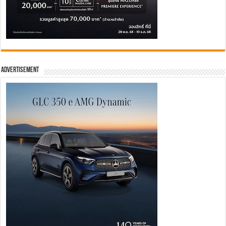
Advertisement