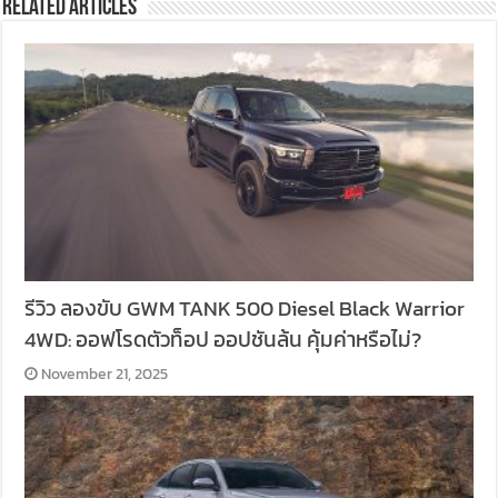
Related Articles
รีวิว ลองขับ GWM TANK 500 Diesel Black Warrior
4WD: ออฟโรดตัวท็อป ออปชันล้น คุ้มค่าหรือไม่?
November 21, 2025