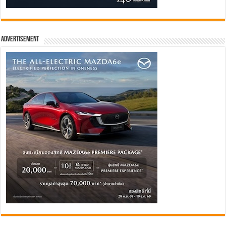
Advertisement