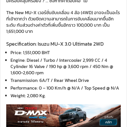
มีครอบคลุมหรือยัง ? … ซึ่งหากคำตอบคือ “ไม่”
The New MU-X เวอร์ชั่นขับเคลื่อน 4 ล้อ (4WD) อาจจะเป็นอะไร
ที่เข้าตากว่า ด้วยขีดความสามารถในการขับเคลื่อนมากขึ้นอีก
ระดับ กับส่วนต่างค่าตัวที่เพิ่มขึ้นอีกราว 100,000 บาท เป็น
1,651,000 บาท
Specification: Isuzu MU-X 3.0 Ultimate 2WD
Price: 1,551,000 BHT
Engine: Diesel / Turbo / Intercooler 2,999 CC / 4
Cylinder 16 Valve / 190 hp @ 3,600 rpm / 450 Nm @
1,600-2,600 rpm
Transmission: 6A/T / Rear Wheel Drive
Performance: 0 – 100 Km/h @ N/A / Top Speed @ N/A
Weight: 2,080 Kg.