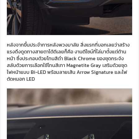
หลังจากขึ้นประจำการหลังพวงมาลัย สิ่งแรกที่บอกเลยว่าสร้าง
แรงดึงดูดทางสายตาได้ดีเลยก็คือ งานดีไซน์ที่ไล่มาตั้งแต่ด้าน
หน้า ซึ่งประกอบด้วยโทนสีดำ Black Chrome ของชุดกระจัง
สลับด้วยการเลือกใช้โทนสีเทา Magnetite Gray เสริมด้วยชุด
ไฟหน้าแบบ Bi-LED พร้อมลายเส้น Arrow Signature และไฟ
ตัดหมอก LED