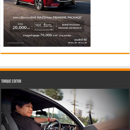
Torque Editor