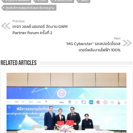
ศูนย์บริการซ่อมตัวถังและสีมาตรฐาน
Previous
เกรท วอลล์ มอเตอร์ จัดงาน GWM
Partner Forum ครั้งที่ 2
Next
“MG Cyberster” รถสปอร์ตโรดส
เตอร์พลังงานไฟฟ้า 100%
Related Articles