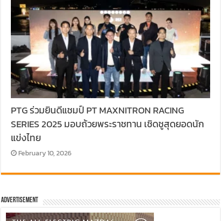
PTG ร่วมยินดีแชมป์ PT MAXNITRON RACING
SERIES 2025 มอบถ้วยพระราชทาน เชิดชูสุดยอดนัก
แข่งไทย
February 10, 2026
Advertisement