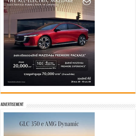
Advertisement