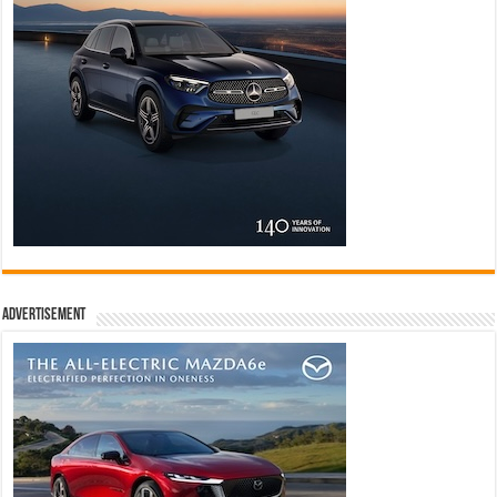
Advertisement