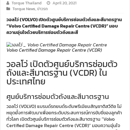
Torque Thailand
April 20, 2021
Torque News
,
ข่าวรถ
วอลโว่ (VOLVO) เปิดตัวศูนย์บริการซ่อมตัวถังและสีมาตรฐาน
“Volvo Certified Damage Repair Centre (VCDR)” มอบ
ความอุ่นใจด้วยบริการซ่อมตัวถังและสี
Volvo Certified Damage Repair Centre (VCDR)
วอลโว่ เปิดตัวศูนย์บริการซ่อมตัว
ถังและสีมาตรฐาน (VCDR) ใน
ประเทศไทย
ศูนย์บริการซ่อมตัวถังและสีมาตรฐาน
วอลโว่ (VOLVO) แบรนด์รถยนต์ระดับพรีเมียมสัญชาติสวีดิช ไม่
หยุดยั้งการพัฒนาเพื่อยกระดับประสบการณ์การขับขี่ของลูกค้า
ทั่วโลก เปิดตัวศูนย์บริการซ่อมตัวถังและสีมาตรฐาน “Volvo
Certified Damage Repair Centre (VCDR)” มอบความอุ่นใจ