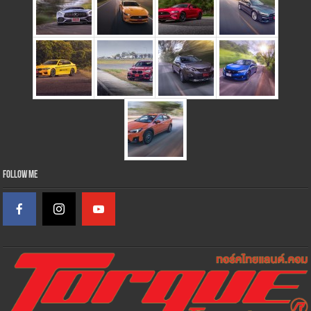
Follow Me