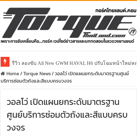
รีวิว ลองขับ All New GWM HAVAL H6 ปรับโฉมหน้าใหม่หล่อก
Home
/
Torque News
/
วอลโว่ เปิดแผนยกระดับมาตรฐานศูนย์
บริการซ่อมตัวถังและสีแบบครบวงจร
วอลโว่ เปิดแผนยกระดับมาตรฐาน
ศูนย์บริการซ่อมตัวถังและสีแบบครบ
วงจร