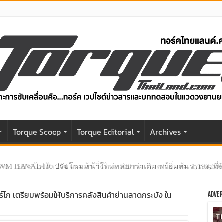
r
Torque Scoop
Torque Editorial
Archives
GWM HAVAL H6 ปรับโฉมหน้าใหม่หล่อกว่าเดิม พร้อมสมรรถนะที่ดีย
าร์โก เตรียมพร้อมให้บริการคลังสินค้าย่านลาดกระบัง ใน
Adver