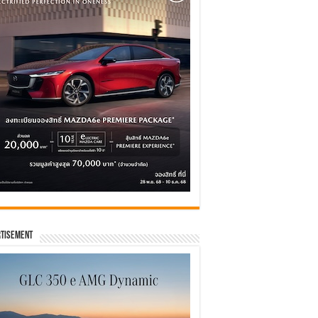
tisement