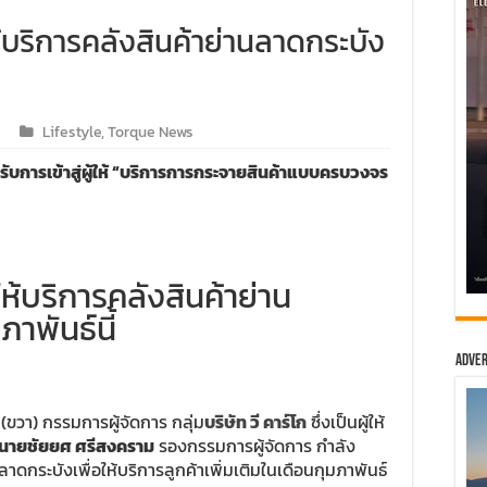
ห้บริการคลังสินค้าย่านลาดกระบัง
Lifestyle
,
Torque News
องรับการเข้าสู่ผู้ให้ “บริการการกระจายสินค้าแบบครบวงจร
ให้บริการคลังสินค้าย่าน
าพันธ์นี้
Adver
(ขวา) กรรมการผู้จัดการ กลุ่ม
บริษัท วี คาร์โก
ซึ่งเป็นผู้ให้
นายชัยยศ ศรีสงคราม
รองกรรมการผู้จัดการ กำลัง
ดกระบังเพื่อให้บริการลูกค้าเพิ่มเติมในเดือนกุมภาพันธ์