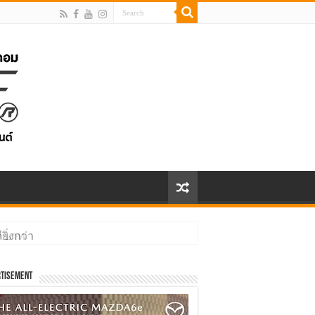
ิ่งกว่า
tisement