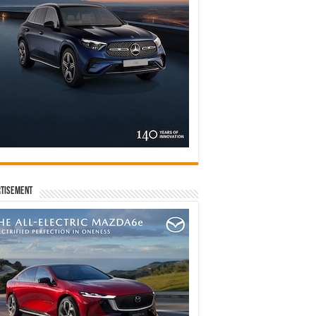
tisement