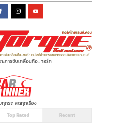
าะการขับเคลื่อนคือ...ทอร์ค
ทุกรถ สดทุกเรื่อง
Top Rated
Recent