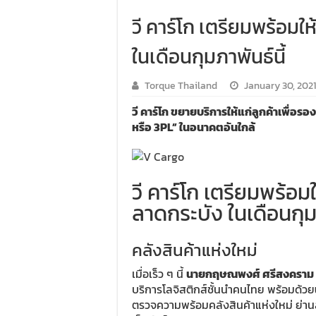
วี คาร์โก เตรียมพร้อมใ
ในเดือนกุมภาพันธ์นี้
Torque Thailand
January 30, 2021
วี คาร์โก ขยายบริการให้แก่ลูกค้าเพื่อร
หรือ 3PL” ในอนาคตอันใกล้
วี คาร์โก เตรียมพร้อม
ลาดกระบัง ในเดือนกุมภ
คลังสินค้าแห่งใหม่
เมื่อเร็ว ๆ นี้
นายกฤษณพงศ์ ศรีสงคราม
บริการโลจิสติกส์ชั้นนำคนไทย พร้อมด้วย
ตรวจความพร้อมคลังสินค้าแห่งใหม่ ย่านลา