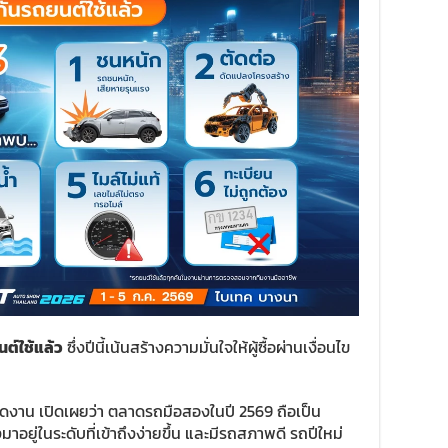
ต์ใช้แล้ว
ซึ่งปีนี้เน้นสร้างความมั่นใจให้ผู้ซื้อผ่านเงื่อนไข
ดงาน เปิดเผยว่า ตลาดรถมือสองในปี 2569 ถือเป็น
อยู่ในระดับที่เข้าถึงง่ายขึ้น และมีรถสภาพดี รถปีใหม่