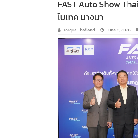
FAST Auto Show Thailan
ไบเทค บางนา
Torque Thailand
June 8, 2026