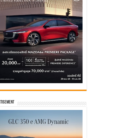
tisement