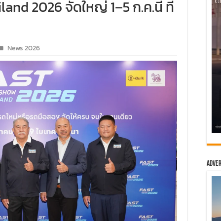
d 2026 จัดใหญ่ 1–5 ก.ค.นี้ ที่
News 2026
Adver