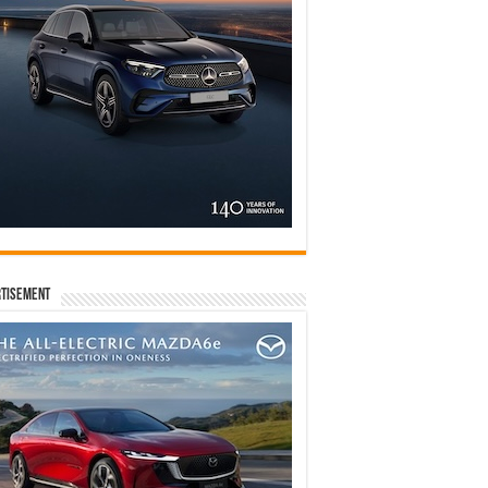
tisement