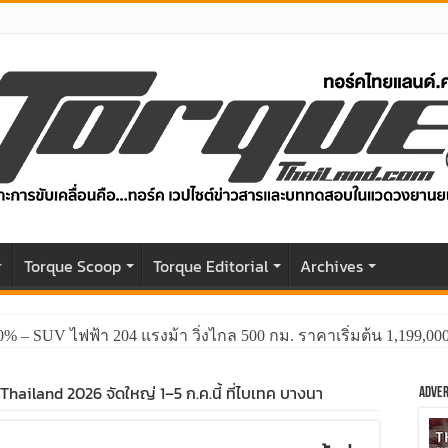
r
Torque Scoop
Torque Editorial
Archives
0% – SUV ไฟฟ้า 204 แรงม้า วิ่งไกล 500 กม. ราคาเริ่มต้น 1,199,0
hailand 2026 จัดใหญ่ 1–5 ก.ค.นี้ ที่ไบเทค บางนา
Adver