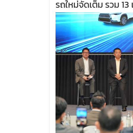
รถใหม่จัดเต็ม รวม 1