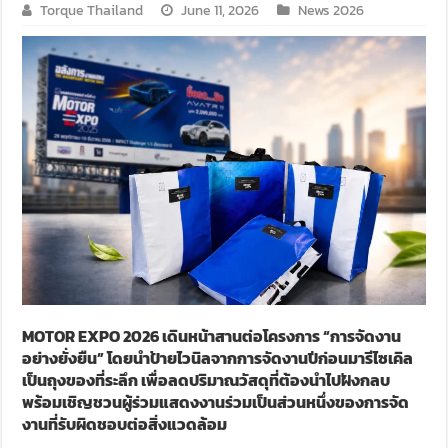
Torque Thailand
June 11, 2026
News 2026
MOTOR EXPO 2026 เดินหน้าสานต่อโครงการ “การจัดงาน
อย่างยั่งยืน” โดยนำป้ายไวนิลจากการจัดงานปีก่อนมารีไซเคิล
เป็นถุงของที่ระลึก เพื่อลดปริมาณวัสดุที่ต้องนำไปฝังกลบ
พร้อมเชิญชวนผู้ร่วมแสดงงานร่วมเป็นส่วนหนึ่งของการจัด
งานที่รับผิดชอบต่อสิ่งแวดล้อม