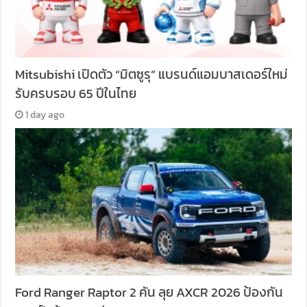
Mitsubishi เปิดตัว “มิตซูรุ” แบรนด์แอมบาสเดอร์ใหม่
รับครบรอบ 65 ปีในไทย
1 day ago
Ford Ranger Raptor 2 คัน ลุย AXCR 2026 ป้องกัน