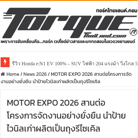
รีวิว Honda e:N1 EV 100% – SUV ไฟฟ้า 204 แรงม้า วิ่งไกล 5
Home
/
News 2026
/
MOTOR EXPO 2026 สานต่อโครงการจัด
งานอย่างยั่งยืน นำป้ายไวนิลเก่าผลิตเป็นถุงรีไซเคิล
MOTOR EXPO 2026 สานต่อ
โครงการจัดงานอย่างยั่งยืน นำป้าย
ไวนิลเก่าผลิตเป็นถุงรีไซเคิล