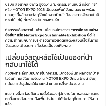
บริษัท สื่อสากล จำกัด ผู้จัดงาน “มหกรรมยานยนต์ ครั้งที่ 43”
หรือ MOTOR EXPO 2026 เปิดจองพื้นที่จัดแสดงงาน พร้อม
มอบถุงที่ผลิตจากวัสดุรีไซเคิลจากป้ายไวนิลของการจัดงานในปี
ก่อนให้แก่ผู้เกี่ยวข้องเป็นของที่ระลึก
กิจกรรมดังกล่าวเป็นส่วนหนึ่งของโครงการ
“การจัดงานอย่าง
ยั่งยืน” หรือ Motor Expo Sustainable Exhibition
ซึ่งให้
ความสำคัญกับการบริหารจัดการวัสดุตกแต่งหลังเสร็จสิ้นการ
จัดแสดง เพื่อลดการทิ้งวัสดุเป็นขยะฝังกลบ
เปลี่ยนวัสดุเหลือใช้เป็นของที่นำ
กลับมาใช้ได้
ถุงของที่ระลึกที่มอบภายในกิจกรรมเปิดจองพื้นที่ ผลิตจากป้าย
ไวนิลที่เคยใช้ในการจัดงาน MOTOR EXPO ปีก่อน โดยนำวัสดุ
กลับมาแปรรูปและใช้งานใหม่ แทนการทิ้งหลังจบงาน
แนวทางนี้สะท้อนถึงความตั้งใจของผู้จัดงานในการลดผลกระทบ
ต่อสิ่งแวดล้อม รวมถึงเพิ่มประโยชน์ให้กับวัสดุที่ผ่านการใช้งาน
แล้ว