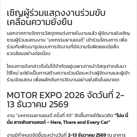
เชิญผู้ร่วมแสดงงานร่วมขับ
เคลื่อนความยั่งยืน
นอกจากการจัดการวัสดุตกแต่งภายในงานแล้ว ผู้จัดงานยังเชิญ
ชวนผู้ร่วมแสดงงาน “มหกรรมยานยนต์” เข้าร่วมโครงการ เพื่อ
ร่วมกันพัฒนารูปแบบการจัดงานที่มีความรับผิดชอบต่อสิ่ง
แวดล้อมอย่างต่อเนื่อง
โครงการดังกล่าวจึงไม่ได้จำกัดอยู่เฉพาะการนำวัสดุเก่ากลับมา
ใช้ใหม่ แต่ยังเป็นการสร้างความร่วมมือระหว่างผู้จัดงานและผู้เข้า
ร่วมจัดแสดง เพื่อผลักดันการจัดงานอย่างยั่งยืนในอนาคต
MOTOR EXPO 2026 จัดวันที่ 2-
13 ธันวาคม 2569
งาน “มหกรรมยานยนต์ ครั้งที่ 43” จัดขึ้นภายใต้แนวคิด
“โน่น นี่
นั่น สารพันยานยนต์ – Here, There and Every Car”
งานมีกำหนดจัดขึ้นระหว่างวันที่
2-13 ธันวาคม 2569
ณ อาคาร