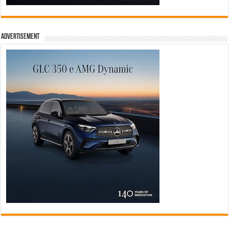
Advertisement