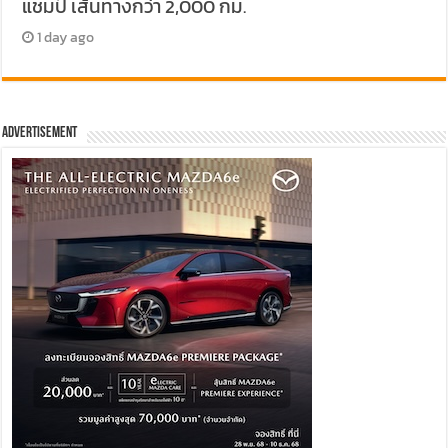
แชมป์ เส้นทางกว่า 2,000 กม.
1 day ago
Advertisement