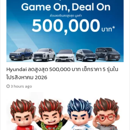
Hyundai ลดสูงสุด 500,000 บาท เช็กราคา 5 รุ่นใน
โปรสิงหาคม 2026
3 hours ago