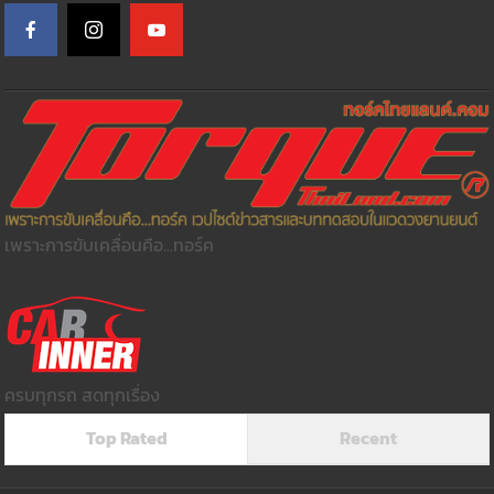
เพราะการขับเคลื่อนคือ...ทอร์ค
ครบทุกรถ สดทุกเรื่อง
Top Rated
Recent