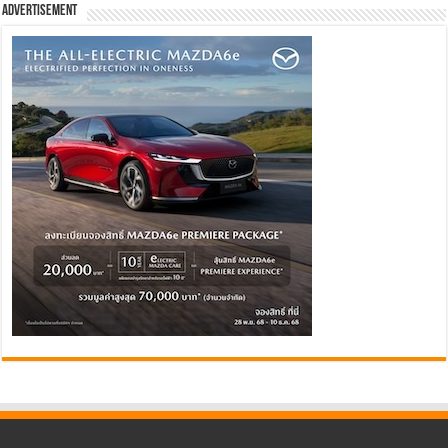
Advertisement