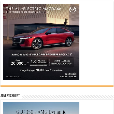
Advertisement