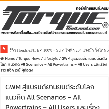
รีวิว Honda e:N1 EV 100% – SUV ไฟฟ้า 204 แรงม้า วิ่งไกล 5
Home
/
Torque News
/
Lifestyle
/
GWM สู่แบรนด์ยานยนต์ระดับ
โลก: แนวคิด All Scenarios – All Powertrains – All Users และเรื่อง
ราว แจ็ค เวย์ ผู้ก่อตั้ง
GWM สู่แบรนด์ยานยนต์ระดับโลก:
แนวคิด All Scenarios – All
Powertrains – All Users และเรื่อง