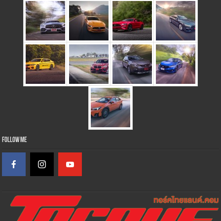
Follow Me