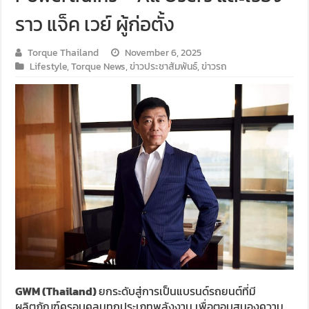
ราว แจ็ค เวย์ ผู้ก่อตั้ง
Torque Thailand
November 6, 2025
Lifestyle
,
Torque News
,
ข่าวประชาสัมพันธ์
,
ข่าวรถ
GWM (Thailand)
ยกระดับสู่การเป็นแบรนด์รถยนต์ที่มี
ผลิตภัณฑ์ครอบคลุมทุกประเภทพลังงาน เพื่อตอบสนองความ