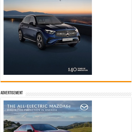
Advertisement