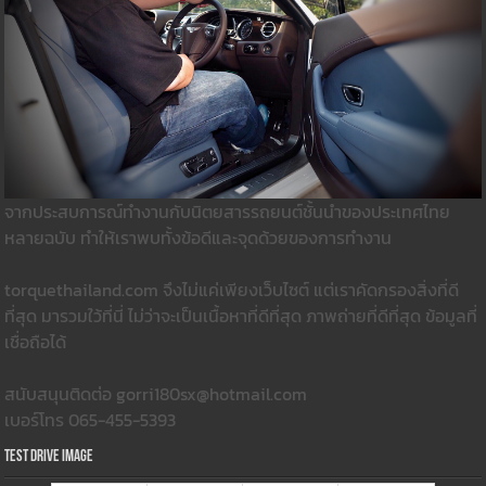
จากประสบการณ์ทำงานกับนิตยสารรถยนต์ชั้นนำของประเทศไทย
หลายฉบับ ทำให้เราพบทั้งข้อดีและจุดด้วยของการทำงาน
torquethailand.com จึงไม่แค่เพียงเว็บไซต์ แต่เราคัดกรองสิ่งที่ดี
ที่สุด มารวมใว้ที่นี่ ไม่ว่าจะเป็นเนื้อหาที่ดีที่สุด ภาพถ่ายที่ดีที่สุด ข้อมูลที่
เชื่อถือได้
สนับสนุนติดต่อ gorri180sx@hotmail.com
เบอร์โทร 065-455-5393
Test Drive Image