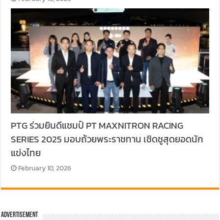
PTG ร่วมยินดีแชมป์ PT MAXNITRON RACING
SERIES 2025 มอบถ้วยพระราชทาน เชิดชูสุดยอดนัก
แข่งไทย
February 10, 2026
Advertisement