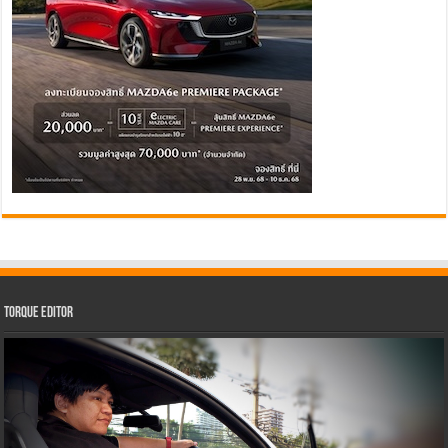
Torque Editor