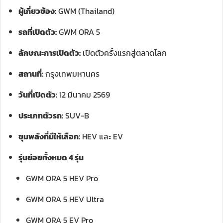
ผู้เกี่ยวข้อง:
GWM (Thailand)
รถที่เปิดตัว:
GWM ORA 5
ลักษณะการเปิดตัว:
เปิดตัวครั้งแรกสู่ตลาดโลก
สถานที่:
กรุงเทพมหานคร
วันที่เปิดตัว:
12 มีนาคม 2569
ประเภทตัวรถ:
SUV-B
ขุมพลังที่มีให้เลือก:
HEV และ EV
รุ่นย่อยทั้งหมด 4 รุ่น
GWM ORA 5 HEV Pro
GWM ORA 5 HEV Ultra
GWM ORA 5 EV Pro