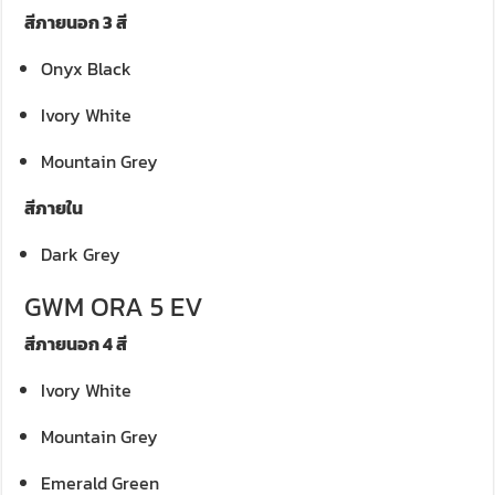
สีภายนอก 3 สี
Onyx Black
Ivory White
Mountain Grey
สีภายใน
Dark Grey
GWM ORA 5 EV
สีภายนอก 4 สี
Ivory White
Mountain Grey
Emerald Green