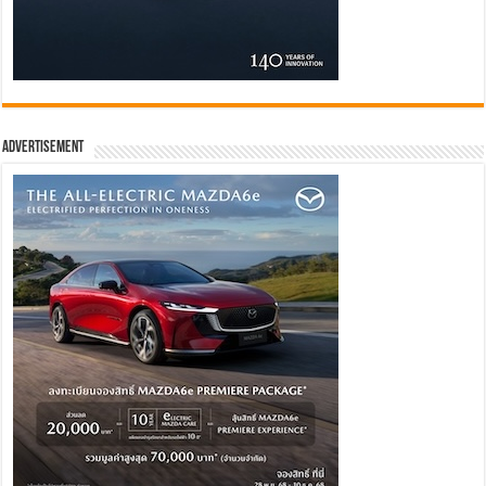
Advertisement