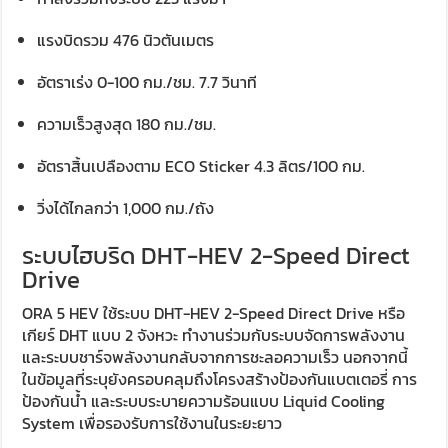
แรงบิดรวม 476 นิวตันเมตร
อัตราเร่ง 0-100 กม./ชม. 7.7 วินาที
ความเร็วสูงสุด 180 กม./ชม.
อัตราสิ้นเปลืองตาม ECO Sticker 4.3 ลิตร/100 กม.
วิ่งได้ไกลกว่า 1,000 กม./ถัง
ระบบไฮบริด DHT-HEV 2-Speed Direct
Drive
ORA 5 HEV ใช้ระบบ DHT-HEV 2-Speed Direct Drive หรือ
เกียร์ DHT แบบ 2 จังหวะ ทำงานร่วมกับระบบจัดการพลังงาน
และระบบชาร์จพลังงานกลับจากการชะลอความเร็ว นอกจากนี้
ในข้อมูลที่ระบุยังครอบคลุมถึงโครงสร้างป้องกันแบตเตอรี่ การ
ป้องกันน้ำ และระบบระบายความร้อนแบบ Liquid Cooling
System เพื่อรองรับการใช้งานในระยะยาว