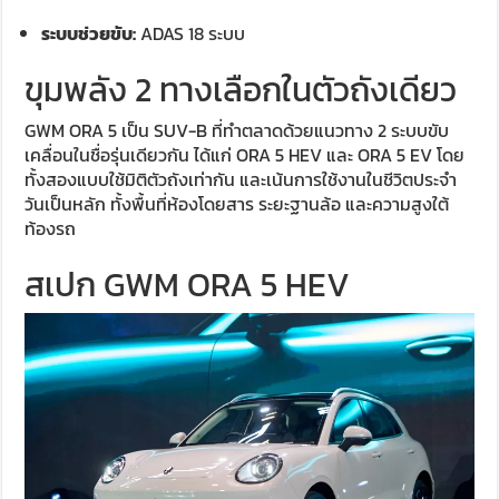
ระบบช่วยขับ:
ADAS 18 ระบบ
ขุมพลัง 2 ทางเลือกในตัวถังเดียว
GWM ORA 5 เป็น SUV-B ที่ทำตลาดด้วยแนวทาง 2 ระบบขับ
เคลื่อนในชื่อรุ่นเดียวกัน ได้แก่ ORA 5 HEV และ ORA 5 EV โดย
ทั้งสองแบบใช้มิติตัวถังเท่ากัน และเน้นการใช้งานในชีวิตประจำ
วันเป็นหลัก ทั้งพื้นที่ห้องโดยสาร ระยะฐานล้อ และความสูงใต้
ท้องรถ
สเปก GWM ORA 5 HEV