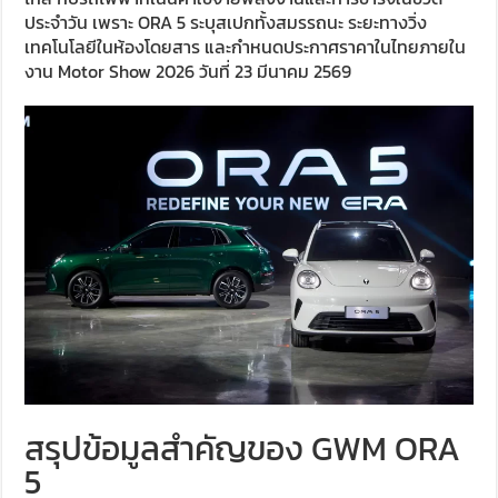
ประจำวัน เพราะ ORA 5 ระบุสเปกทั้งสมรรถนะ ระยะทางวิ่ง
เทคโนโลยีในห้องโดยสาร และกำหนดประกาศราคาในไทยภายใน
งาน Motor Show 2026 วันที่ 23 มีนาคม 2569
สรุปข้อมูลสำคัญของ GWM ORA
5