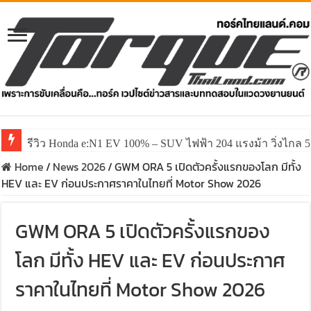
รีวิว ลองขับ All New GWM HAVAL H6 ปรับโฉมหน้าใหม่หล่อก
Home
/
News 2026
/
GWM ORA 5 เปิดตัวครั้งแรกของโลก มีทั้ง
HEV และ EV ก่อนประกาศราคาในไทยที่ Motor Show 2026
GWM ORA 5 เปิดตัวครั้งแรกของ
โลก มีทั้ง HEV และ EV ก่อนประกาศ
ราคาในไทยที่ Motor Show 2026