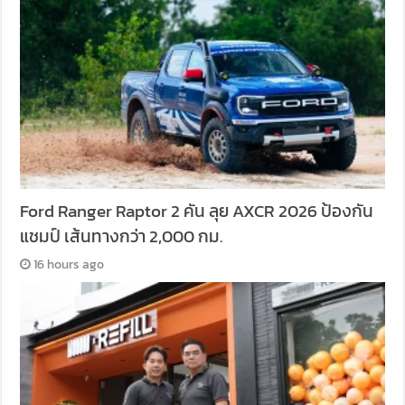
Ford Ranger Raptor 2 คัน ลุย AXCR 2026 ป้องกัน
แชมป์ เส้นทางกว่า 2,000 กม.
16 hours ago