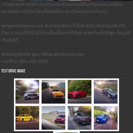
จากประสบการณ์ทำงานกับนิตยสารรถยนต์ชั้นนำของประเทศไทย
หลายฉบับ ทำให้เราพบทั้งข้อดีและจุดด้วยของการทำงาน
torquethailand.com จึงไม่แค่เพียงเว็บไซต์ แต่เราคัดกรองสิ่งที่ดี
ที่สุด มารวมใว้ที่นี่ ไม่ว่าจะเป็นเนื้อหาที่ดีที่สุด ภาพถ่ายที่ดีที่สุด ข้อมูลที่
เชื่อถือได้
สนับสนุนติดต่อ gorri180sx@hotmail.com
เบอร์โทร 065-455-5393
Test Drive Image