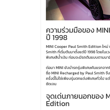
ความร่วมมือของ MINI 
ปี 1998
MINI Cooper Paul Smith Edition ใหม่ 
Smith ที่เริ่มต้นมาตั้งแต่ปี 1998 โดยใน
พิเศษสีน้ำเงิน ก่อนจะมีรถต้นแบบตามมาอ
ต่อมา MINI ยังนำรถรุ่นพิเศษคันแรกจาก
ชื่อ MINI Recharged by Paul Smith จึง
ครั้งนี้ไม่ใช่เพียงรุ่นตกแต่งพิเศษทั่วไป
ชัดเจน
จุดเด่นภายนอกของ M
Edition