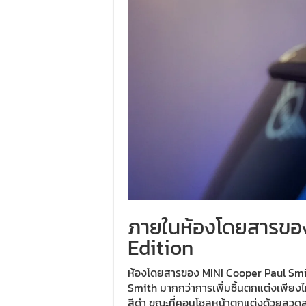
ภายในห้องโดยสารของ
Edition
ห้องโดยสารของ MINI Cooper Paul Smi
Smith มากกว่าการเพิ่มชิ้นตกแต่งเพียงไ
สีดำ ขณะที่คอนโซลหน้าตกแต่งด้วยลวดล