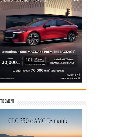
tisement