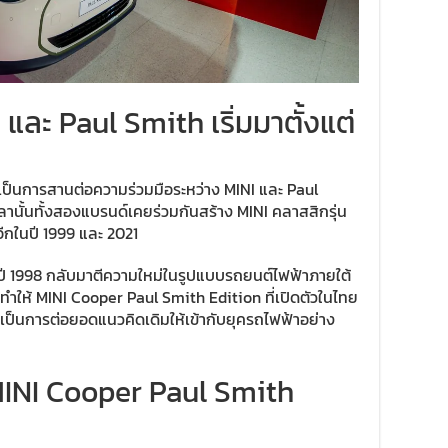
และ Paul Smith เริ่มมาตั้งแต่
เป็นการสานต่อความร่วมมือระหว่าง MINI และ Paul
เวลานั้นทั้งสองแบรนด์เคยร่วมกันสร้าง MINI คลาสสิกรุ่น
ีกในปี 1999 และ 2021
ปี 1998 กลับมาตีความใหม่ในรูปแบบรถยนต์ไฟฟ้าภายใต้
ทำให้ MINI Cooper Paul Smith Edition ที่เปิดตัวในไทย
 แต่เป็นการต่อยอดแนวคิดเดิมให้เข้ากับยุครถไฟฟ้าอย่าง
INI Cooper Paul Smith