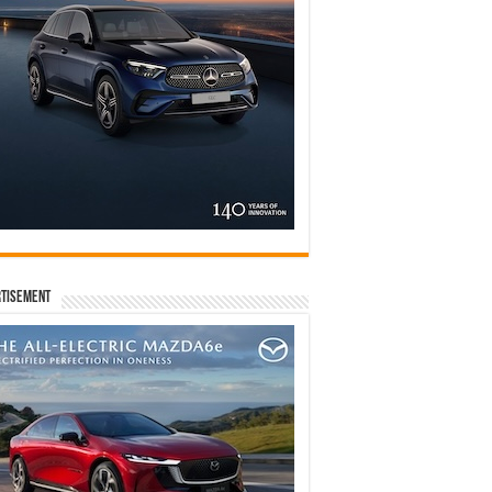
tisement