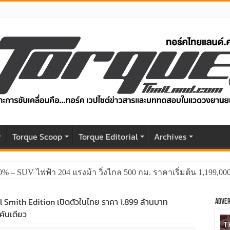
r
Torque Scoop
Torque Editorial
Archives
0% – SUV ไฟฟ้า 204 แรงม้า วิ่งไกล 500 กม. ราคาเริ่มต้น 1,199,0
 Smith Edition เปิดตัวในไทย ราคา 1.899 ล้านบาท
Adver
คันเดียว