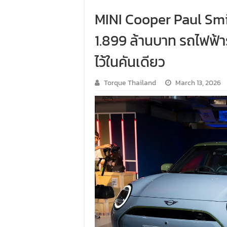
MINI Cooper Paul Smit
1.899 ล้านบาท รถไฟฟ้า
ไว้ในคันเดียว
Torque Thailand
March 13, 2026