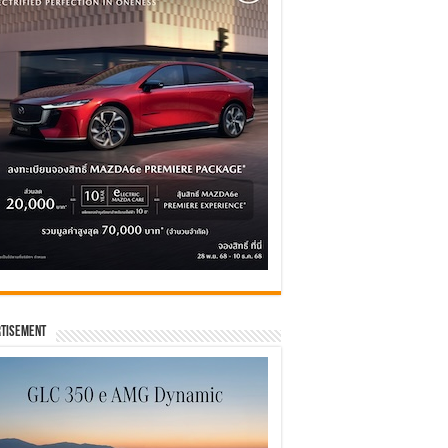
tisement