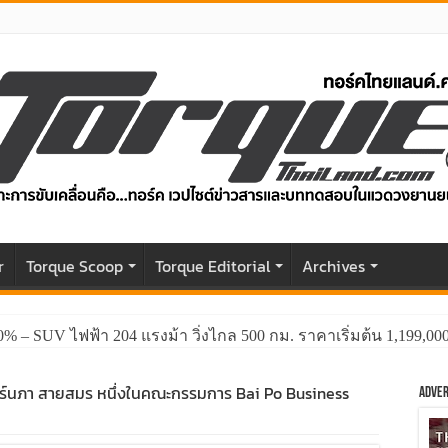
r
Torque Scoop
Torque Editorial
Archives
0% – SUV ไฟฟ้า 204 แรงม้า วิ่งไกล 500 กม. ราคาเริ่มต้น 1,199,0
ทร์นภา สายสมร หนึ่งในคณะกรรมการ Bai Po Business
Adver