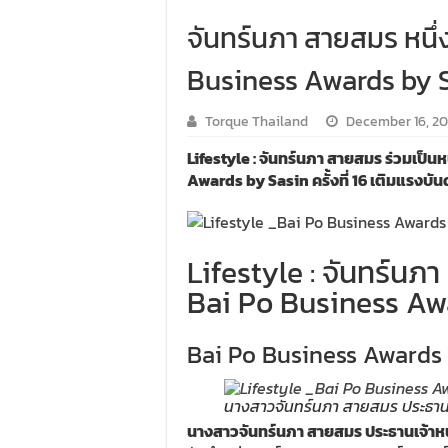
จันทร์นภา สายสมร หน
Business Awards by Sas
Torque Thailand
December 16, 2
Lifestyle : จันทร์นภา สายสมร ร่วมเป็
Awards by Sasin ครั้งที่ 16 เติมแรงบั
Lifestyle : จันทร์น
Bai Po Business Aw
Bai Po Business Awards by
นางสาวจันทร์นภา สายสมร ประธานเจ้
นางสาวจันทร์นภา สายสมร ประธานเจ้าหน้า