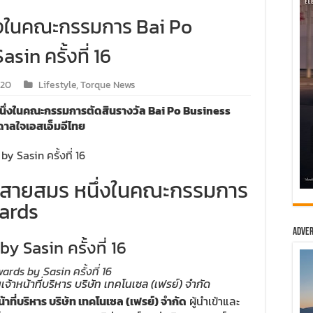
ึ่งในคณะกรรมการ Bai Po
in ครั้งที่ 16
020
Lifestyle
,
Torque News
นหนึ่งในคณะกรรมการตัดสินรางวัล Bai Po Business
นดาลใจเอสเอ็มอีไทย
ภา สายสมร หนึ่งในคณะกรรมการ
ards
Adver
 Sasin ครั้งที่ 16
าหน้าที่บริหาร บริษัท เทคโนเซล (เฟรย์) จำกัด
ที่บริหาร บริษัท เทคโนเซล (เฟรย์) จำกัด
ผู้นำเข้าและ