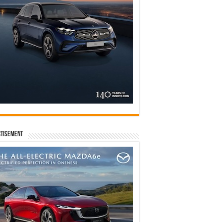
tisement