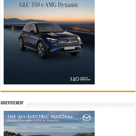
Advertisement