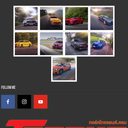
Follow Me