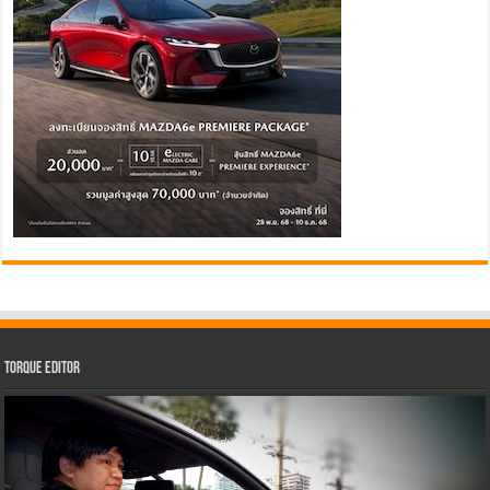
Torque Editor