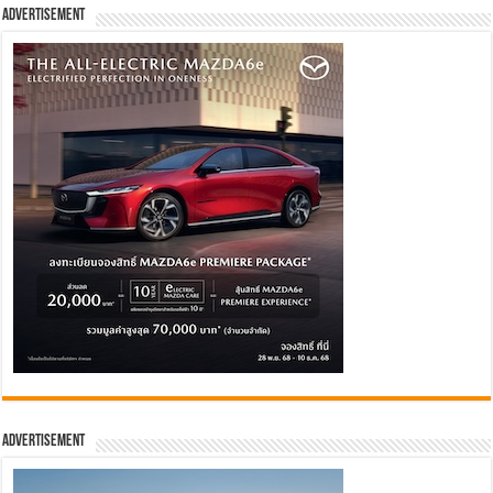
Advertisement
Advertisement