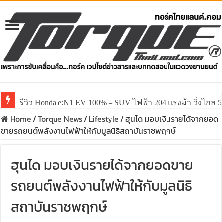
รีวิว Honda e:N1 EV 100% – SUV ไฟฟ้า 204 แรงม้า วิ่งไกล 5
Home
/
Torque News
/
Lifestyle
/
ฮุนได มอบเงินรายได้จากยอด
ขายรถยนต์พลังงานไฟฟ้าให้กับมูลนิธิสถาบันราชพฤกษ์
ฮุนได มอบเงินรายได้จากยอดขาย
รถยนต์พลังงานไฟฟ้าให้กับมูลนิธิ
สถาบันราชพฤกษ์