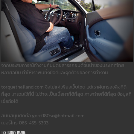
จากประสบการณ์ทำงานกับนิตยสารรถยนต์ชั้นนำของประเทศไทย
หลายฉบับ ทำให้เราพบทั้งข้อดีและจุดด้วยของการทำงาน
torquethailand.com จึงไม่แค่เพียงเว็บไซต์ แต่เราคัดกรองสิ่งที่ดี
ที่สุด มารวมใว้ที่นี่ ไม่ว่าจะเป็นเนื้อหาที่ดีที่สุด ภาพถ่ายที่ดีที่สุด ข้อมูลที่
เชื่อถือได้
สนับสนุนติดต่อ gorri180sx@hotmail.com
เบอร์โทร 065-455-5393
Test Drive Image