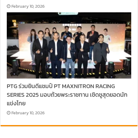
February 10, 2026
PTG ร่วมยินดีแชมป์ PT MAXNITRON RACING
SERIES 2025 มอบถ้วยพระราชทาน เชิดชูสุดยอดนัก
แข่งไทย
February 10, 2026