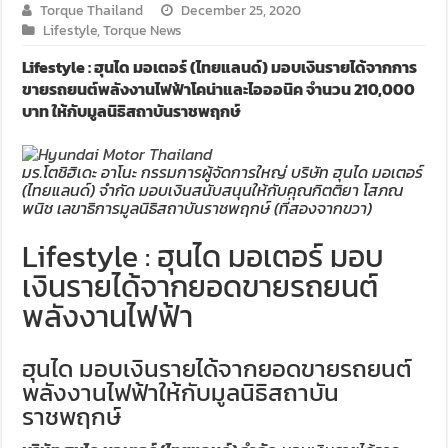
Torque Thailand
December 25, 2020
Lifestyle
,
Torque News
Lifestyle : ฮุนได มอเตอร์ (ไทยแลนด์) มอบเงินรายได้จากการ
ขายรถยนต์พลังงานไฟฟ้าโคน่าและไอออนิค จำนวน 210,000
บาท ให้กับมูลนิธิสถาบันราชพฤกษ์
มร.โตชิฮิเดะ อาโนะ กรรมการผู้จัดการใหญ่ บริษัท ฮุนได มอเตอร์
(ไทยแลนด์) จำกัด มอบเงินสนับสนุนให้กับคุณกิตติยา โสภณ
พนิช เลขาธิการมูลนิธิสถาบันราชพฤกษ์ (ที่สองจากขวา)
Lifestyle : ฮุนได มอเตอร์ มอบ
เงินรายได้จากยอดขายรถยนต์
พลังงานไฟฟ้า
ฮุนได มอบเงินรายได้จากยอดขายรถยนต์
พลังงานไฟฟ้าให้กับมูลนิธิสถาบัน
ราชพฤกษ์