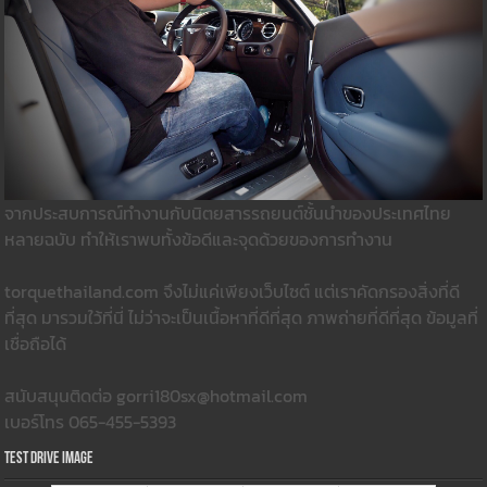
จากประสบการณ์ทำงานกับนิตยสารรถยนต์ชั้นนำของประเทศไทย
หลายฉบับ ทำให้เราพบทั้งข้อดีและจุดด้วยของการทำงาน
torquethailand.com จึงไม่แค่เพียงเว็บไซต์ แต่เราคัดกรองสิ่งที่ดี
ที่สุด มารวมใว้ที่นี่ ไม่ว่าจะเป็นเนื้อหาที่ดีที่สุด ภาพถ่ายที่ดีที่สุด ข้อมูลที่
เชื่อถือได้
สนับสนุนติดต่อ gorri180sx@hotmail.com
เบอร์โทร 065-455-5393
Test Drive Image