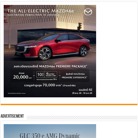
Advertisement