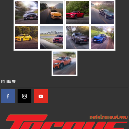
Follow Me