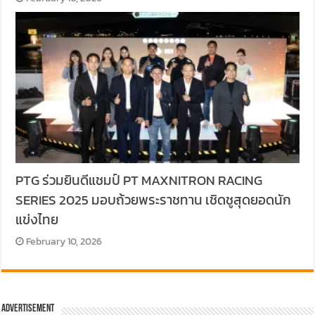
PTG ร่วมยินดีแชมป์ PT MAXNITRON RACING
SERIES 2025 มอบถ้วยพระราชทาน เชิดชูสุดยอดนัก
แข่งไทย
February 10, 2026
Advertisement