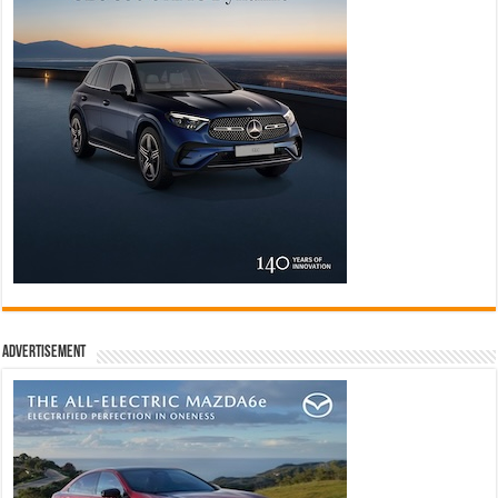
Advertisement