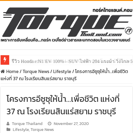
รีวิว ลองขับ All New GWM HAVAL H6 ปรับโฉมหน้าใหม่หล่อก
Home
/
Torque News
/
Lifestyle
/
โครงการอีซูซุให้น้ำ…เพื่อชีวิต
แห่งที่ 37 ณ โรงเรียนสินแร่สยาม ราชบุรี
โครงการอีซูซุให้น้ำ…เพื่อชีวิต แห่งที่
37 ณ โรงเรียนสินแร่สยาม ราชบุรี
Torque Thailand
November 27, 2020
Lifestyle
,
Torque News