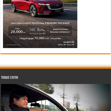
Torque Editor