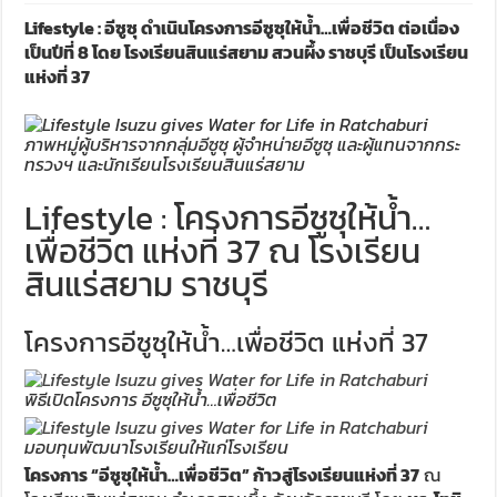
Lifestyle : อีซูซุ ดำเนินโครงการอีซูซุให้น้ำ…เพื่อชีวิต ต่อเนื่อง
เป็นปีที่ 8 โดย โรงเรียนสินแร่สยาม สวนผึ้ง ราชบุรี เป็นโรงเรียน
แห่งที่ 37
ภาพหมู่ผู้บริหารจากกลุ่มอีซูซุ ผู้จำหน่ายอีซูซุ และผู้แทนจากกระ
ทรวงฯ และนักเรียนโรงเรียนสินแร่สยาม
Lifestyle : โครงการอีซูซุให้น้ำ…
เพื่อชีวิต แห่งที่ 37 ณ โรงเรียน
สินแร่สยาม ราชบุรี
โครงการอีซูซุให้น้ำ…เพื่อชีวิต แห่งที่ 37
พิธีเปิดโครงการ อีซูซุให้น้ำ…เพื่อชีวิต
มอบทุนพัฒนาโรงเรียนให้แก่โรงเรียน
โครงการ “อีซูซุให้น้ำ…เพื่อชีวิต” ก้าวสู่โรงเรียนแห่งที่ 37
ณ