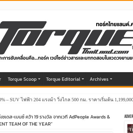
r
Torque Scoop
Torque Editorial
Archives
0% – SUV ไฟฟ้า 204 แรงม้า วิ่งไกล 500 กม. ราคาเริ่มต้น 1,199,0
์เซเดส-เบนซ์ คว้า 19 รางวัล จากเวที AdPeople Awards &
Adver
LIENT TEAM OF THE YEAR”