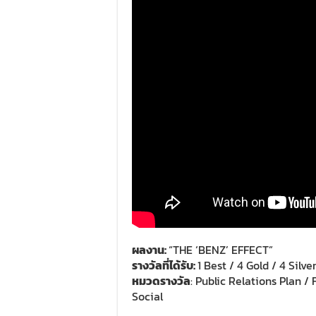
ผลงาน
:
“THE ‘BENZ’ EFFECT”
รางวัลที่ได้รับ
:
1 Best / 4 Gold / 4 Silve
หมวดรางวัล
: Public Relations Plan / 
Social