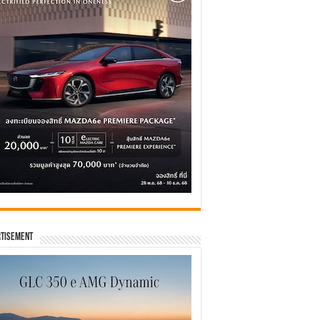
tisement