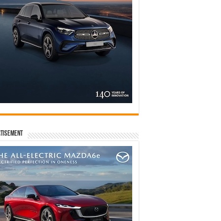
tisement