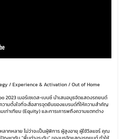
tegy / Experience & Activation / Out of Home
o 2023 เมอร์เซเดส-เบนซ์ นำเสนอบูธจัดแสดงรถยนต์
ามตั้งใจที่จะสื่อสารจุดยืนของแบรนด์ที่ให้ความสำคัญ
ามเท่าเทียม (Equity) และการเคารพถึงความแตกต่าง
กหลาย ไม่ว่าจะเป็นผู้พิการ ผู้สูงอายุ ผู้ใช้วีลแชร์ คุณ
่งมีปัญหากับ “พื้นต่างระดับ” ของบูธจัดแสดงรถยนต์ ทำให้