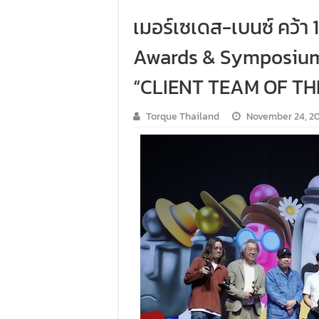
เมอร์เซเดส-เบนซ์ คว้า
Awards & Symposium 
“CLIENT TEAM OF TH
Torque Thailand
November 24, 2