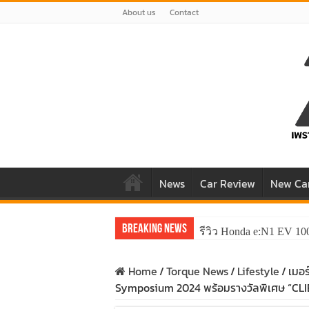
About us
Contact
News
Car Review
New Ca
Breaking News
รีวิว Honda e:N1 EV 10
Home
/
Torque News
/
Lifestyle
/
เมอร
Symposium 2024 พร้อมรางวัลพิเศษ “C