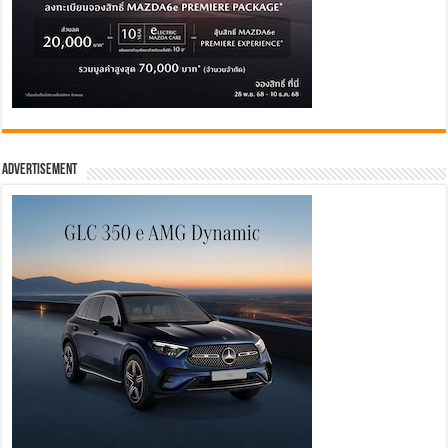
Advertisement