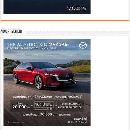
Advertisement