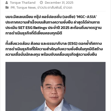
Torque Thailand
December 31, 2025
PR
,
Torque News
,
ข่าวประชาสัมพันธ์
,
ข่าวรถ
บมจ.มิลเลนเนียม กรุ๊ป คอร์ปอเรชั่น (เอเชีย)
‘MGC-ASIA’
ประกาศความสำเร็จบนเส้นทางความยั่งยืน ล่าสุดได้ผ่านการ
ประเมิน
SET ESG Ratings
ประจำปี
2025
สะท้อนถึงมาตรฐาน
การดำเนินธุรกิจที่ดีเยี่ยมครบทุกมิติ
ทั้งสิ่งแวดล้อม สังคม และธรรมาภิบาล (
ESG)
ตอกย้ำทิศทาง
การดำเนินธุรกิจที่ให้ความสำคัญกับความยั่งยืนในทุกมิติสร้าง
ความเชื่อมั่นนักลงทุน พร้อมขับเคลื่อนธุรกิจสู่ความยั่งยืน