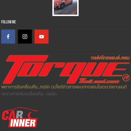
Follow Me
เพราะการขับเคลื่อนคือ...ทอร์ค