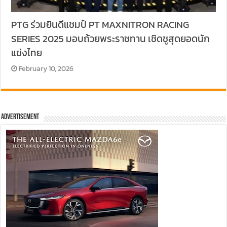
PTG ร่วมยินดีแชมป์ PT MAXNITRON RACING
SERIES 2025 มอบถ้วยพระราชทาน เชิดชูสุดยอดนัก
แข่งไทย
February 10, 2026
Advertisement