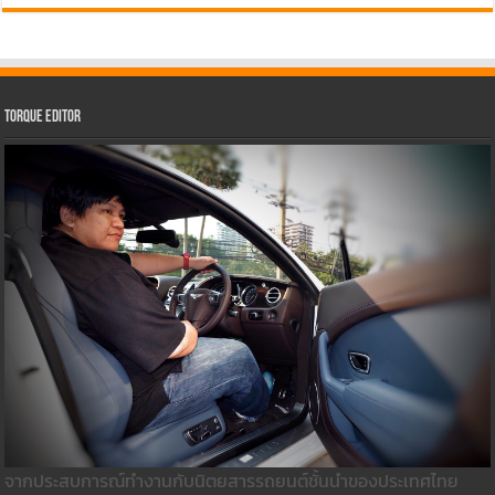
Torque Editor
จากประสบการณ์ทำงานกับนิตยสารรถยนต์ชั้นนำของประเทศไทย