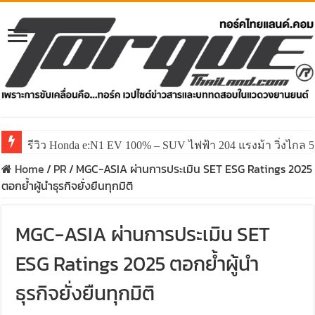
รีวิว Honda e:N1 EV 100% – SUV ไฟฟ้า 204 แรงม้า วิ่งไกล 5
Home
/
PR
/
MGC-ASIA ผ่านการประเมิน SET ESG Ratings 2025
ตอกย้ำผู้นำธุรกิจยั่งยืนทุกมิติ
MGC-ASIA ผ่านการประเมิน SET
ESG Ratings 2025 ตอกย้ำผู้นำ
ธุรกิจยั่งยืนทุกมิติ