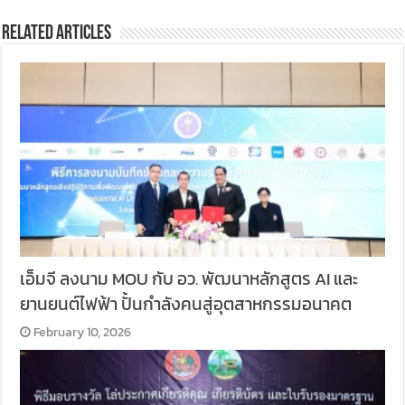
Related Articles
เอ็มจี ลงนาม MOU กับ อว. พัฒนาหลักสูตร AI และ
ยานยนต์ไฟฟ้า ปั้นกำลังคนสู่อุตสาหกรรมอนาคต
February 10, 2026